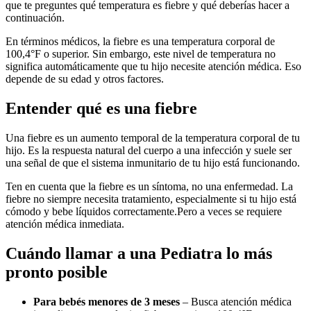
que te preguntes qué temperatura es fiebre y qué deberías hacer a
continuación.
En términos médicos, la fiebre es una temperatura corporal de
100,4°F o superior. Sin embargo, este nivel de temperatura no
significa automáticamente que tu hijo necesite atención médica. Eso
depende de su edad y otros factores.
Entender qué es una fiebre
Una fiebre es un aumento temporal de la temperatura corporal de tu
hijo. Es la respuesta natural del cuerpo a una infección y suele ser
una señal de que el sistema inmunitario de tu hijo está funcionando.
Ten en cuenta que la fiebre es un síntoma, no una enfermedad. La
fiebre no siempre necesita tratamiento, especialmente si tu hijo está
cómodo y bebe líquidos correctamente.
Pero a veces se requiere
atención médica inmediata.
Cuándo llamar a una Pediatra lo más
pronto posible
Para bebés menores de 3 meses
– Busca atención médica