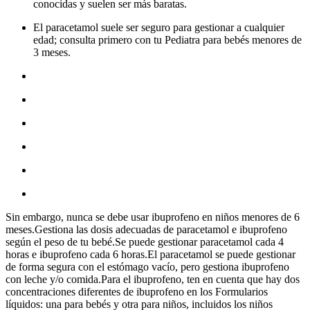
conocidas y suelen ser más baratas.
El paracetamol suele ser seguro para gestionar a cualquier
edad; consulta primero con tu Pediatra para bebés menores de
3 meses.
Sin embargo, nunca se debe usar ibuprofeno en niños menores de 6
meses.Gestiona las dosis adecuadas de paracetamol e ibuprofeno
según el peso de tu bebé.Se puede gestionar paracetamol cada 4
horas e ibuprofeno cada 6 horas.El paracetamol se puede gestionar
de forma segura con el estómago vacío, pero gestiona ibuprofeno
con leche y/o comida.Para el ibuprofeno, ten en cuenta que hay dos
concentraciones diferentes de ibuprofeno en los Formularios
líquidos: una para bebés y otra para niños, incluidos los niños