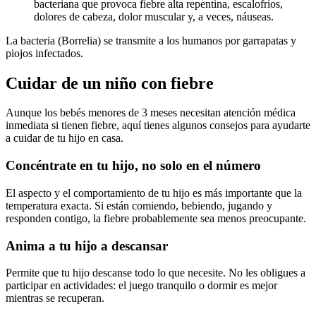
bacteriana que provoca fiebre alta repentina, escalofríos,
dolores de cabeza, dolor muscular y, a veces, náuseas.
La bacteria (Borrelia) se transmite a los humanos por garrapatas y
piojos infectados.
Cuidar de un niño con fiebre
Aunque los bebés menores de 3 meses necesitan atención médica
inmediata si tienen fiebre, aquí tienes algunos consejos para ayudarte
a cuidar de tu hijo en casa.
Concéntrate en tu hijo, no solo en el número
El aspecto y el comportamiento de tu hijo es más importante que la
temperatura exacta. Si están comiendo, bebiendo, jugando y
responden contigo, la fiebre probablemente sea menos preocupante.
Anima a tu hijo a descansar
Permite que tu hijo descanse todo lo que necesite. No les obligues a
participar en actividades: el juego tranquilo o dormir es mejor
mientras se recuperan.