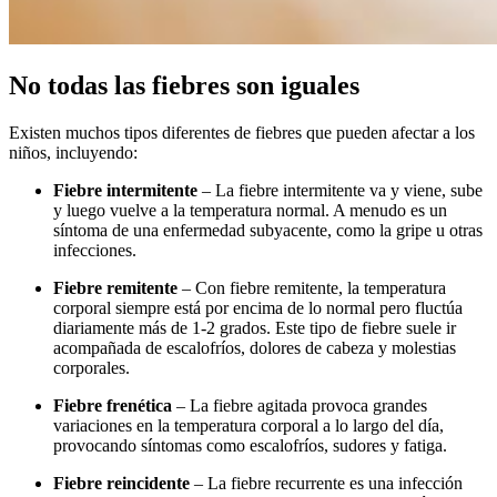
No todas las fiebres son iguales
Existen muchos tipos diferentes de fiebres que pueden afectar a los
niños, incluyendo:
Fiebre intermitente
– La fiebre intermitente va y viene, sube
y luego vuelve a la temperatura normal. A menudo es un
síntoma de una enfermedad subyacente, como la gripe u otras
infecciones.
Fiebre remitente
– Con fiebre remitente, la temperatura
corporal siempre está por encima de lo normal pero fluctúa
diariamente más de 1-2 grados. Este tipo de fiebre suele ir
acompañada de escalofríos, dolores de cabeza y molestias
corporales.
Fiebre frenética
– La fiebre agitada provoca grandes
variaciones en la temperatura corporal a lo largo del día,
provocando síntomas como escalofríos, sudores y fatiga.
Fiebre reincidente
– La fiebre recurrente es una infección