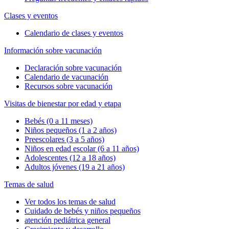
Clases y eventos
Calendario de clases y eventos
Información sobre vacunación
Declaración sobre vacunación
Calendario de vacunación
Recursos sobre vacunación
Visitas de bienestar por edad y etapa
Bebés (0 a 11 meses)
Niños pequeños (1 a 2 años)
Preescolares (3 a 5 años)
Niños en edad escolar (6 a 11 años)
Adolescentes (12 a 18 años)
Adultos jóvenes (19 a 21 años)
Temas de salud
Ver todos los temas de salud
Cuidado de bebés y niños pequeños
atención pediátrica general