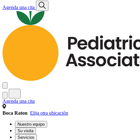
Agenda una cita
Agenda una cita
Boca Raton
Elija otra ubicación
Nuestro equipo
Su visita
Servicios