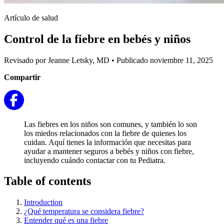
Artículo de salud
Control de la fiebre en bebés y niños
Revisado por Jeanne Letsky, MD
•
Publicado noviembre 11, 2025
Compartir
Las fiebres en los niños son comunes, y también lo son
los miedos relacionados con la fiebre de quienes los
cuidan. Aquí tienes la información que necesitas para
ayudar a mantener seguros a bebés y niños con fiebre,
incluyendo cuándo contactar con tu Pediatra.
Table of contents
Introduction
¿Qué temperatura se considera fiebre?
Entender qué es una fiebre