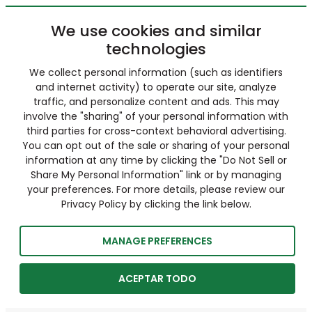
We use cookies and similar
technologies
We collect personal information (such as identifiers
and internet activity) to operate our site, analyze
traffic, and personalize content and ads. This may
involve the "sharing" of your personal information with
third parties for cross-context behavioral advertising.
You can opt out of the sale or sharing of your personal
information at any time by clicking the "Do Not Sell or
Share My Personal Information" link or by managing
your preferences. For more details, please review our
Privacy Policy by clicking the link below.
MANAGE PREFERENCES
ACEPTAR TODO