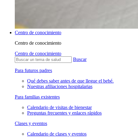
Centro de conocimiento
Centro de conocimiento
Centro de conocimiento
Buscar
Para futuros padres
Qué debes saber antes de que llegue el bebé.
Nuestras afiliaciones hospitalarias
Para familias existentes
Calendario de visitas de bienestar
Preguntas frecuentes y enlaces rápidos
Clases y eventos
Calendario de clases y eventos