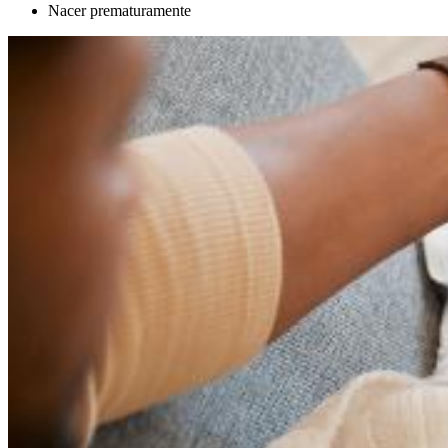
Nacer prematuramente