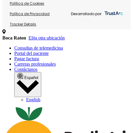
Política de Cookies
Política de Privacidad
Desarrollado por:
Tracker Details
Boca Raton
Elija otra ubicación
Consultas de telemedicina
Portal del paciente
Pagar factura
Carreras profesionales
Contáctanos
Español
English