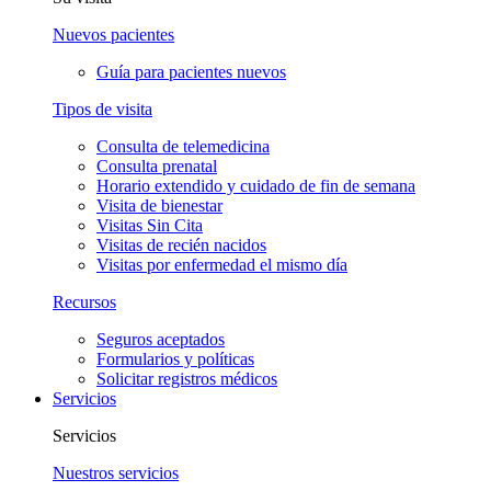
Nuevos pacientes
Guía para pacientes nuevos
Tipos de visita
Consulta de telemedicina
Consulta prenatal
Horario extendido y cuidado de fin de semana
Visita de bienestar
Visitas Sin Cita
Visitas de recién nacidos
Visitas por enfermedad el mismo día
Recursos
Seguros aceptados
Formularios y políticas
Solicitar registros médicos
Servicios
Servicios
Nuestros servicios