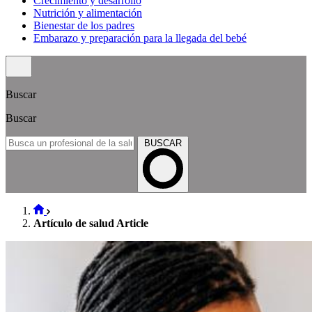
Crecimiento y desarrollo
Nutrición y alimentación
Bienestar de los padres
Embarazo y preparación para la llegada del bebé
Buscar
Buscar
BUSCAR
Artículo de salud Article