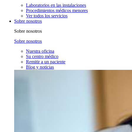
Laboratorios en las instalaciones
Procedimientos médicos menores
Ver todos los servicios
Sobre nosotros
Sobre nosotros
Sobre nosotros
Nuestra oficina
Su centro médico
Remitir a un paciente
Blog y noticias