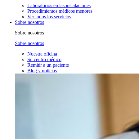
Laboratorios en las instalaciones
Procedimientos médicos menores
Ver todos los servicios
Sobre nosotros
Sobre nosotros
Sobre nosotros
Nuestra oficina
Su centro médico
Remitir a un paciente
Blog y noticias