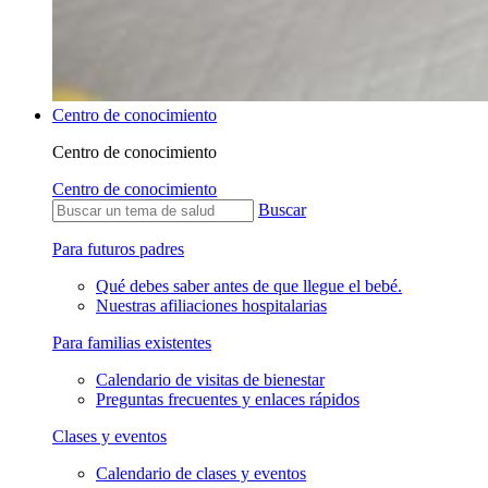
Centro de conocimiento
Centro de conocimiento
Centro de conocimiento
Buscar
Para futuros padres
Qué debes saber antes de que llegue el bebé.
Nuestras afiliaciones hospitalarias
Para familias existentes
Calendario de visitas de bienestar
Preguntas frecuentes y enlaces rápidos
Clases y eventos
Calendario de clases y eventos