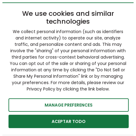
We use cookies and similar
technologies
We collect personal information (such as identifiers
and internet activity) to operate our site, analyze
traffic, and personalize content and ads. This may
involve the "sharing" of your personal information with
third parties for cross-context behavioral advertising.
You can opt out of the sale or sharing of your personal
information at any time by clicking the "Do Not Sell or
Share My Personal Information" link or by managing
your preferences. For more details, please review our
Privacy Policy by clicking the link below.
MANAGE PREFERENCES
ACEPTAR TODO