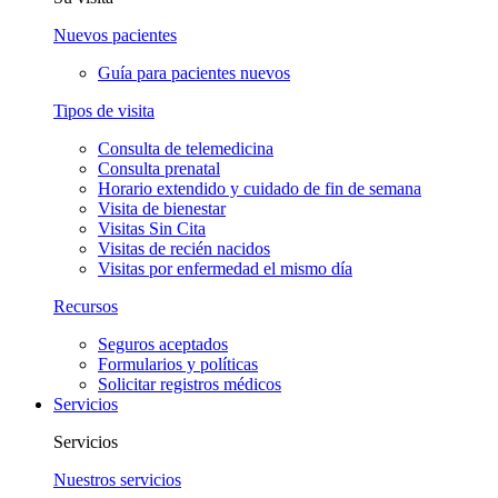
Nuevos pacientes
Guía para pacientes nuevos
Tipos de visita
Consulta de telemedicina
Consulta prenatal
Horario extendido y cuidado de fin de semana
Visita de bienestar
Visitas Sin Cita
Visitas de recién nacidos
Visitas por enfermedad el mismo día
Recursos
Seguros aceptados
Formularios y políticas
Solicitar registros médicos
Servicios
Servicios
Nuestros servicios