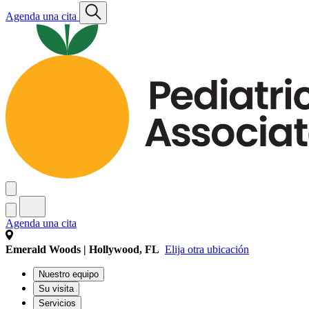
Agenda una cita
Agenda una cita
Emerald Woods | Hollywood, FL
Elija otra ubicación
Nuestro equipo
Su visita
Servicios