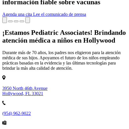
información fiable sobre vacunas
Agenda una cita
Lee el comunicado de prensa
¡Estamos Pediatric Associates! Brindando
atención médica a niños en Hollywood
Durante más de 70 años, los padres nos eligieron para la atención
médica de sus hijos. Apoyamos el futuro de los niños empleando
prácticas basadas en la evidencia y las últimas tecnologías para
brindar la más alta calidad de atención.
3950 North 46th Avenue
Hollywood, FL 33021
(954) 962-9022