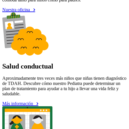
Nuestra oficina
Salud conductual
Aproximadamente tres veces más niños que niñas tienen diagnóstico
de TDAH. Descubre cómo nuestro Pediatra puede determinar un
plan de tratamiento para ayudar a tu hijo a llevar una vida feliz y
saludable.
Más información