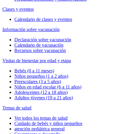
Clases y eventos
Calendario de clases y eventos
Información sobre vacunación
Declaración sobre vacunación
Calendario de vacunación
Recursos sobre vacunación
Visitas de bienestar por edad y etapa
Bebés (0 a 11 meses)
Niños pequeños (1 a 2 años)
Preescolares (3 a 5 años)
Niños en edad escolar (6 a 11 años)
Adolescentes (12 a 18 años)
Adultos jóvenes (19 a 21 años)
Temas de salud
Ver todos los temas de salud
Cuidado de bebés y niños pequeños
atención pediátrica general