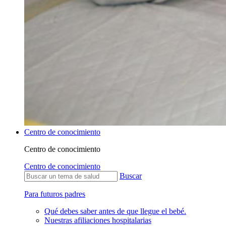
Centro de conocimiento
Centro de conocimiento
Centro de conocimiento
Buscar
Para futuros padres
Qué debes saber antes de que llegue el bebé.
Nuestras afiliaciones hospitalarias