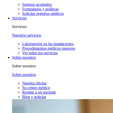
Seguros aceptados
Formularios y políticas
Solicitar registros médicos
Servicios
Servicios
Nuestros servicios
Laboratorios en las instalaciones
Procedimientos médicos menores
Ver todos los servicios
Sobre nosotros
Sobre nosotros
Sobre nosotros
Nuestra oficina
Su centro médico
Remitir a un paciente
Blog y noticias