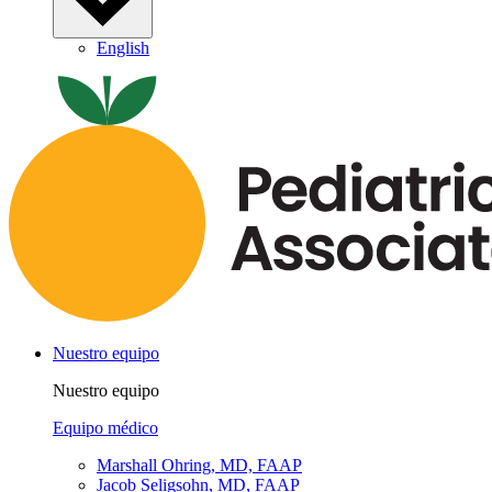
English
Nuestro equipo
Nuestro equipo
Equipo médico
Marshall Ohring, MD, FAAP
Jacob Seligsohn, MD, FAAP