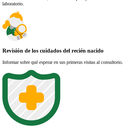
laboratorio.
Revisión de los cuidados del recién nacido
Informar sobre qué esperar en sus primeras visitas al consultorio.