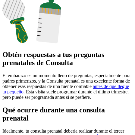
Obtén respuestas a tus preguntas
prenatales de Consulta
El embarazo es un momento lleno de preguntas, especialmente para
padres primerizos, y la Consulta prenatal es una excelente forma de
obtener esas respuestas de una fuente confiable
antes de que llegue
tu pequeño
. Esta visita suele programar durante el último trimestre,
pero puede ser programada antes si se prefiere.
Qué ocurre durante una consulta
prenatal
Idealmente, tu consulta prenatal debería realizar durante el tercer