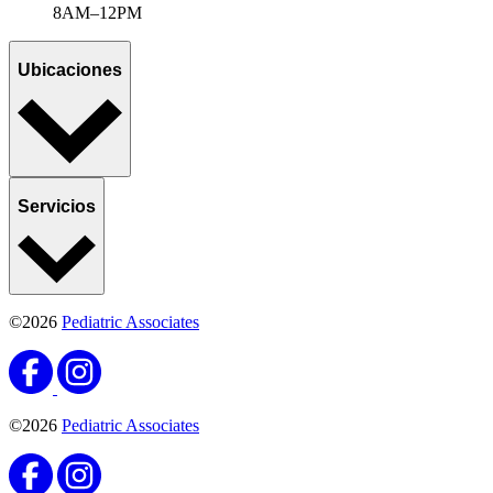
8AM–12PM
Ubicaciones
Servicios
©2026
Pediatric Associates
©2026
Pediatric Associates