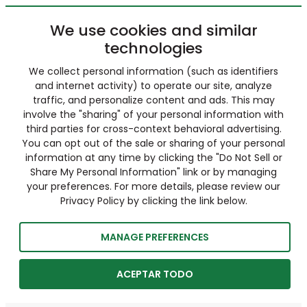
We use cookies and similar
technologies
We collect personal information (such as identifiers
and internet activity) to operate our site, analyze
traffic, and personalize content and ads. This may
involve the "sharing" of your personal information with
third parties for cross-context behavioral advertising.
You can opt out of the sale or sharing of your personal
information at any time by clicking the "Do Not Sell or
Share My Personal Information" link or by managing
your preferences. For more details, please review our
Privacy Policy by clicking the link below.
MANAGE PREFERENCES
ACEPTAR TODO