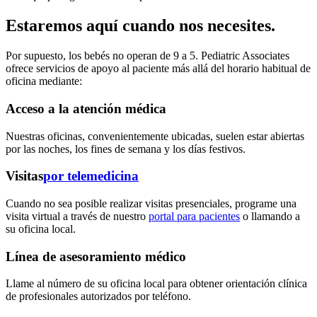
Estaremos aquí cuando nos necesites.
Por supuesto, los bebés no operan de 9 a 5. Pediatric Associates
ofrece servicios de apoyo al paciente más allá del horario habitual de
oficina mediante:
Acceso a la atención médica
Nuestras oficinas, convenientemente ubicadas, suelen estar abiertas
por las noches, los fines de semana y los días festivos.
Visitas
por telemedicina
Cuando no sea posible realizar visitas presenciales, programe una
visita virtual a través de nuestro
portal para pacientes
o llamando a
su oficina local.
Línea de asesoramiento médico
Llame al número de su oficina local para obtener orientación clínica
de profesionales autorizados por teléfono.