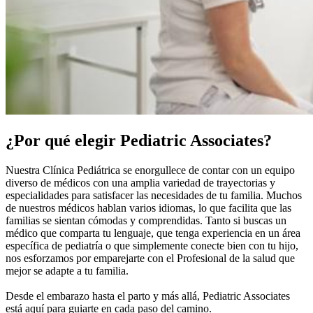
¿Por qué elegir Pediatric Associates?
Nuestra Clínica Pediátrica se enorgullece de contar con un equipo
diverso de médicos con una amplia variedad de trayectorias y
especialidades para satisfacer las necesidades de tu familia. Muchos
de nuestros médicos hablan varios idiomas, lo que facilita que las
familias se sientan cómodas y comprendidas. Tanto si buscas un
médico que comparta tu lenguaje, que tenga experiencia en un área
específica de pediatría o que simplemente conecte bien con tu hijo,
nos esforzamos por emparejarte con el Profesional de la salud que
mejor se adapte a tu familia.
Desde el embarazo hasta el parto y más allá, Pediatric Associates
está aquí para guiarte en cada paso del camino.