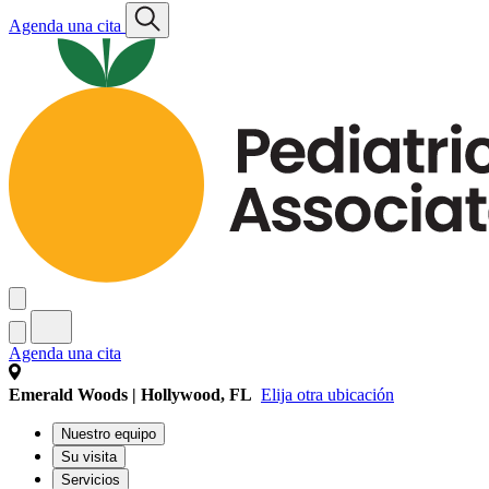
Agenda una cita
Agenda una cita
Emerald Woods | Hollywood, FL
Elija otra ubicación
Nuestro equipo
Su visita
Servicios