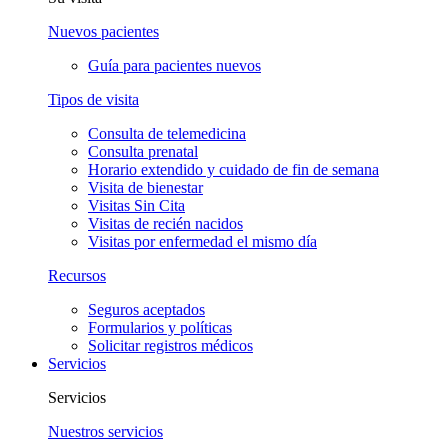
Nuevos pacientes
Guía para pacientes nuevos
Tipos de visita
Consulta de telemedicina
Consulta prenatal
Horario extendido y cuidado de fin de semana
Visita de bienestar
Visitas Sin Cita
Visitas de recién nacidos
Visitas por enfermedad el mismo día
Recursos
Seguros aceptados
Formularios y políticas
Solicitar registros médicos
Servicios
Servicios
Nuestros servicios