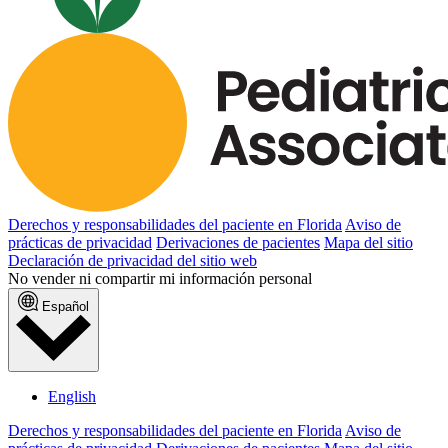
Derechos y responsabilidades del paciente en Florida
Aviso de
prácticas de privacidad
Derivaciones de pacientes
Mapa del sitio
Declaración de privacidad del sitio web
No vender ni compartir mi información personal
Español
English
Derechos y responsabilidades del paciente en Florida
Aviso de