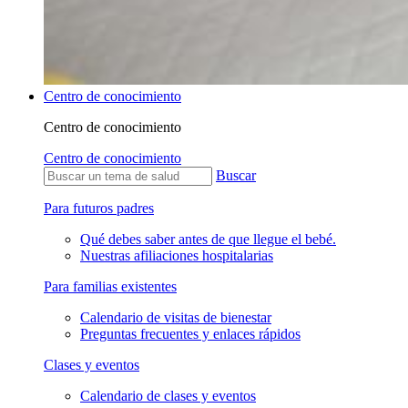
Centro de conocimiento
Centro de conocimiento
Centro de conocimiento
Buscar
Para futuros padres
Qué debes saber antes de que llegue el bebé.
Nuestras afiliaciones hospitalarias
Para familias existentes
Calendario de visitas de bienestar
Preguntas frecuentes y enlaces rápidos
Clases y eventos
Calendario de clases y eventos