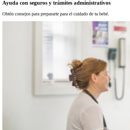
Ayuda con seguros y trámites administrativos
Obtén consejos para prepararte para el cuidado de tu bebé.