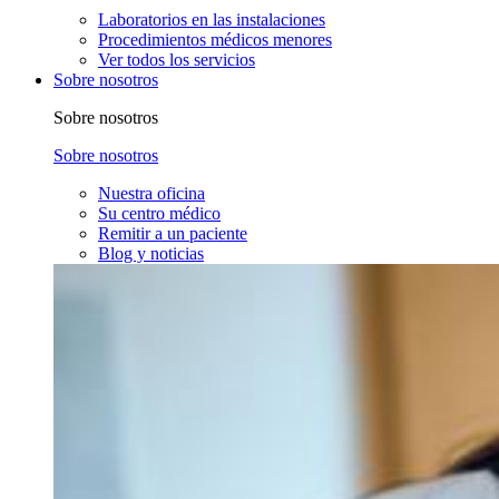
Laboratorios en las instalaciones
Procedimientos médicos menores
Ver todos los servicios
Sobre nosotros
Sobre nosotros
Sobre nosotros
Nuestra oficina
Su centro médico
Remitir a un paciente
Blog y noticias