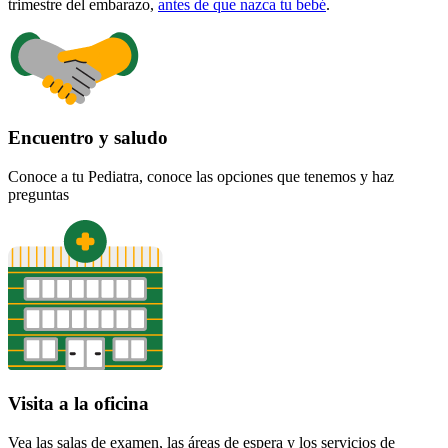
trimestre del embarazo,
antes de que nazca tu bebé
.
Encuentro y saludo
Conoce a tu Pediatra, conoce las opciones que tenemos y haz
preguntas
Visita a la oficina
Vea las salas de examen, las áreas de espera y los servicios de