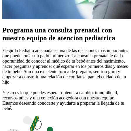
Programa una consulta prenatal con
nuestro equipo de atención pediátrica
Elegir la Pediatra adecuada es una de las decisiones más importantes
que puede tomar un padre primerizo. La consulta prenatal te da la
oportunidad de conocer al médico de tu bebé antes del nacimiento,
hacer preguntas y aprender qué esperar en los primeros días y meses
de tu bebé. Son una excelente forma de preparar, sentir seguro y
empezar a construir una relación de confianza para el cuidado de tu
hijo.
Y esto es lo que puedes esperar obtener a cambio: tranquilidad,
recursos útiles y una conexión acogedora con nuestro equipo.
Estamos deseando conocerte y ayudarte a preparar la llegada de tu
bebé.