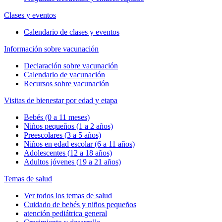
Clases y eventos
Calendario de clases y eventos
Información sobre vacunación
Declaración sobre vacunación
Calendario de vacunación
Recursos sobre vacunación
Visitas de bienestar por edad y etapa
Bebés (0 a 11 meses)
Niños pequeños (1 a 2 años)
Preescolares (3 a 5 años)
Niños en edad escolar (6 a 11 años)
Adolescentes (12 a 18 años)
Adultos jóvenes (19 a 21 años)
Temas de salud
Ver todos los temas de salud
Cuidado de bebés y niños pequeños
atención pediátrica general