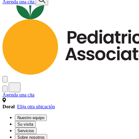
Agenda una cita
Agenda una cita
Doral
Elija otra ubicación
Nuestro equipo
Su visita
Servicios
Sobre nosotros