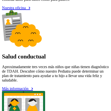
Nuestra oficina
Salud conductual
Aproximadamente tres veces más niños que niñas tienen diagnóstico
de TDAH. Descubre cómo nuestro Pediatra puede determinar un
plan de tratamiento para ayudar a tu hijo a llevar una vida feliz y
saludable.
Más información