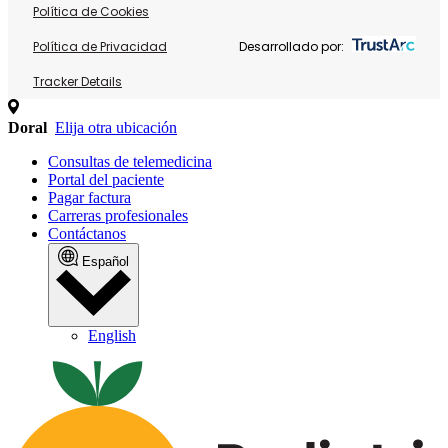
Política de Cookies
Política de Privacidad
Desarrollado por:
Tracker Details
Doral
Elija otra ubicación
Consultas de telemedicina
Portal del paciente
Pagar factura
Carreras profesionales
Contáctanos
Español
English