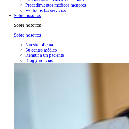
Procedimientos médicos menores
Ver todos los servicios
Sobre nosotros
Sobre nosotros
Sobre nosotros
Nuestra oficina
Su centro médico
Remitir a un paciente
Blog y noticias