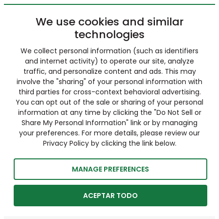
We use cookies and similar
technologies
We collect personal information (such as identifiers
and internet activity) to operate our site, analyze
traffic, and personalize content and ads. This may
involve the "sharing" of your personal information with
third parties for cross-context behavioral advertising.
You can opt out of the sale or sharing of your personal
information at any time by clicking the "Do Not Sell or
Share My Personal Information" link or by managing
your preferences. For more details, please review our
Privacy Policy by clicking the link below.
MANAGE PREFERENCES
ACEPTAR TODO