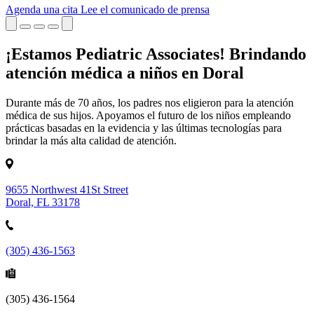
Agenda una cita
Lee el comunicado de prensa
¡Estamos Pediatric Associates! Brindando
atención médica a niños en Doral
Durante más de 70 años, los padres nos eligieron para la atención
médica de sus hijos. Apoyamos el futuro de los niños empleando
prácticas basadas en la evidencia y las últimas tecnologías para
brindar la más alta calidad de atención.
9655 Northwest 41St Street
Doral, FL 33178
(305) 436-1563
(305) 436-1564