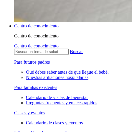
Centro de conocimiento
Centro de conocimiento
Centro de conocimiento
Buscar
Para futuros padres
Qué debes saber antes de que llegue el bebé.
Nuestras afiliaciones hospitalarias
Para familias existentes
Calendario de visitas de bienestar
Preguntas frecuentes y enlaces rápidos
Clases y eventos
Calendario de clases y eventos