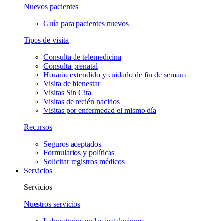
Nuevos pacientes
Guía para pacientes nuevos
Tipos de visita
Consulta de telemedicina
Consulta prenatal
Horario extendido y cuidado de fin de semana
Visita de bienestar
Visitas Sin Cita
Visitas de recién nacidos
Visitas por enfermedad el mismo día
Recursos
Seguros aceptados
Formularios y políticas
Solicitar registros médicos
Servicios
Servicios
Nuestros servicios
Laboratorios en las instalaciones