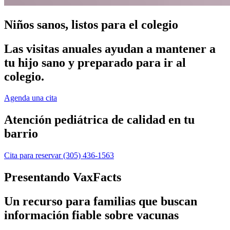
Niños sanos, listos para el colegio
Las visitas anuales ayudan a mantener a
tu hijo sano y preparado para ir al
colegio.
Agenda una cita
Atención pediátrica de calidad en tu
barrio
Cita para reservar
(305) 436-1563
Presentando VaxFacts
Un recurso para familias que buscan
información fiable sobre vacunas