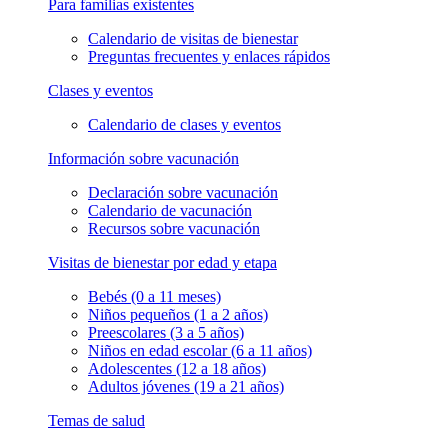
Para familias existentes
Calendario de visitas de bienestar
Preguntas frecuentes y enlaces rápidos
Clases y eventos
Calendario de clases y eventos
Información sobre vacunación
Declaración sobre vacunación
Calendario de vacunación
Recursos sobre vacunación
Visitas de bienestar por edad y etapa
Bebés (0 a 11 meses)
Niños pequeños (1 a 2 años)
Preescolares (3 a 5 años)
Niños en edad escolar (6 a 11 años)
Adolescentes (12 a 18 años)
Adultos jóvenes (19 a 21 años)
Temas de salud