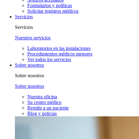
Formularios y políticas
Solicitar registros médicos
Servicios
Servicios
Nuestros servicios
Laboratorios en las instalaciones
Procedimientos médicos menores
Ver todos los servicios
Sobre nosotros
Sobre nosotros
Sobre nosotros
Nuestra oficina
Su centro médico
Remitir a un paciente
Blog y noticias