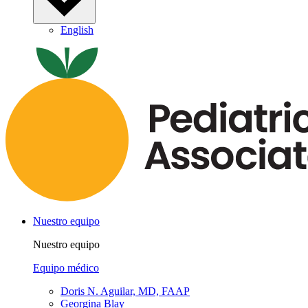
English
Nuestro equipo
Nuestro equipo
Equipo médico
Doris N. Aguilar, MD, FAAP
Georgina Blay