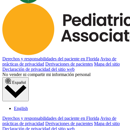
Derechos y responsabilidades del paciente en Florida
Aviso de
prácticas de privacidad
Derivaciones de pacientes
Mapa del sitio
Declaración de privacidad del sitio web
No vender ni compartir mi información personal
Español
English
Derechos y responsabilidades del paciente en Florida
Aviso de
prácticas de privacidad
Derivaciones de pacientes
Mapa del sitio
Declaración de privacidad del sitio web