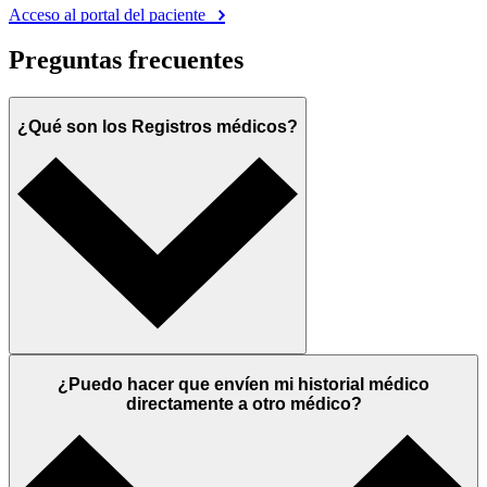
Acceso al portal del paciente
Preguntas frecuentes
¿Qué son los Registros médicos?
¿Puedo hacer que envíen mi historial médico
directamente a otro médico?