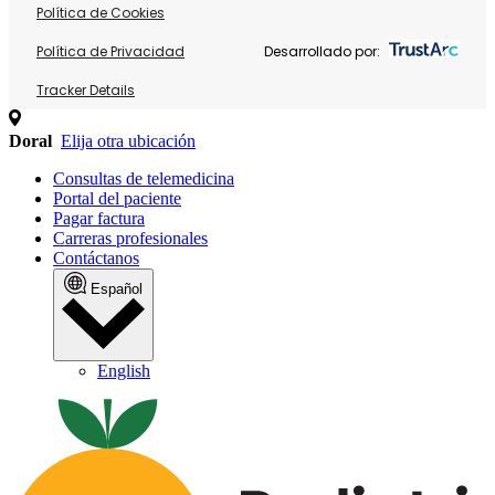
Política de Cookies
Política de Privacidad
Desarrollado por:
Tracker Details
Doral
Elija otra ubicación
Consultas de telemedicina
Portal del paciente
Pagar factura
Carreras profesionales
Contáctanos
Español
English