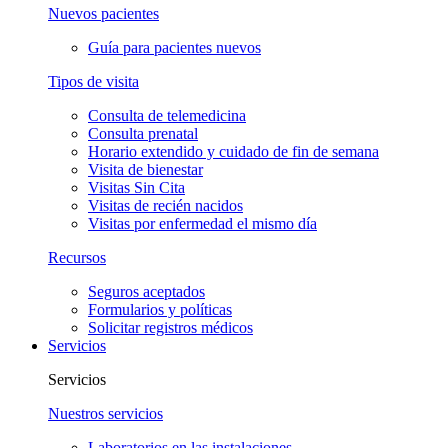
Nuevos pacientes
Guía para pacientes nuevos
Tipos de visita
Consulta de telemedicina
Consulta prenatal
Horario extendido y cuidado de fin de semana
Visita de bienestar
Visitas Sin Cita
Visitas de recién nacidos
Visitas por enfermedad el mismo día
Recursos
Seguros aceptados
Formularios y políticas
Solicitar registros médicos
Servicios
Servicios
Nuestros servicios
Laboratorios en las instalaciones