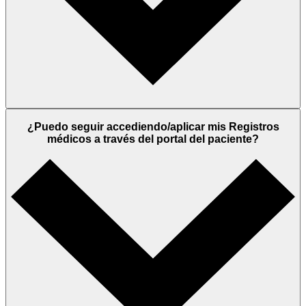
¿Puedo seguir accediendo/aplicar mis Registros
médicos a través del portal del paciente?