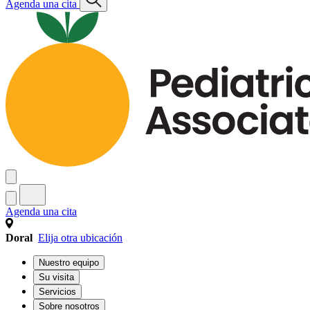
Agenda una cita
Agenda una cita
Doral
Elija otra ubicación
Nuestro equipo
Su visita
Servicios
Sobre nosotros