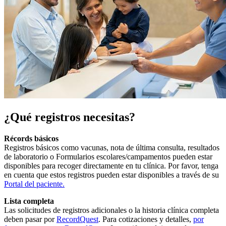
¿Qué registros necesitas?
Récords básicos
Registros básicos como vacunas, nota de última consulta, resultados
de laboratorio o Formularios escolares/campamentos pueden estar
disponibles para recoger directamente en tu clínica. Por favor, tenga
en cuenta que estos registros pueden estar disponibles a través de su
Portal del paciente
.
Lista completa
Las solicitudes de registros adicionales o la historia clínica completa
deben pasar por
RecordQuest
. Para cotizaciones y detalles,
por