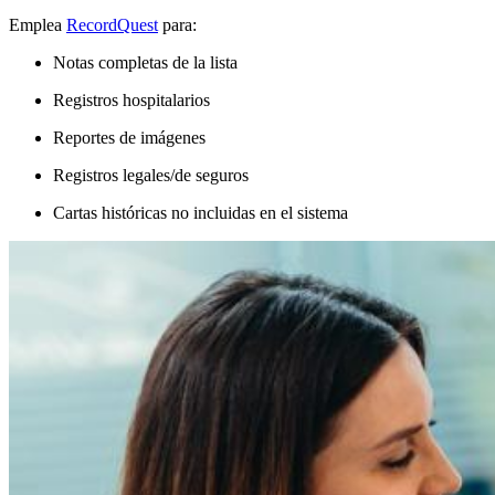
Emplea
RecordQuest
para:
Notas completas de la lista
Registros hospitalarios
Reportes de imágenes
Registros legales/de seguros
Cartas históricas no incluidas en el sistema