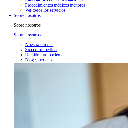
Procedimientos médicos menores
Ver todos los servicios
Sobre nosotros
Sobre nosotros
Sobre nosotros
Nuestra oficina
Su centro médico
Remitir a un paciente
Blog y noticias