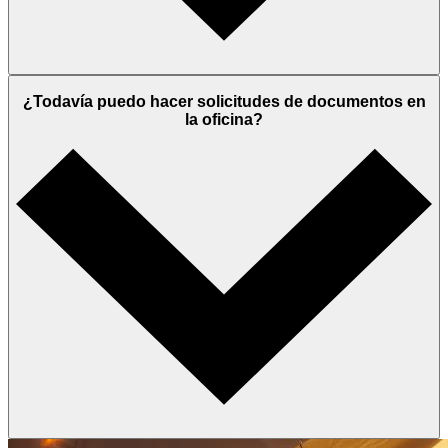
¿Todavía puedo hacer solicitudes de documentos en
la oficina?