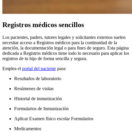
Registros médicos sencillos
Los pacientes, padres, tutores legales y solicitantes externos suelen
necesitar acceso a Registros médicos para la continuidad de la
atención, la documentación legal o para fines de seguro. Esta página
dedicada a Registros médicos tiene todo lo necesario para aplicar los
registros de tu hijo de forma sencilla y segura.
Emplea el
portal del paciente
para:
Resultados de laboratorio
Resúmenes de visitas
Historial de inmunización
Formularios de Inmunización
Aplicar Examen físico escolar Formularios
Medicamentos