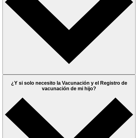
¿Y si solo necesito la Vacunación y el Registro de
vacunación de mi hijo?