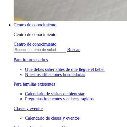
Centro de conocimiento
Centro de conocimiento
Centro de conocimiento
Buscar
Para futuros padres
Qué debes saber antes de que llegue el bebé.
Nuestras afiliaciones hospitalarias
Para familias existentes
Calendario de visitas de bienestar
Preguntas frecuentes y enlaces rápidos
Clases y eventos
Calendario de clases y eventos