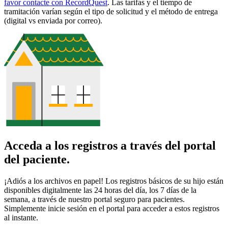
favor contacte con RecordQuest
. Las tarifas y el tiempo de
tramitación varían según el tipo de solicitud y el método de entrega
(digital vs enviada por correo).
Acceda a los registros a través del portal
del paciente.
¡Adiós a los archivos en papel! Los registros básicos de su hijo están
disponibles digitalmente las 24 horas del día, los 7 días de la
semana, a través de nuestro portal seguro para pacientes.
Simplemente inicie sesión en el portal para acceder a estos registros
al instante.