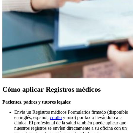
Cómo aplicar Registros médicos
Pacientes, padres y tutores legales:
Envía un Registros médicos Formularios firmado (disponible
en
inglés, español,
criollo
y ruso) por fax o llevándolo a la
clínica. El profesional de la salud también puede aplicar que
nuestros registros se envíen directamente a su oficina con un