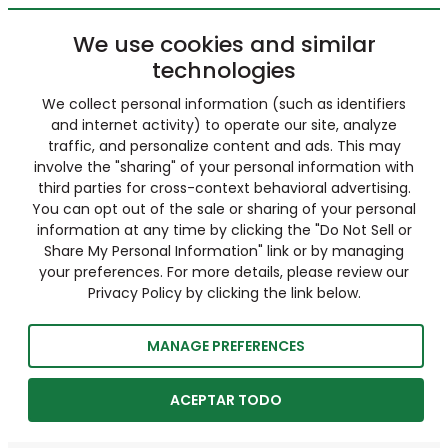
We use cookies and similar
technologies
We collect personal information (such as identifiers
and internet activity) to operate our site, analyze
traffic, and personalize content and ads. This may
involve the "sharing" of your personal information with
third parties for cross-context behavioral advertising.
You can opt out of the sale or sharing of your personal
information at any time by clicking the "Do Not Sell or
Share My Personal Information" link or by managing
your preferences. For more details, please review our
Privacy Policy by clicking the link below.
MANAGE PREFERENCES
ACEPTAR TODO