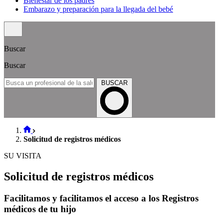
Bienestar de los padres
Embarazo y preparación para la llegada del bebé
Buscar
Buscar
BUSCAR
Solicitud de registros médicos
SU VISITA
Solicitud de registros médicos
Facilitamos y facilitamos el acceso a los Registros
médicos de tu hijo