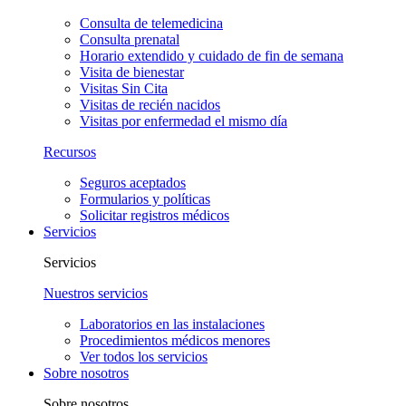
Consulta de telemedicina
Consulta prenatal
Horario extendido y cuidado de fin de semana
Visita de bienestar
Visitas Sin Cita
Visitas de recién nacidos
Visitas por enfermedad el mismo día
Recursos
Seguros aceptados
Formularios y políticas
Solicitar registros médicos
Servicios
Servicios
Nuestros servicios
Laboratorios en las instalaciones
Procedimientos médicos menores
Ver todos los servicios
Sobre nosotros
Sobre nosotros