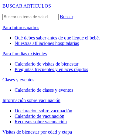
BUSCAR ARTÍCULOS
Buscar
Para futuros padres
Qué debes saber antes de que llegue el bebé.
Nuestras afiliaciones hospitalarias
Para familias existentes
Calendario de visitas de bienestar
Preguntas frecuentes y enlaces rápidos
Clases y eventos
Calendario de clases y eventos
Información sobre vacunación
Declaración sobre vacunación
Calendario de vacunación
Recursos sobre vacunación
Visitas de bienestar por edad y etapa