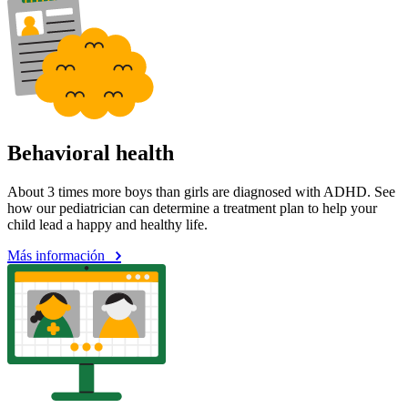
Behavioral health
About 3 times more boys than girls are diagnosed with ADHD. See
how our pediatrician can determine a treatment plan to help your
child lead a happy and healthy life.
Más información