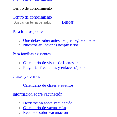
Centro de conocimiento
Centro de conocimiento
Buscar
Para futuros padres
Qué debes saber antes de que llegue el bebé.
Nuestras afiliaciones hospitalarias
Para familias existentes
Calendario de visitas de bienestar
Preguntas frecuentes y enlaces rápidos
Clases y eventos
Calendario de clases y eventos
Información sobre vacunación
Declaración sobre vacunación
Calendario de vacunación
Recursos sobre vacunación