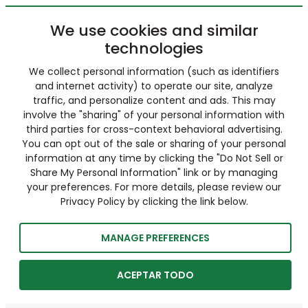
We use cookies and similar
technologies
We collect personal information (such as identifiers
and internet activity) to operate our site, analyze
traffic, and personalize content and ads. This may
involve the "sharing" of your personal information with
third parties for cross-context behavioral advertising.
You can opt out of the sale or sharing of your personal
information at any time by clicking the "Do Not Sell or
Share My Personal Information" link or by managing
your preferences. For more details, please review our
Privacy Policy by clicking the link below.
MANAGE PREFERENCES
ACEPTAR TODO