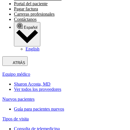
Portal del paciente
Pagar factura
Carreras profesionales
Contáctanos
Español
English
ATRÁS
Equipo médico
Sharon Acosta, MD
Ver todos los proveedores
Nuevos pacientes
Guía para pacientes nuevos
Tipos de visita
Consulta de telemedicina