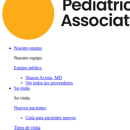
Nuestro equipo
Nuestro equipo
Equipo médico
Sharon Acosta, MD
Ver todos los proveedores
Su visita
Su visita
Nuevos pacientes
Guía para pacientes nuevos
Tipos de visita