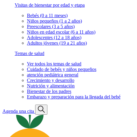
Visitas de bienestar por edad y etapa
Bebés (0 a 11 meses)
Niños pequeños (1 a 2 años)
Preescolares (3 a 5 años)
Niños en edad escolar (6 a 11 años)
Adolescentes (12 a 18 años)
Adultos jóvenes (19 a 21 años)
Temas de salud
Ver todos los temas de salud
Cuidado de bebés y niños pequeños
atención pediátrica general
Crecimiento y desarrollo
Nutrición y alimentación
Bienestar de los padres
Embarazo y preparación para la llegada del bebé
Agenda una cita