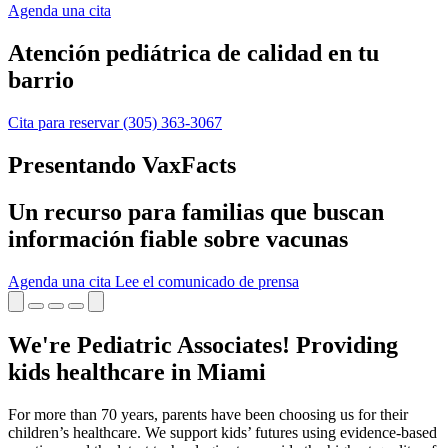
Agenda una cita
Atención pediátrica de calidad en tu
barrio
Cita para reservar
(305) 363-3067
Presentando VaxFacts
Un recurso para familias que buscan
información fiable sobre vacunas
Agenda una cita
Lee el comunicado de prensa
We're Pediatric Associates! Providing
kids healthcare in Miami
For more than 70 years, parents have been choosing us for their
children’s healthcare. We support kids’ futures using evidence-based