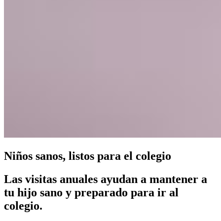
Niños sanos, listos para el colegio
Las visitas anuales ayudan a mantener a
tu hijo sano y preparado para ir al
colegio.