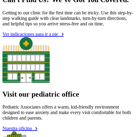
Getting to our clinic for the first time can be tricky. Use this step-by-
step walking guide with clear landmarks, turn-by-turn directions,
and helpful tips so you arrive stress-free and on time.
Ver indicaciones para ir a pie
Visit our pediatric office
Pediatric Associates offers a warm, kid-friendly environment
designed to ease anxiety and make every visit comfortable for both
children and parents.
Nuestra oficina