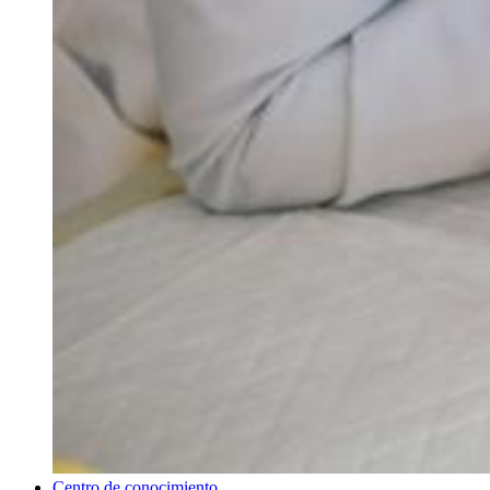
Centro de conocimiento