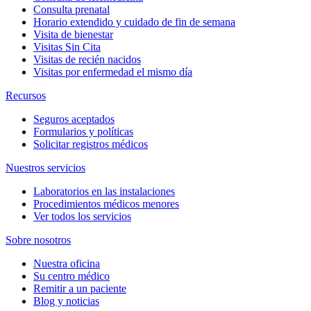
Consulta prenatal
Horario extendido y cuidado de fin de semana
Visita de bienestar
Visitas Sin Cita
Visitas de recién nacidos
Visitas por enfermedad el mismo día
Recursos
Seguros aceptados
Formularios y políticas
Solicitar registros médicos
Nuestros servicios
Laboratorios en las instalaciones
Procedimientos médicos menores
Ver todos los servicios
Sobre nosotros
Nuestra oficina
Su centro médico
Remitir a un paciente
Blog y noticias