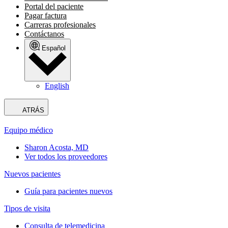
Portal del paciente
Pagar factura
Carreras profesionales
Contáctanos
Español
English
ATRÁS
Equipo médico
Sharon Acosta, MD
Ver todos los proveedores
Nuevos pacientes
Guía para pacientes nuevos
Tipos de visita
Consulta de telemedicina