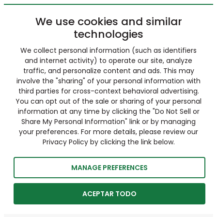
We use cookies and similar
technologies
We collect personal information (such as identifiers
and internet activity) to operate our site, analyze
traffic, and personalize content and ads. This may
involve the "sharing" of your personal information with
third parties for cross-context behavioral advertising.
You can opt out of the sale or sharing of your personal
information at any time by clicking the "Do Not Sell or
Share My Personal Information" link or by managing
your preferences. For more details, please review our
Privacy Policy by clicking the link below.
MANAGE PREFERENCES
ACEPTAR TODO