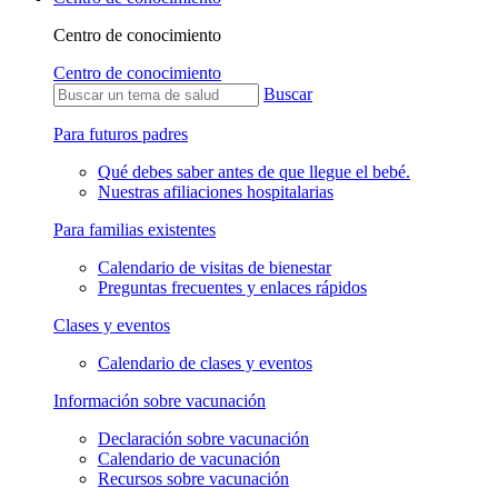
Centro de conocimiento
Centro de conocimiento
Buscar
Para futuros padres
Qué debes saber antes de que llegue el bebé.
Nuestras afiliaciones hospitalarias
Para familias existentes
Calendario de visitas de bienestar
Preguntas frecuentes y enlaces rápidos
Clases y eventos
Calendario de clases y eventos
Información sobre vacunación
Declaración sobre vacunación
Calendario de vacunación
Recursos sobre vacunación