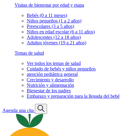
Visitas de bienestar por edad y etapa
Bebés (0 a 11 meses)
Niños pequeños (1 a 2 años)
Preescolares (3 a 5 años)
Niños en edad escolar (6 a 11 años)
Adolescentes (12 a 18 años)
Adultos jóvenes (19 a 21 años)
Temas de salud
Ver todos los temas de salud
Cuidado de bebés y niños pequeños
atención pediátrica general
Crecimiento y desarrollo
Nutrición y alimentación
Bienestar de los padres
Embarazo y preparación para la llegada del bebé
Agenda una cita