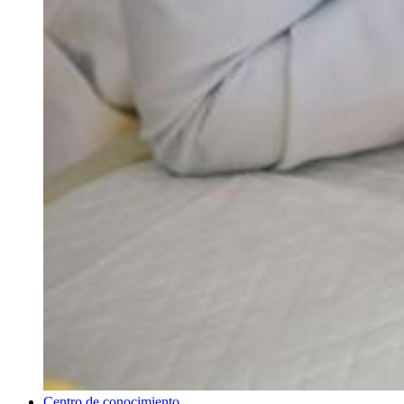
Centro de conocimiento