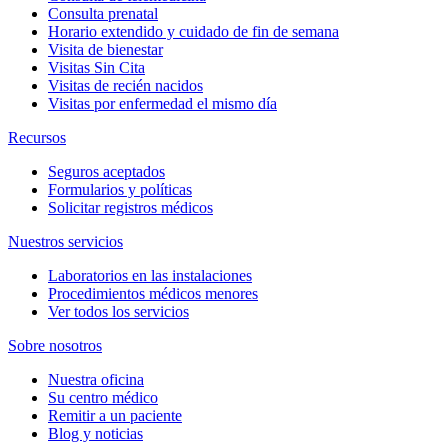
Consulta prenatal
Horario extendido y cuidado de fin de semana
Visita de bienestar
Visitas Sin Cita
Visitas de recién nacidos
Visitas por enfermedad el mismo día
Recursos
Seguros aceptados
Formularios y políticas
Solicitar registros médicos
Nuestros servicios
Laboratorios en las instalaciones
Procedimientos médicos menores
Ver todos los servicios
Sobre nosotros
Nuestra oficina
Su centro médico
Remitir a un paciente
Blog y noticias