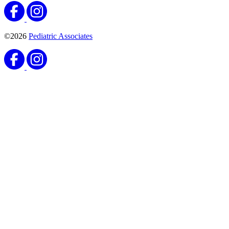
©2026
Pediatric Associates