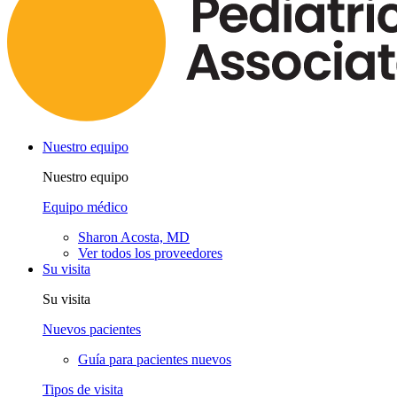
Nuestro equipo
Nuestro equipo
Equipo médico
Sharon Acosta, MD
Ver todos los proveedores
Su visita
Su visita
Nuevos pacientes
Guía para pacientes nuevos
Tipos de visita