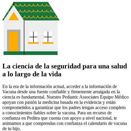
La ciencia de la seguridad para una salud
a lo largo de la vida
En la era de la información actual, acceder a la información de
Vacuna desde una fuente confiable y firmemente arraigada en la
ciencia es fundamental. Nuestro Pediatric Associates Equipo Médico
apoyan con pasión la medicina basada en la evidencia y están
comprometidos a garantizar que los padres tengan acceso completo
a conocimientos fiables sobre la vacuna. Para un recurso de
confianza en Peditra que cuenta con apoyo a nivel nacional, te
animamos a que comprendas con confianza el calendario de vacuna
de tu hijo.