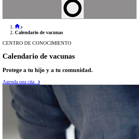
Calendario de vacunas
CENTRO DE CONOCIMIENTO
Calendario de vacunas
Protege a tu hijo y a tu comunidad.
Agenda una cita