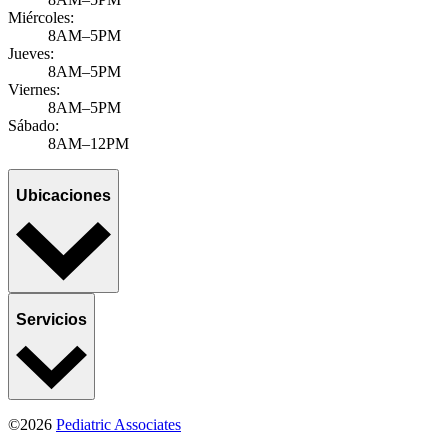
Miércoles:
8AM–5PM
Jueves:
8AM–5PM
Viernes:
8AM–5PM
Sábado:
8AM–12PM
Ubicaciones
Servicios
©2026
Pediatric Associates