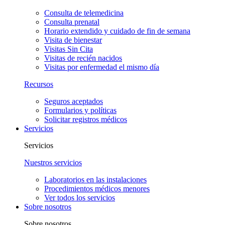
Consulta de telemedicina
Consulta prenatal
Horario extendido y cuidado de fin de semana
Visita de bienestar
Visitas Sin Cita
Visitas de recién nacidos
Visitas por enfermedad el mismo día
Recursos
Seguros aceptados
Formularios y políticas
Solicitar registros médicos
Servicios
Servicios
Nuestros servicios
Laboratorios en las instalaciones
Procedimientos médicos menores
Ver todos los servicios
Sobre nosotros
Sobre nosotros