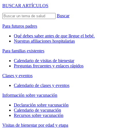
BUSCAR ARTÍCULOS
Buscar
Para futuros padres
Qué debes saber antes de que llegue el bebé.
Nuestras afiliaciones hospitalarias
Para familias existentes
Calendario de visitas de bienestar
Preguntas frecuentes y enlaces rápidos
Clases y eventos
Calendario de clases y eventos
Información sobre vacunación
Declaración sobre vacunación
Calendario de vacunación
Recursos sobre vacunación
Visitas de bienestar por edad y etapa