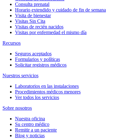
Consulta prenatal
Horario extendido y cuidado de fin de semana
Visita de bienestar
Visitas Sin Cita
Visitas de recién nacidos
Visitas por enfermedad el mismo día
Recursos
Seguros aceptados
Formularios y políticas
Solicitar registros médicos
Nuestros servicios
Laboratorios en las instalaciones
Procedimientos médicos menores
Ver todos los servicios
Sobre nosotros
Nuestra oficina
Su centro médico
Remitir a un paciente
Blog y noticias