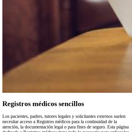
Registros médicos sencillos
Los pacientes, padres, tutores legales y solicitantes externos suelen
necesitar acceso a Registros médicos para la continuidad de la
atención, la documentación legal o para fines de seguro. Esta página