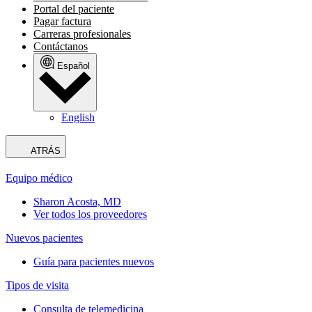
Portal del paciente
Pagar factura
Carreras profesionales
Contáctanos
Español
English
ATRÁS
Equipo médico
Sharon Acosta, MD
Ver todos los proveedores
Nuevos pacientes
Guía para pacientes nuevos
Tipos de visita
Consulta de telemedicina