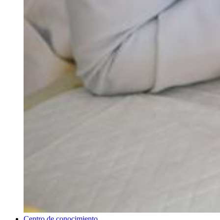
Centro de conocimiento