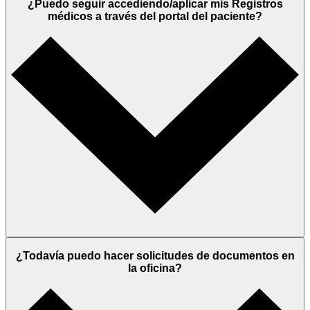
¿Puedo seguir accediendo/aplicar mis Registros
médicos a través del portal del paciente?
¿Todavía puedo hacer solicitudes de documentos en
la oficina?