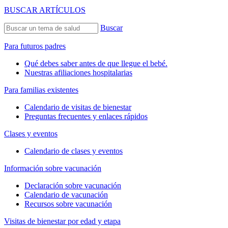
BUSCAR ARTÍCULOS
Buscar
Para futuros padres
Qué debes saber antes de que llegue el bebé.
Nuestras afiliaciones hospitalarias
Para familias existentes
Calendario de visitas de bienestar
Preguntas frecuentes y enlaces rápidos
Clases y eventos
Calendario de clases y eventos
Información sobre vacunación
Declaración sobre vacunación
Calendario de vacunación
Recursos sobre vacunación
Visitas de bienestar por edad y etapa