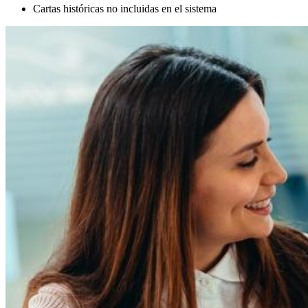
Cartas históricas no incluidas en el sistema