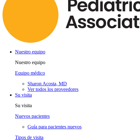
Nuestro equipo
Nuestro equipo
Equipo médico
Sharon Acosta, MD
Ver todos los proveedores
Su visita
Su visita
Nuevos pacientes
Guía para pacientes nuevos
Tipos de visita