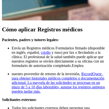
Cómo aplicar Registros médicos
Pacientes, padres y tutores legales:
Envía un Registros médicos Formularios firmado (disponible
en
inglés, español,
criollo
y ruso) por fax o llevándolo a la
clínica. El profesional de la salud también puede aplicar que
nuestros registros se envíen directamente a su oficina con un
formulario de autorización completado.
Emplea
nuestro proveedor de retorno de la inversión,
RecordQuest ,
para obtener historiales médicos completos o documentación
adicional. La mayoría de las solicitudes se procesan en un
plazo de 5 a 10 días laborables, aunque los registros antiguos
pueden tardar más.
Solicitantes externos:
Todos los solicitantes externos deben presentar una