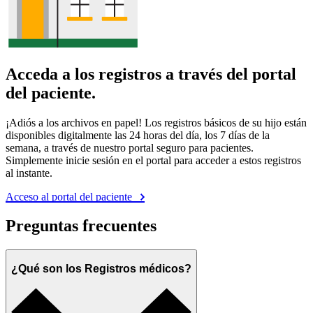
Acceda a los registros a través del portal
del paciente.
¡Adiós a los archivos en papel! Los registros básicos de su hijo están
disponibles digitalmente las 24 horas del día, los 7 días de la
semana, a través de nuestro portal seguro para pacientes.
Simplemente inicie sesión en el portal para acceder a estos registros
al instante.
Acceso al portal del paciente
Preguntas frecuentes
¿Qué son los Registros médicos?