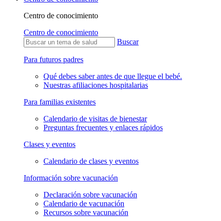
Centro de conocimiento
Centro de conocimiento
Buscar
Para futuros padres
Qué debes saber antes de que llegue el bebé.
Nuestras afiliaciones hospitalarias
Para familias existentes
Calendario de visitas de bienestar
Preguntas frecuentes y enlaces rápidos
Clases y eventos
Calendario de clases y eventos
Información sobre vacunación
Declaración sobre vacunación
Calendario de vacunación
Recursos sobre vacunación