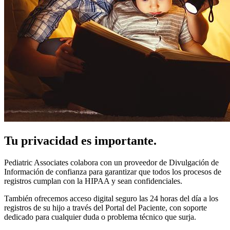
Tu privacidad es importante.
Pediatric Associates colabora con un proveedor de Divulgación de
Información de confianza para garantizar que todos los procesos de
registros cumplan con la HIPAA y sean confidenciales.
También ofrecemos acceso digital seguro las 24 horas del día a los
registros de su hijo a través del Portal del Paciente, con soporte
dedicado para cualquier duda o problema técnico que surja.