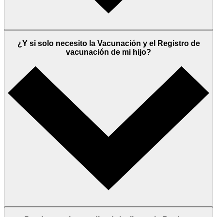
¿Y si solo necesito la Vacunación y el Registro de
vacunación de mi hijo?