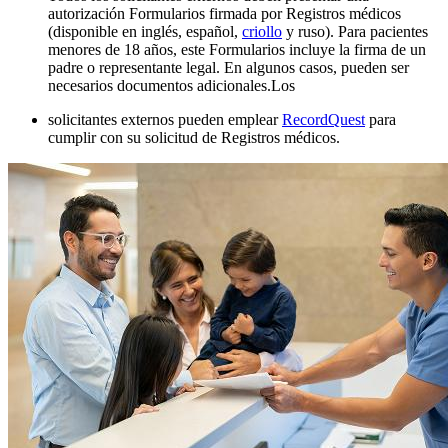
autorización Formularios firmada por Registros médicos
(disponible en
inglés, español,
criollo
y ruso). Para pacientes
menores de 18 años, este Formularios incluye la firma de un
padre o representante legal. En algunos casos, pueden ser
necesarios documentos adicionales.
Los
solicitantes externos pueden emplear
RecordQuest
para
cumplir con su solicitud de Registros médicos.