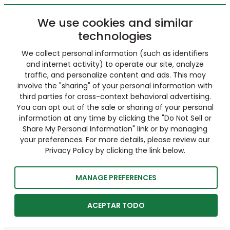
We use cookies and similar
technologies
We collect personal information (such as identifiers
and internet activity) to operate our site, analyze
traffic, and personalize content and ads. This may
involve the "sharing" of your personal information with
third parties for cross-context behavioral advertising.
You can opt out of the sale or sharing of your personal
information at any time by clicking the "Do Not Sell or
Share My Personal Information" link or by managing
your preferences. For more details, please review our
Privacy Policy by clicking the link below.
MANAGE PREFERENCES
ACEPTAR TODO