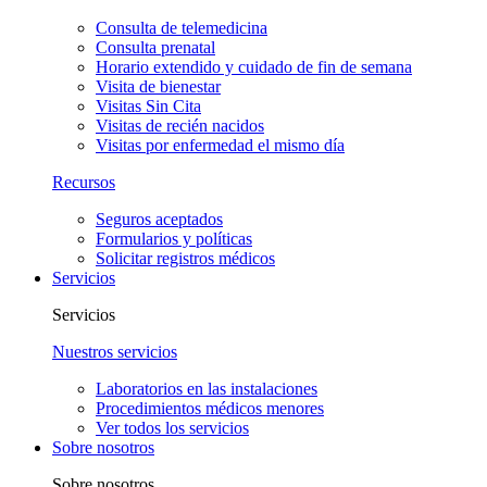
Consulta de telemedicina
Consulta prenatal
Horario extendido y cuidado de fin de semana
Visita de bienestar
Visitas Sin Cita
Visitas de recién nacidos
Visitas por enfermedad el mismo día
Recursos
Seguros aceptados
Formularios y políticas
Solicitar registros médicos
Servicios
Servicios
Nuestros servicios
Laboratorios en las instalaciones
Procedimientos médicos menores
Ver todos los servicios
Sobre nosotros
Sobre nosotros