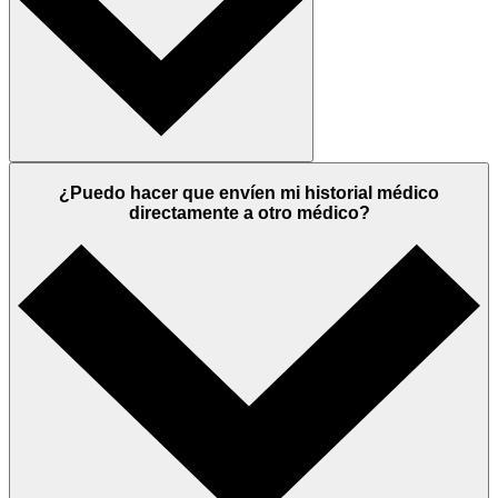
¿Puedo hacer que envíen mi historial médico
directamente a otro médico?