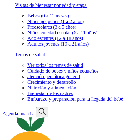
Visitas de bienestar por edad y etapa
Bebés (0 a 11 meses)
Niños pequeños (1 a 2 años)
Preescolares (3 a 5 años)
Niños en edad escolar (6 a 11 años)
Adolescentes (12 a 18 años)
Adultos jóvenes (19 a 21 años)
Temas de salud
Ver todos los temas de salud
Cuidado de bebés y niños pequeños
atención pediátrica general
Crecimiento y desarrollo
Nutrición y alimentación
Bienestar de los padres
Embarazo y preparación para la llegada del bebé
Agenda una cita