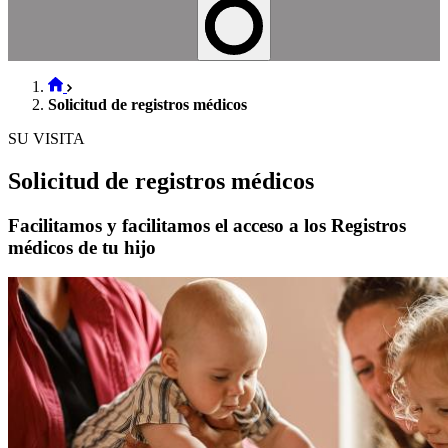
Solicitud de registros médicos
SU VISITA
Solicitud de registros médicos
Facilitamos y facilitamos el acceso a los Registros
médicos de tu hijo