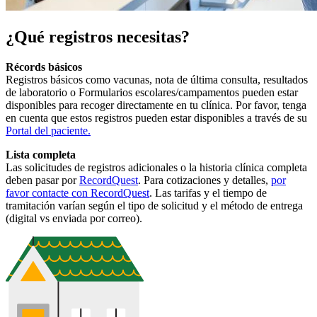
¿Qué registros necesitas?
Récords básicos
Registros básicos como vacunas, nota de última consulta, resultados
de laboratorio o Formularios escolares/campamentos pueden estar
disponibles para recoger directamente en tu clínica. Por favor, tenga
en cuenta que estos registros pueden estar disponibles a través de su
Portal del paciente
.
Lista completa
Las solicitudes de registros adicionales o la historia clínica completa
deben pasar por
RecordQuest
. Para cotizaciones y detalles,
por
favor contacte con RecordQuest
. Las tarifas y el tiempo de
tramitación varían según el tipo de solicitud y el método de entrega
(digital vs enviada por correo).