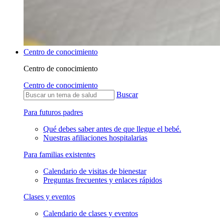
Centro de conocimiento
Centro de conocimiento
Centro de conocimiento
Buscar
Para futuros padres
Qué debes saber antes de que llegue el bebé.
Nuestras afiliaciones hospitalarias
Para familias existentes
Calendario de visitas de bienestar
Preguntas frecuentes y enlaces rápidos
Clases y eventos
Calendario de clases y eventos