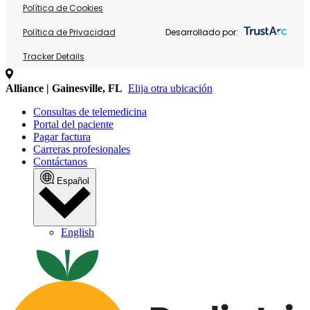
Política de Cookies
Política de Privacidad
Desarrollado por:
Tracker Details
Alliance | Gainesville, FL
Elija otra ubicación
Consultas de telemedicina
Portal del paciente
Pagar factura
Carreras profesionales
Contáctanos
Español
English