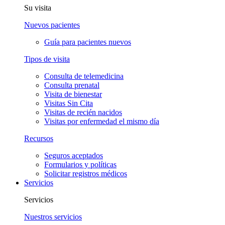
Su visita
Nuevos pacientes
Guía para pacientes nuevos
Tipos de visita
Consulta de telemedicina
Consulta prenatal
Visita de bienestar
Visitas Sin Cita
Visitas de recién nacidos
Visitas por enfermedad el mismo día
Recursos
Seguros aceptados
Formularios y políticas
Solicitar registros médicos
Servicios
Servicios
Nuestros servicios