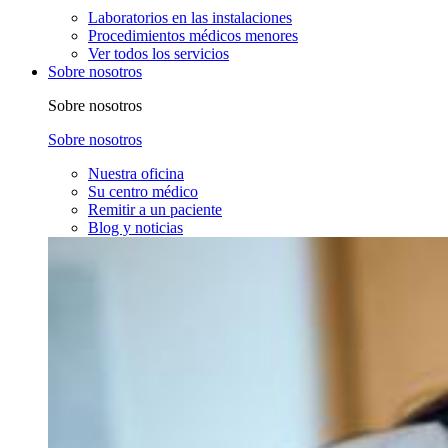
Laboratorios en las instalaciones
Procedimientos médicos menores
Ver todos los servicios
Sobre nosotros
Sobre nosotros
Sobre nosotros
Nuestra oficina
Su centro médico
Remitir a un paciente
Blog y noticias