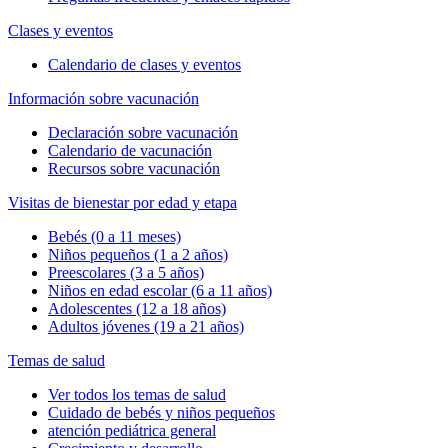
Clases y eventos
Calendario de clases y eventos
Información sobre vacunación
Declaración sobre vacunación
Calendario de vacunación
Recursos sobre vacunación
Visitas de bienestar por edad y etapa
Bebés (0 a 11 meses)
Niños pequeños (1 a 2 años)
Preescolares (3 a 5 años)
Niños en edad escolar (6 a 11 años)
Adolescentes (12 a 18 años)
Adultos jóvenes (19 a 21 años)
Temas de salud
Ver todos los temas de salud
Cuidado de bebés y niños pequeños
atención pediátrica general