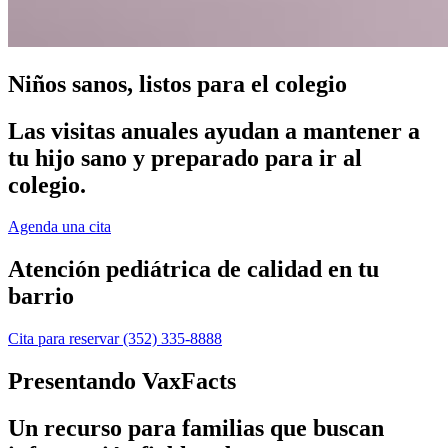
Niños sanos, listos para el colegio
Las visitas anuales ayudan a mantener a
tu hijo sano y preparado para ir al
colegio.
Agenda una cita
Atención pediátrica de calidad en tu
barrio
Cita para reservar
(352) 335-8888
Presentando VaxFacts
Un recurso para familias que buscan