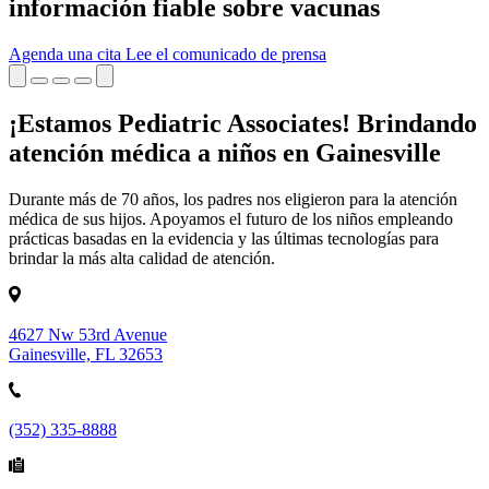
información fiable sobre vacunas
Agenda una cita
Lee el comunicado de prensa
¡Estamos Pediatric Associates! Brindando
atención médica a niños en Gainesville
Durante más de 70 años, los padres nos eligieron para la atención
médica de sus hijos. Apoyamos el futuro de los niños empleando
prácticas basadas en la evidencia y las últimas tecnologías para
brindar la más alta calidad de atención.
4627 Nw 53rd Avenue
Gainesville, FL 32653
(352) 335-8888