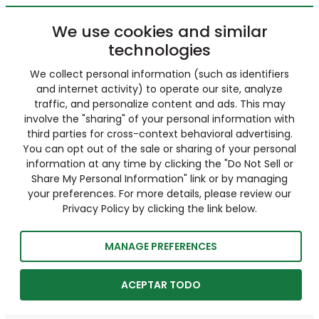
We use cookies and similar
technologies
We collect personal information (such as identifiers
and internet activity) to operate our site, analyze
traffic, and personalize content and ads. This may
involve the "sharing" of your personal information with
third parties for cross-context behavioral advertising.
You can opt out of the sale or sharing of your personal
information at any time by clicking the "Do Not Sell or
Share My Personal Information" link or by managing
your preferences. For more details, please review our
Privacy Policy by clicking the link below.
MANAGE PREFERENCES
ACEPTAR TODO