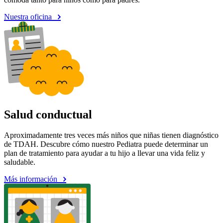
Nuestra oficina
Salud conductual
Aproximadamente tres veces más niños que niñas tienen diagnóstico
de TDAH. Descubre cómo nuestro Pediatra puede determinar un
plan de tratamiento para ayudar a tu hijo a llevar una vida feliz y
saludable.
Más información