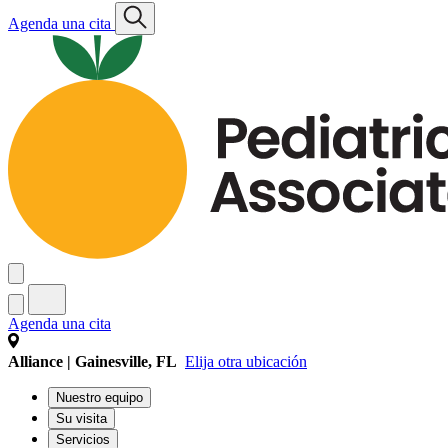
Agenda una cita
Agenda una cita
Alliance | Gainesville, FL
Elija otra ubicación
Nuestro equipo
Su visita
Servicios