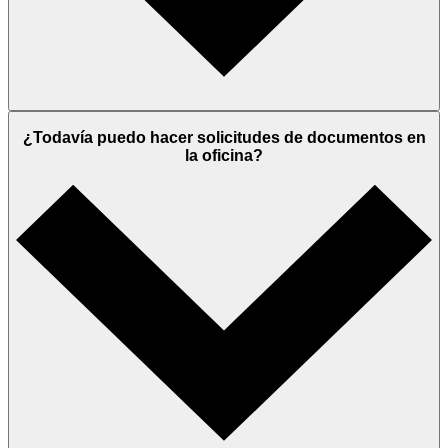
¿Todavía puedo hacer solicitudes de documentos en
la oficina?