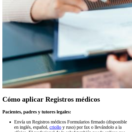
Cómo aplicar Registros médicos
Pacientes, padres y tutores legales:
Envía un Registros médicos Formularios firmado (disponible
en
inglés, español,
criollo
y ruso) por fax o llevándolo a la