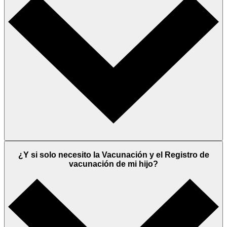
¿Y si solo necesito la Vacunación y el Registro de
vacunación de mi hijo?