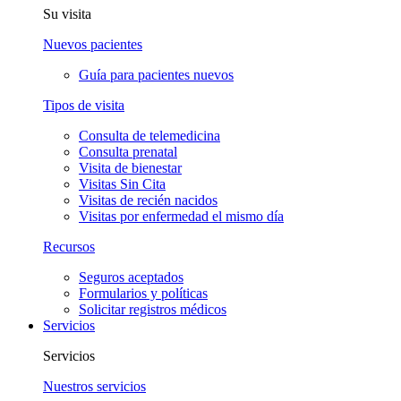
Su visita
Nuevos pacientes
Guía para pacientes nuevos
Tipos de visita
Consulta de telemedicina
Consulta prenatal
Visita de bienestar
Visitas Sin Cita
Visitas de recién nacidos
Visitas por enfermedad el mismo día
Recursos
Seguros aceptados
Formularios y políticas
Solicitar registros médicos
Servicios
Servicios
Nuestros servicios