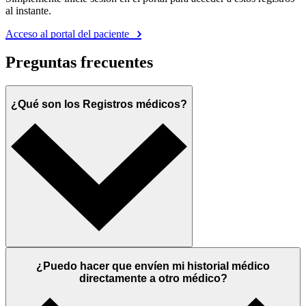
al instante.
Acceso al portal del paciente
Preguntas frecuentes
¿Qué son los Registros médicos?
¿Puedo hacer que envíen mi historial médico
directamente a otro médico?