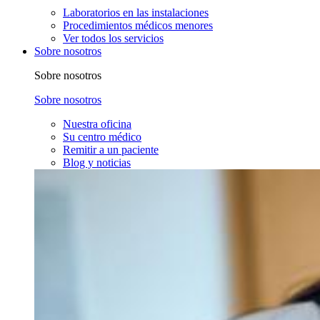
Laboratorios en las instalaciones
Procedimientos médicos menores
Ver todos los servicios
Sobre nosotros
Sobre nosotros
Sobre nosotros
Nuestra oficina
Su centro médico
Remitir a un paciente
Blog y noticias