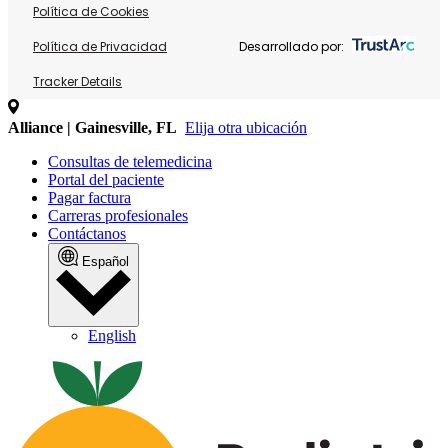
Política de Cookies
Política de Privacidad
Desarrollado por:
Tracker Details
Alliance | Gainesville, FL
Elija otra ubicación
Consultas de telemedicina
Portal del paciente
Pagar factura
Carreras profesionales
Contáctanos
Español
English