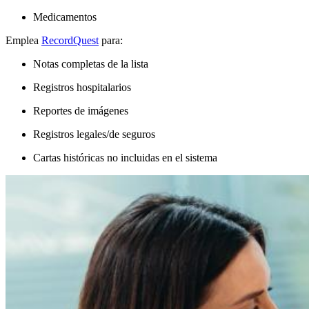
Medicamentos
Emplea
RecordQuest
para:
Notas completas de la lista
Registros hospitalarios
Reportes de imágenes
Registros legales/de seguros
Cartas históricas no incluidas en el sistema