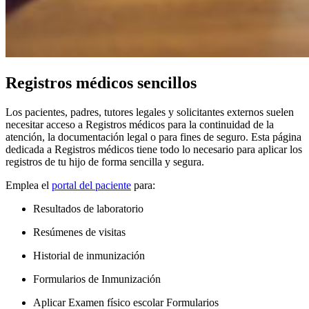
Registros médicos sencillos
Los pacientes, padres, tutores legales y solicitantes externos suelen
necesitar acceso a Registros médicos para la continuidad de la
atención, la documentación legal o para fines de seguro. Esta página
dedicada a Registros médicos tiene todo lo necesario para aplicar los
registros de tu hijo de forma sencilla y segura.
Emplea el
portal del paciente
para:
Resultados de laboratorio
Resúmenes de visitas
Historial de inmunización
Formularios de Inmunización
Aplicar Examen físico escolar Formularios