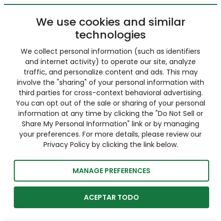
We use cookies and similar
technologies
We collect personal information (such as identifiers
and internet activity) to operate our site, analyze
traffic, and personalize content and ads. This may
involve the "sharing" of your personal information with
third parties for cross-context behavioral advertising.
You can opt out of the sale or sharing of your personal
information at any time by clicking the "Do Not Sell or
Share My Personal Information" link or by managing
your preferences. For more details, please review our
Privacy Policy by clicking the link below.
MANAGE PREFERENCES
ACEPTAR TODO