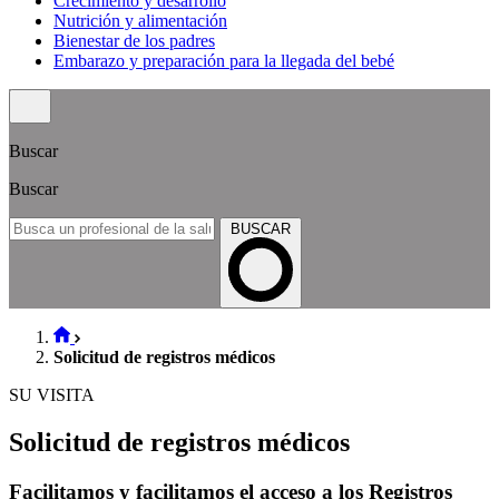
Crecimiento y desarrollo
Nutrición y alimentación
Bienestar de los padres
Embarazo y preparación para la llegada del bebé
Buscar
Buscar
BUSCAR
Solicitud de registros médicos
SU VISITA
Solicitud de registros médicos
Facilitamos y facilitamos el acceso a los Registros