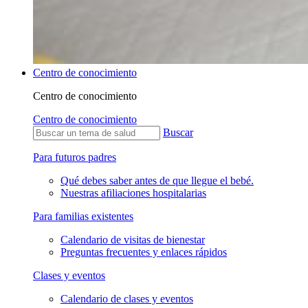
Centro de conocimiento
Centro de conocimiento
Centro de conocimiento
Buscar
Para futuros padres
Qué debes saber antes de que llegue el bebé.
Nuestras afiliaciones hospitalarias
Para familias existentes
Calendario de visitas de bienestar
Preguntas frecuentes y enlaces rápidos
Clases y eventos
Calendario de clases y eventos