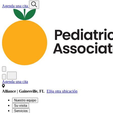
Agenda una cita
Agenda una cita
Alliance | Gainesville, FL
Elija otra ubicación
Nuestro equipo
Su visita
Servicios