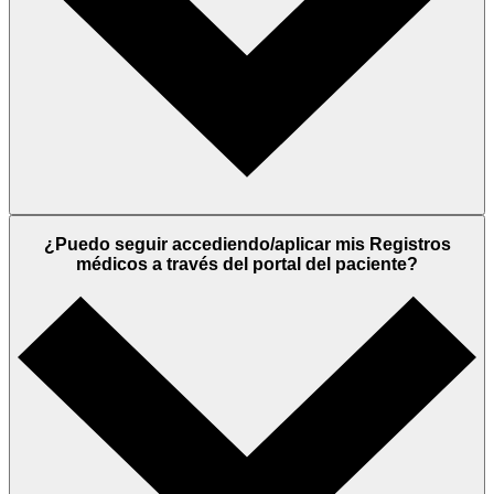
¿Puedo seguir accediendo/aplicar mis Registros
médicos a través del portal del paciente?