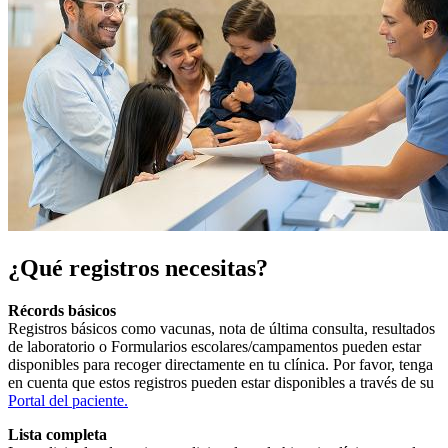
¿Qué registros necesitas?
Récords básicos
Registros básicos como vacunas, nota de última consulta, resultados
de laboratorio o Formularios escolares/campamentos pueden estar
disponibles para recoger directamente en tu clínica. Por favor, tenga
en cuenta que estos registros pueden estar disponibles a través de su
Portal del paciente
.
Lista completa