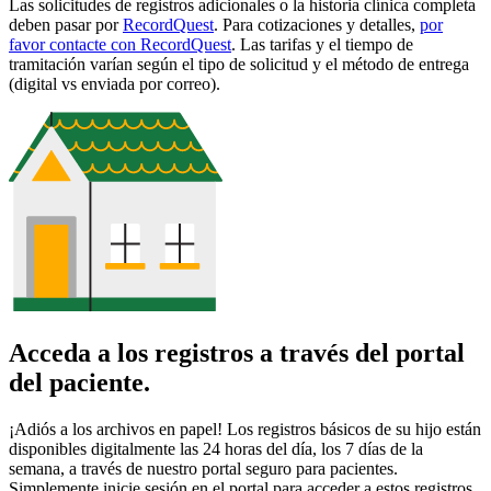
Las solicitudes de registros adicionales o la historia clínica completa
deben pasar por
RecordQuest
. Para cotizaciones y detalles,
por
favor contacte con RecordQuest
. Las tarifas y el tiempo de
tramitación varían según el tipo de solicitud y el método de entrega
(digital vs enviada por correo).
Acceda a los registros a través del portal
del paciente.
¡Adiós a los archivos en papel! Los registros básicos de su hijo están
disponibles digitalmente las 24 horas del día, los 7 días de la
semana, a través de nuestro portal seguro para pacientes.
Simplemente inicie sesión en el portal para acceder a estos registros