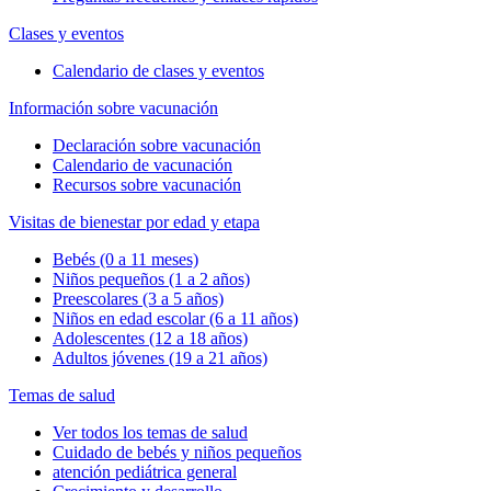
Clases y eventos
Calendario de clases y eventos
Información sobre vacunación
Declaración sobre vacunación
Calendario de vacunación
Recursos sobre vacunación
Visitas de bienestar por edad y etapa
Bebés (0 a 11 meses)
Niños pequeños (1 a 2 años)
Preescolares (3 a 5 años)
Niños en edad escolar (6 a 11 años)
Adolescentes (12 a 18 años)
Adultos jóvenes (19 a 21 años)
Temas de salud
Ver todos los temas de salud
Cuidado de bebés y niños pequeños
atención pediátrica general