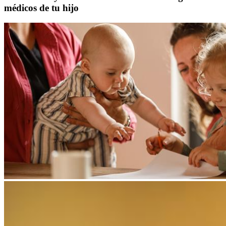
médicos de tu hijo