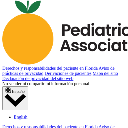
Derechos y responsabilidades del paciente en Florida
Aviso de
prácticas de privacidad
Derivaciones de pacientes
Mapa del sitio
Declaración de privacidad del sitio web
No vender ni compartir mi información personal
Español
English
Derechos y responsabilidades del paciente en Florida
Aviso de