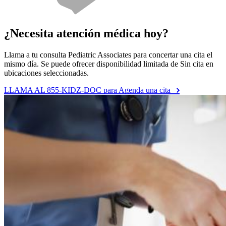
¿Necesita atención médica hoy?
Llama a tu consulta Pediatric Associates para concertar una cita el
mismo día. Se puede ofrecer disponibilidad limitada de Sin cita en
ubicaciones seleccionadas.
LLAMA AL 855-KIDZ-DOC para Agenda una cita