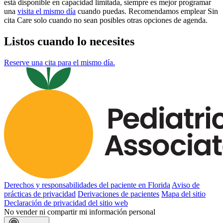
está disponible en capacidad limitada, siempre es mejor programar
una
visita el mismo día
cuando puedas. Recomendamos emplear Sin
cita Care solo cuando no sean posibles otras opciones de agenda.
Listos cuando lo necesites
Reserve una cita para el mismo día.
Derechos y responsabilidades del paciente en Florida
Aviso de
prácticas de privacidad
Derivaciones de pacientes
Mapa del sitio
Declaración de privacidad del sitio web
No vender ni compartir mi información personal