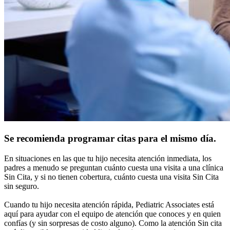
Se recomienda programar citas para el mismo día.
En situaciones en las que tu hijo necesita atención inmediata, los
padres a menudo se preguntan cuánto cuesta una visita a una clínica
Sin Cita, y si no tienen cobertura, cuánto cuesta una visita Sin Cita
sin seguro.
Cuando tu hijo necesita atención rápida, Pediatric Associates está
aquí para ayudar con el equipo de atención que conoces y en quien
confías (y sin sorpresas de costo alguno). Como la atención Sin cita