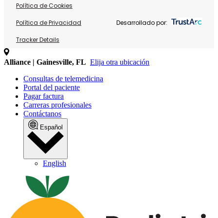
Política de Cookies
Política de Privacidad
Desarrollado por:
Tracker Details
Alliance | Gainesville, FL
Elija otra ubicación
Consultas de telemedicina
Portal del paciente
Pagar factura
Carreras profesionales
Contáctanos
Español
English