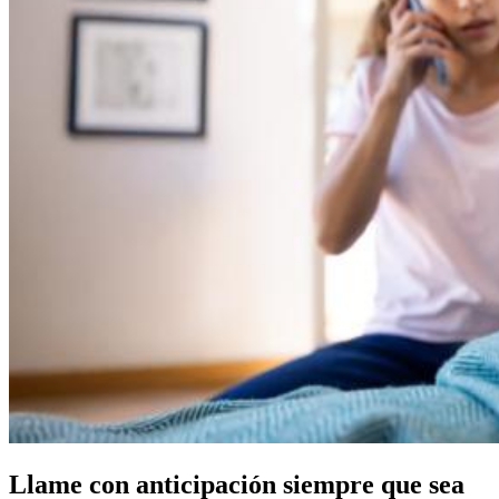
Llame con anticipación siempre que sea