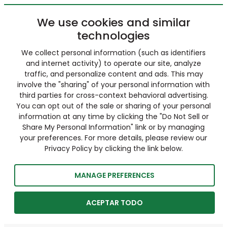
We use cookies and similar
technologies
We collect personal information (such as identifiers
and internet activity) to operate our site, analyze
traffic, and personalize content and ads. This may
involve the "sharing" of your personal information with
third parties for cross-context behavioral advertising.
You can opt out of the sale or sharing of your personal
information at any time by clicking the "Do Not Sell or
Share My Personal Information" link or by managing
your preferences. For more details, please review our
Privacy Policy by clicking the link below.
MANAGE PREFERENCES
ACEPTAR TODO