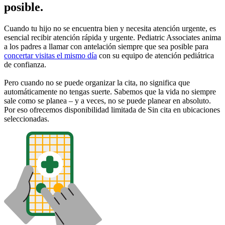
posible.
Cuando tu hijo no se encuentra bien y necesita atención urgente, es
esencial recibir atención rápida y urgente. Pediatric Associates anima
a los padres a llamar con antelación siempre que sea posible para
concertar visitas el mismo día
con su equipo de atención pediátrica
de confianza.
Pero cuando no se puede organizar la cita, no significa que
automáticamente no tengas suerte. Sabemos que la vida no siempre
sale como se planea – y a veces, no se puede planear en absoluto.
Por eso ofrecemos disponibilidad limitada de Sin cita en ubicaciones
seleccionadas.