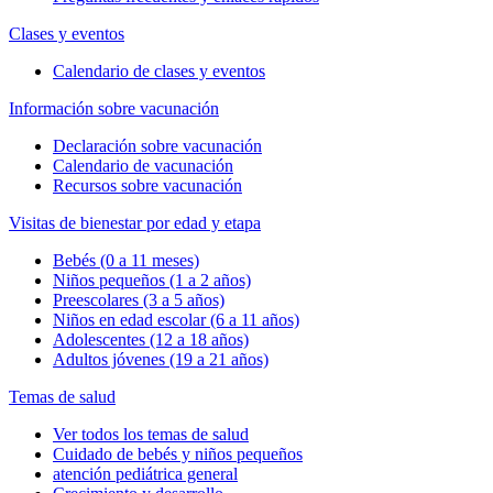
Clases y eventos
Calendario de clases y eventos
Información sobre vacunación
Declaración sobre vacunación
Calendario de vacunación
Recursos sobre vacunación
Visitas de bienestar por edad y etapa
Bebés (0 a 11 meses)
Niños pequeños (1 a 2 años)
Preescolares (3 a 5 años)
Niños en edad escolar (6 a 11 años)
Adolescentes (12 a 18 años)
Adultos jóvenes (19 a 21 años)
Temas de salud
Ver todos los temas de salud
Cuidado de bebés y niños pequeños
atención pediátrica general