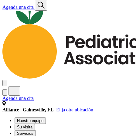
Agenda una cita
Agenda una cita
Alliance | Gainesville, FL
Elija otra ubicación
Nuestro equipo
Su visita
Servicios