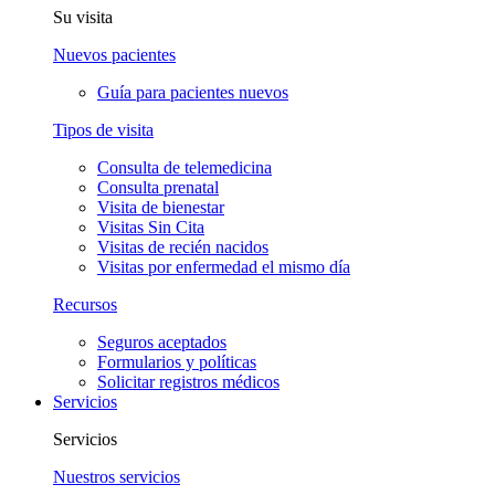
Su visita
Nuevos pacientes
Guía para pacientes nuevos
Tipos de visita
Consulta de telemedicina
Consulta prenatal
Visita de bienestar
Visitas Sin Cita
Visitas de recién nacidos
Visitas por enfermedad el mismo día
Recursos
Seguros aceptados
Formularios y políticas
Solicitar registros médicos
Servicios
Servicios
Nuestros servicios