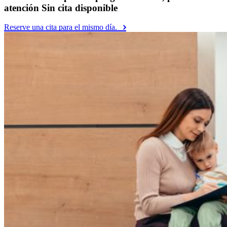
atención Sin cita disponible
Reserve una cita para el mismo día.