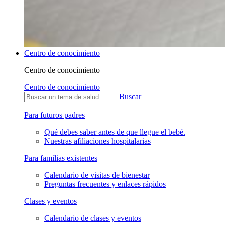
Centro de conocimiento
Centro de conocimiento
Centro de conocimiento
Buscar
Para futuros padres
Qué debes saber antes de que llegue el bebé.
Nuestras afiliaciones hospitalarias
Para familias existentes
Calendario de visitas de bienestar
Preguntas frecuentes y enlaces rápidos
Clases y eventos
Calendario de clases y eventos