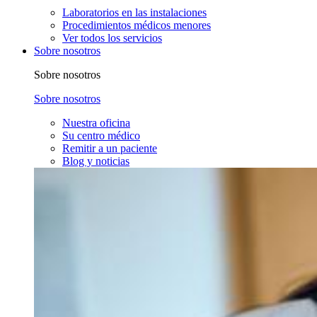
Laboratorios en las instalaciones
Procedimientos médicos menores
Ver todos los servicios
Sobre nosotros
Sobre nosotros
Sobre nosotros
Nuestra oficina
Su centro médico
Remitir a un paciente
Blog y noticias