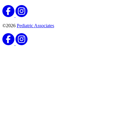
©2026
Pediatric Associates