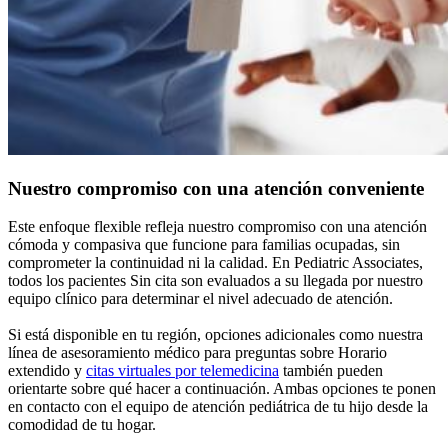
Nuestro compromiso con una atención conveniente
Este enfoque flexible refleja nuestro compromiso con una atención
cómoda y compasiva que funcione para familias ocupadas, sin
comprometer la continuidad ni la calidad. En Pediatric Associates,
todos los pacientes Sin cita son evaluados a su llegada por nuestro
equipo clínico para determinar el nivel adecuado de atención.
Si está disponible en tu región, opciones adicionales como nuestra
línea de asesoramiento médico para preguntas sobre Horario
extendido y
citas virtuales por telemedicina
también pueden
orientarte sobre qué hacer a continuación. Ambas opciones te ponen
en contacto con el equipo de atención pediátrica de tu hijo desde la
comodidad de tu hogar.