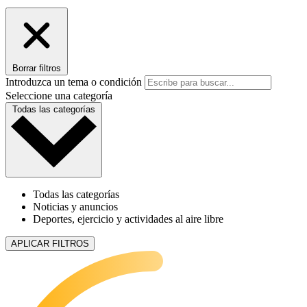
Borrar filtros
Introduzca un tema o condición
Seleccione una categoría
Todas las categorías
Todas las categorías
Noticias y anuncios
Deportes, ejercicio y actividades al aire libre
APLICAR FILTROS
5 articles