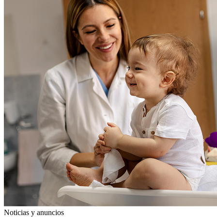
Noticias y anuncios