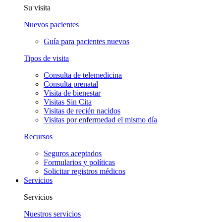
Su visita
Nuevos pacientes
Guía para pacientes nuevos
Tipos de visita
Consulta de telemedicina
Consulta prenatal
Visita de bienestar
Visitas Sin Cita
Visitas de recién nacidos
Visitas por enfermedad el mismo día
Recursos
Seguros aceptados
Formularios y políticas
Solicitar registros médicos
Servicios
Servicios
Nuestros servicios