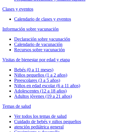
Clases y eventos
Calendario de clases y eventos
Información sobre vacunación
Declaración sobre vacunación
Calendario de vacunación
Recursos sobre vacunación
Visitas de bienestar por edad y etapa
Bebés (0 a 11 meses)
Niños pequeños (1 a 2 años)
Preescolares (3 a 5 años)
Niños en edad escolar (6 a 11 años)
Adolescentes (12 a 18 años)
Adultos jóvenes (19 a 21 años)
Temas de salud
Ver todos los temas de salud
Cuidado de bebés y niños pequeños
atención pediátrica general