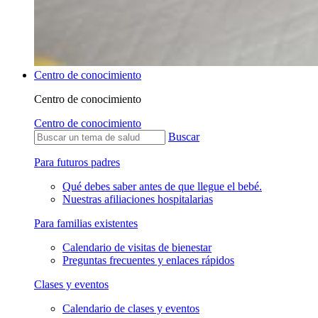
Centro de conocimiento
Centro de conocimiento
Centro de conocimiento
Buscar
Para futuros padres
Qué debes saber antes de que llegue el bebé.
Nuestras afiliaciones hospitalarias
Para familias existentes
Calendario de visitas de bienestar
Preguntas frecuentes y enlaces rápidos
Clases y eventos
Calendario de clases y eventos