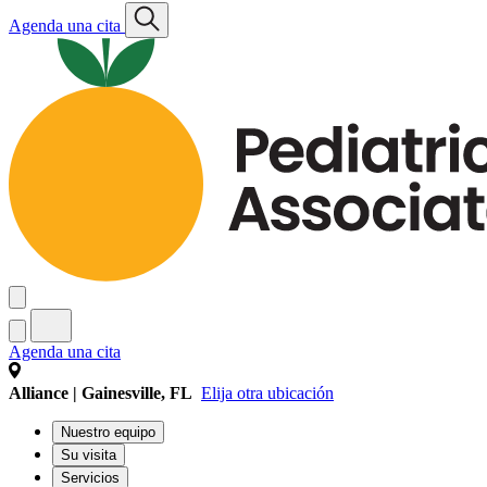
Agenda una cita
Agenda una cita
Alliance | Gainesville, FL
Elija otra ubicación
Nuestro equipo
Su visita
Servicios