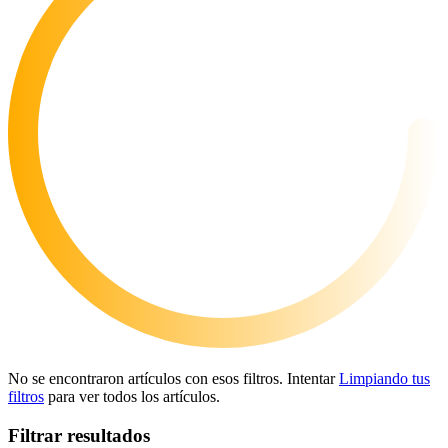
Noticias y anuncios