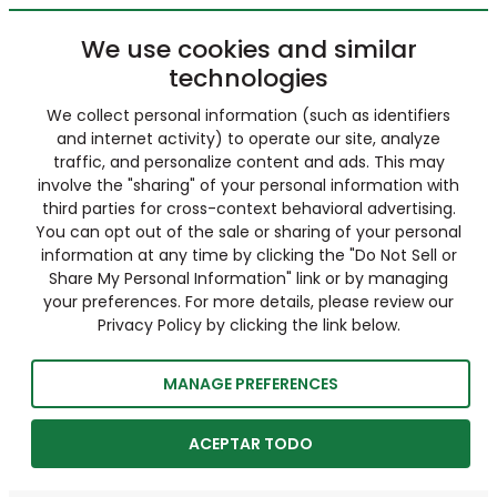
We use cookies and similar
technologies
We collect personal information (such as identifiers
and internet activity) to operate our site, analyze
traffic, and personalize content and ads. This may
involve the "sharing" of your personal information with
third parties for cross-context behavioral advertising.
You can opt out of the sale or sharing of your personal
information at any time by clicking the "Do Not Sell or
Share My Personal Information" link or by managing
your preferences. For more details, please review our
Privacy Policy by clicking the link below.
MANAGE PREFERENCES
ACEPTAR TODO