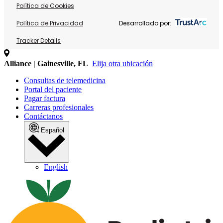
Política de Cookies
Política de Privacidad
Desarrollado por:
Tracker Details
Alliance | Gainesville, FL
Elija otra ubicación
Consultas de telemedicina
Portal del paciente
Pagar factura
Carreras profesionales
Contáctanos
Español
English