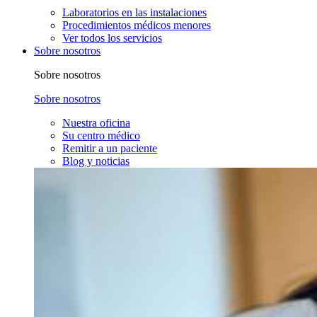
Laboratorios en las instalaciones
Procedimientos médicos menores
Ver todos los servicios
Sobre nosotros
Sobre nosotros
Sobre nosotros
Nuestra oficina
Su centro médico
Remitir a un paciente
Blog y noticias