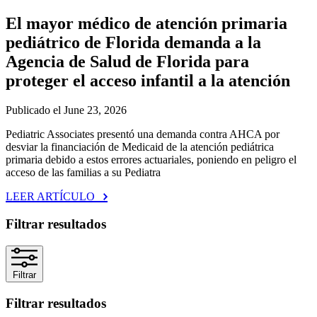
El mayor médico de atención primaria
pediátrico de Florida demanda a la
Agencia de Salud de Florida para
proteger el acceso infantil a la atención
Publicado el June 23, 2026
Pediatric Associates presentó una demanda contra AHCA por
desviar la financiación de Medicaid de la atención pediátrica
primaria debido a estos errores actuariales, poniendo en peligro el
acceso de las familias a su Pediatra
LEER ARTÍCULO
Filtrar resultados
Filtrar
Filtrar resultados