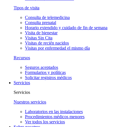
Tipos de visita
Consulta de telemedicina
Consulta prenatal
Horario extendido y cuidado de fin de semana
Visita de bienestar
Visitas Sin Cita
Visitas de recién nacidos
Visitas por enfermedad el mismo día
Recursos
Seguros aceptados
Formularios y políticas
Solicitar registros médicos
Servicios
Servicios
Nuestros servicios
Laboratorios en las instalaciones
Procedimientos médicos menores
Ver todos los servicios
Sobre nosotros