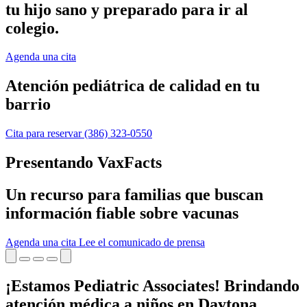
tu hijo sano y preparado para ir al
colegio.
Agenda una cita
Atención pediátrica de calidad en tu
barrio
Cita para reservar
(386) 323-0550
Presentando VaxFacts
Un recurso para familias que buscan
información fiable sobre vacunas
Agenda una cita
Lee el comunicado de prensa
¡Estamos Pediatric Associates! Brindando
atención médica a niños en Daytona