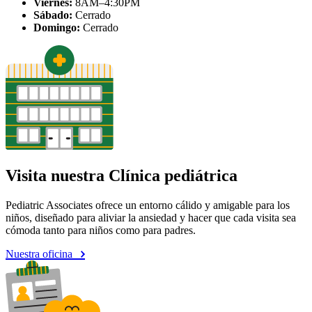
Viernes:
8AM–4:30PM
Sábado:
Cerrado
Domingo:
Cerrado
Visita nuestra Clínica pediátrica
Pediatric Associates ofrece un entorno cálido y amigable para los
niños, diseñado para aliviar la ansiedad y hacer que cada visita sea
cómoda tanto para niños como para padres.
Nuestra oficina