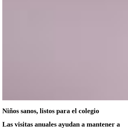
Niños sanos, listos para el colegio
Las visitas anuales ayudan a mantener a