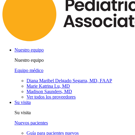
Nuestro equipo
Nuestro equipo
Equipo médico
Diana Maribel Delgado Segarra, MD, FAAP
Marie Katrina Lu, MD
Madison Saunders, MD
Ver todos los proveedores
Su visita
Su visita
Nuevos pacientes
Guía para pacientes nuevos