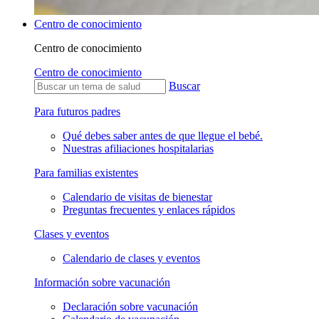
Centro de conocimiento
Centro de conocimiento
Centro de conocimiento
Buscar
Para futuros padres
Qué debes saber antes de que llegue el bebé.
Nuestras afiliaciones hospitalarias
Para familias existentes
Calendario de visitas de bienestar
Preguntas frecuentes y enlaces rápidos
Clases y eventos
Calendario de clases y eventos
Información sobre vacunación
Declaración sobre vacunación