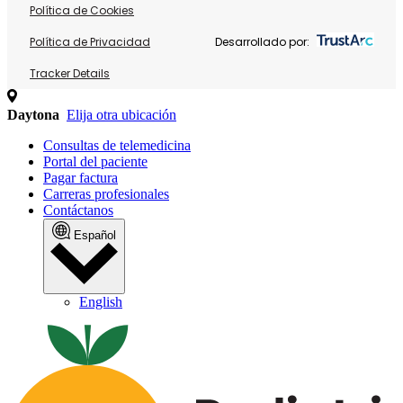
Política de Cookies
Política de Privacidad
Desarrollado por:
Tracker Details
Daytona
Elija otra ubicación
Consultas de telemedicina
Portal del paciente
Pagar factura
Carreras profesionales
Contáctanos
Español
English