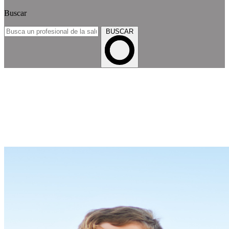
Buscar
BUSCAR