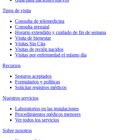
Tipos de visita
Consulta de telemedicina
Consulta prenatal
Horario extendido y cuidado de fin de semana
Visita de bienestar
Visitas Sin Cita
Visitas de recién nacidos
Visitas por enfermedad el mismo día
Recursos
Seguros aceptados
Formularios y políticas
Solicitar registros médicos
Nuestros servicios
Laboratorios en las instalaciones
Procedimientos médicos menores
Ver todos los servicios
Sobre nosotros