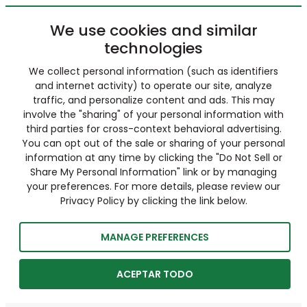
We use cookies and similar
technologies
We collect personal information (such as identifiers
and internet activity) to operate our site, analyze
traffic, and personalize content and ads. This may
involve the "sharing" of your personal information with
third parties for cross-context behavioral advertising.
You can opt out of the sale or sharing of your personal
information at any time by clicking the "Do Not Sell or
Share My Personal Information" link or by managing
your preferences. For more details, please review our
Privacy Policy by clicking the link below.
MANAGE PREFERENCES
ACEPTAR TODO