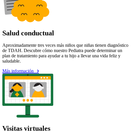
Salud conductual
Aproximadamente tres veces más niños que niñas tienen diagnóstico
de TDAH. Descubre cómo nuestro Pediatra puede determinar un
plan de tratamiento para ayudar a tu hijo a llevar una vida feliz y
saludable.
Más información
Visitas virtuales