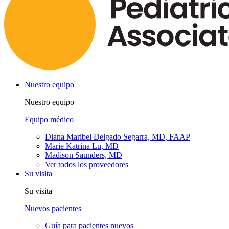
Nuestro equipo
Nuestro equipo
Equipo médico
Diana Maribel Delgado Segarra, MD, FAAP
Marie Katrina Lu, MD
Madison Saunders, MD
Ver todos los proveedores
Su visita
Su visita
Nuevos pacientes
Guía para pacientes nuevos