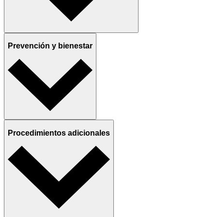
Prevención y bienestar
Procedimientos adicionales