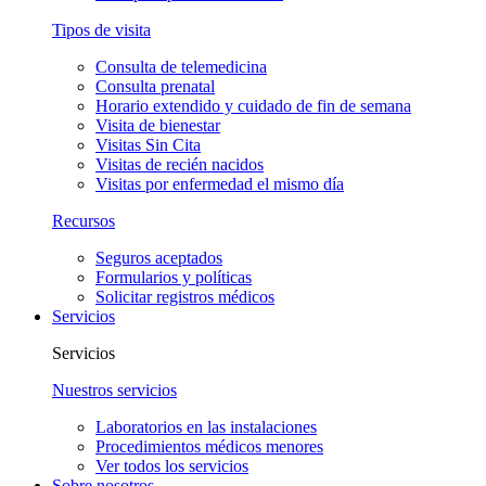
Tipos de visita
Consulta de telemedicina
Consulta prenatal
Horario extendido y cuidado de fin de semana
Visita de bienestar
Visitas Sin Cita
Visitas de recién nacidos
Visitas por enfermedad el mismo día
Recursos
Seguros aceptados
Formularios y políticas
Solicitar registros médicos
Servicios
Servicios
Nuestros servicios
Laboratorios en las instalaciones
Procedimientos médicos menores
Ver todos los servicios
Sobre nosotros