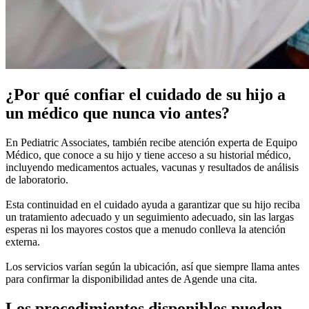
¿Por qué confiar el cuidado de su hijo a
un médico que nunca vio antes?
En Pediatric Associates, también recibe atención experta de Equipo
Médico, que conoce a su hijo y tiene acceso a su historial médico,
incluyendo medicamentos actuales, vacunas y resultados de análisis
de laboratorio.
Esta continuidad en el cuidado ayuda a garantizar que su hijo reciba
un tratamiento adecuado y un seguimiento adecuado, sin las largas
esperas ni los mayores costos que a menudo conlleva la atención
externa.
Los servicios varían según la ubicación, así que siempre llama antes
para confirmar la disponibilidad antes de Agende una cita.
Los procedimientos disponibles pueden