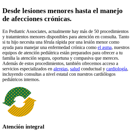
Desde lesiones menores hasta el manejo
de afecciones crónicas.
En Pediatric Associates, actualmente hay más de 50 procedimientos
y tratamientos menores disponibles para atención en consulta. Tanto
si tu hijo necesita una férula rápida por una lesión menor como
ayuda para manejar una enfermedad crónica como
el asma
, nuestros
equipos de atención pediátrica están preparados para ofrecer a tu
familia la atención segura, oportuna y compasiva que mereces.
Además de estos procedimientos, también ofrecemos acceso a
servicios especializados en
alergias
,
salud
conductual y
cardiología
,
incluyendo consultas a nivel estatal con nuestros cardiólogos
pediátricos internos.
Atención integral