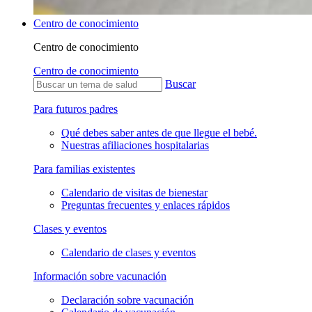
Centro de conocimiento
Centro de conocimiento
Centro de conocimiento
Buscar
Para futuros padres
Qué debes saber antes de que llegue el bebé.
Nuestras afiliaciones hospitalarias
Para familias existentes
Calendario de visitas de bienestar
Preguntas frecuentes y enlaces rápidos
Clases y eventos
Calendario de clases y eventos
Información sobre vacunación
Declaración sobre vacunación