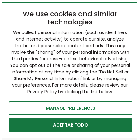
We use cookies and similar
technologies
We collect personal information (such as identifiers
and internet activity) to operate our site, analyze
traffic, and personalize content and ads. This may
involve the "sharing" of your personal information with
third parties for cross-context behavioral advertising.
You can opt out of the sale or sharing of your personal
information at any time by clicking the "Do Not Sell or
Share My Personal Information" link or by managing
your preferences. For more details, please review our
Privacy Policy by clicking the link below.
MANAGE PREFERENCES
ACEPTAR TODO