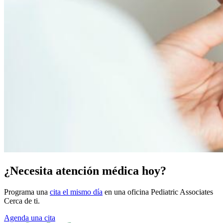
¿Necesita atención médica hoy?
Programa una
cita el mismo día
en una oficina Pediatric Associates
Cerca de ti.
Agenda una cita