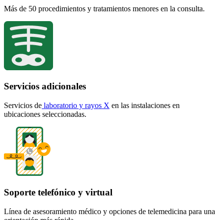
Más de 50 procedimientos y tratamientos menores en la consulta.
Servicios adicionales
Servicios
de
laboratorio y
rayos X
en las instalaciones en
ubicaciones seleccionadas.
Soporte telefónico y virtual
Línea de asesoramiento médico y opciones de telemedicina para una