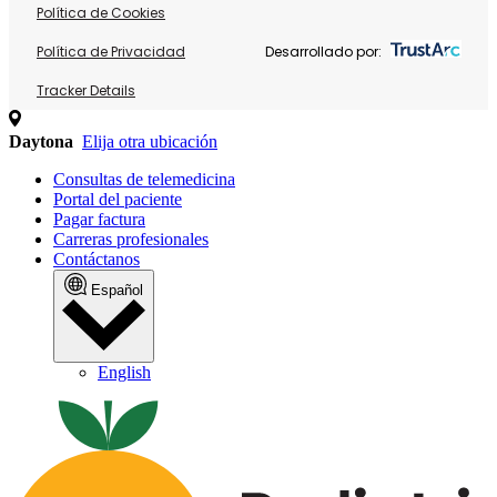
Política de Cookies
Política de Privacidad
Desarrollado por:
Tracker Details
Daytona
Elija otra ubicación
Consultas de telemedicina
Portal del paciente
Pagar factura
Carreras profesionales
Contáctanos
Español
English