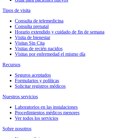
Tipos de visita
Consulta de telemedicina
Consulta prenatal
Horario extendido y cuidado de fin de semana
Visita de bienestar
Visitas Sin Cita
Visitas de recién nacidos
Visitas por enfermedad el mismo día
Recursos
Seguros aceptados
Formularios y políticas
Solicitar registros médicos
Nuestros servicios
Laboratorios en las instalaciones
Procedimientos médicos menores
Ver todos los servicios
Sobre nosotros