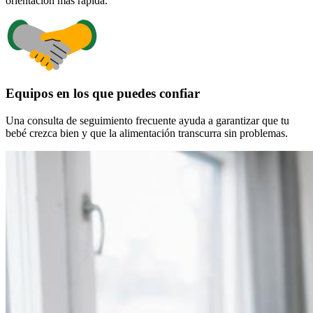
orientación más rápida.
Equipos en los que puedes confiar
Una consulta de seguimiento frecuente ayuda a garantizar que tu
bebé crezca bien y que la alimentación transcurra sin problemas.