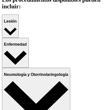
incluir:
Lesión
Enfermedad
Neumología y Otorrinolaringología