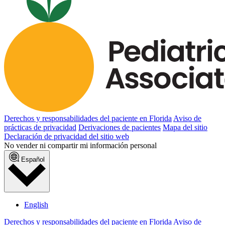
Derechos y responsabilidades del paciente en Florida
Aviso de
prácticas de privacidad
Derivaciones de pacientes
Mapa del sitio
Declaración de privacidad del sitio web
No vender ni compartir mi información personal
Español
English
Derechos y responsabilidades del paciente en Florida
Aviso de