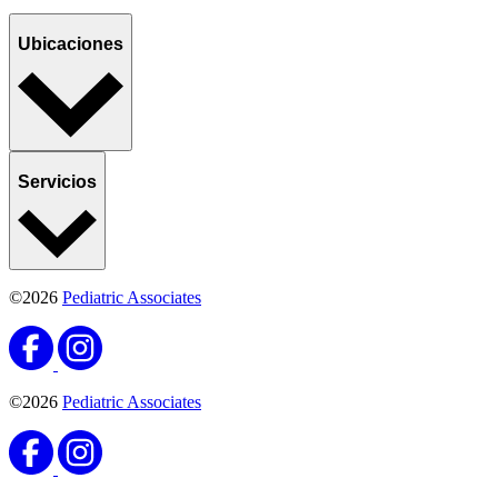
Ubicaciones
Servicios
©2026
Pediatric Associates
©2026
Pediatric Associates