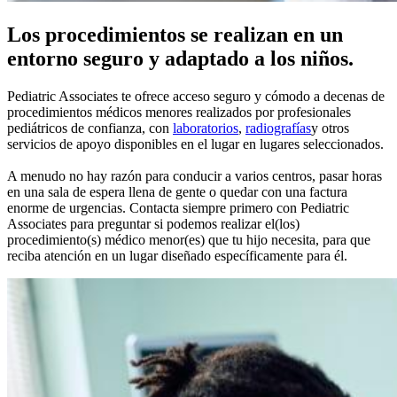
Los procedimientos se realizan en un
entorno seguro y adaptado a los niños.
Pediatric Associates te ofrece acceso seguro y cómodo a decenas de
procedimientos médicos menores realizados por profesionales
pediátricos de confianza, con
laboratorios
,
radiografías
y otros
servicios de apoyo disponibles en el lugar en lugares seleccionados.
A menudo no hay razón para conducir a varios centros, pasar horas
en una sala de espera llena de gente o quedar con una factura
enorme de urgencias. Contacta siempre primero con Pediatric
Associates para preguntar si podemos realizar el(los)
procedimiento(s) médico menor(es) que tu hijo necesita, para que
reciba atención en un lugar diseñado específicamente para él.