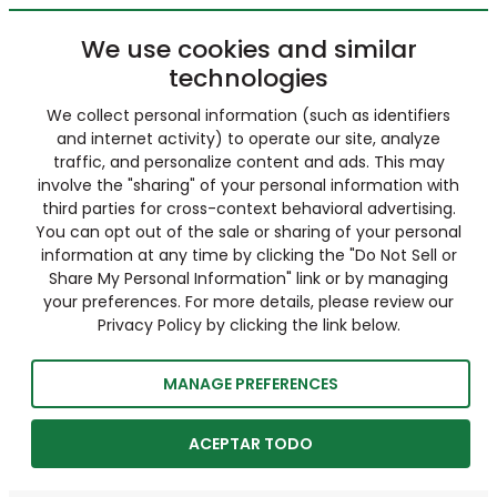
We use cookies and similar
technologies
We collect personal information (such as identifiers
and internet activity) to operate our site, analyze
traffic, and personalize content and ads. This may
involve the "sharing" of your personal information with
third parties for cross-context behavioral advertising.
You can opt out of the sale or sharing of your personal
information at any time by clicking the "Do Not Sell or
Share My Personal Information" link or by managing
your preferences. For more details, please review our
Privacy Policy by clicking the link below.
MANAGE PREFERENCES
ACEPTAR TODO