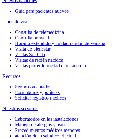
Nuevos pacientes
Guía para pacientes nuevos
Tipos de visita
Consulta de telemedicina
Consulta prenatal
Horario extendido y cuidado de fin de semana
Visita de bienestar
Visitas Sin Cita
Visitas de recién nacidos
Visitas por enfermedad el mismo día
Recursos
Seguros aceptados
Formularios y políticas
Solicitar registros médicos
Nuestros servicios
Laboratorios en las instalaciones
Manejo de alergias y asma
Procedimientos médicos menores
atención de la salud conductual