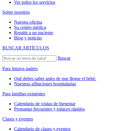
Ver todos los servicios
Sobre nosotros
Nuestra oficina
Su centro médico
Remitir a un paciente
Blog y noticias
BUSCAR ARTÍCULOS
Buscar
Para futuros padres
Qué debes saber antes de que llegue el bebé.
Nuestras afiliaciones hospitalarias
Para familias existentes
Calendario de visitas de bienestar
Preguntas frecuentes y enlaces rápidos
Clases y eventos
Calendario de clases y eventos