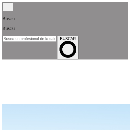
Buscar
Buscar
BUSCAR