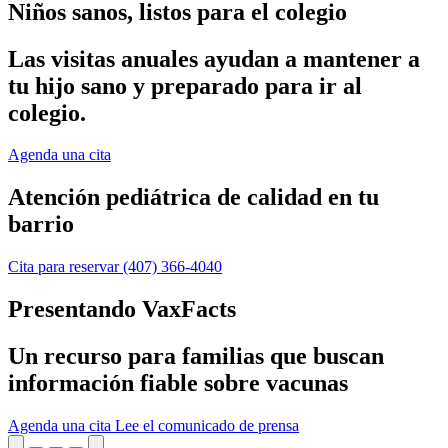
Niños sanos, listos para el colegio
Las visitas anuales ayudan a mantener a
tu hijo sano y preparado para ir al
colegio.
Agenda una cita
Atención pediátrica de calidad en tu
barrio
Cita para reservar
(407) 366-4040
Presentando VaxFacts
Un recurso para familias que buscan
información fiable sobre vacunas
Agenda una cita
Lee el comunicado de prensa