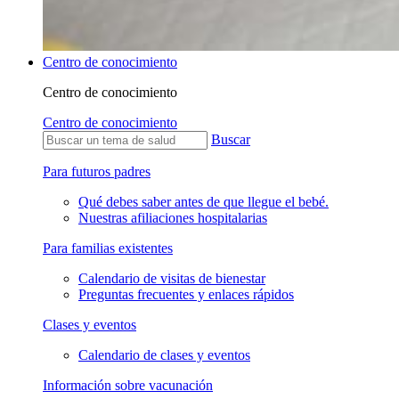
Centro de conocimiento
Centro de conocimiento
Centro de conocimiento
Buscar
Para futuros padres
Qué debes saber antes de que llegue el bebé.
Nuestras afiliaciones hospitalarias
Para familias existentes
Calendario de visitas de bienestar
Preguntas frecuentes y enlaces rápidos
Clases y eventos
Calendario de clases y eventos
Información sobre vacunación