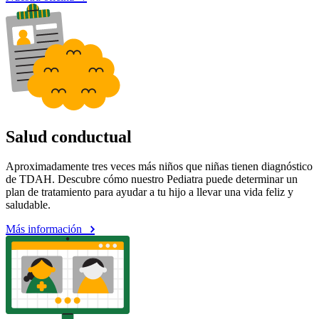
Salud conductual
Aproximadamente tres veces más niños que niñas tienen diagnóstico
de TDAH. Descubre cómo nuestro Pediatra puede determinar un
plan de tratamiento para ayudar a tu hijo a llevar una vida feliz y
saludable.
Más información