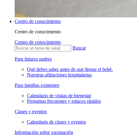
Centro de conocimiento
Centro de conocimiento
Centro de conocimiento
Buscar
Para futuros padres
Qué debes saber antes de que llegue el bebé.
Nuestras afiliaciones hospitalarias
Para familias existentes
Calendario de visitas de bienestar
Preguntas frecuentes y enlaces rápidos
Clases y eventos
Calendario de clases y eventos
Información sobre vacunación