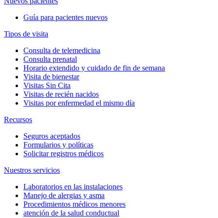
Nuevos pacientes
Guía para pacientes nuevos
Tipos de visita
Consulta de telemedicina
Consulta prenatal
Horario extendido y cuidado de fin de semana
Visita de bienestar
Visitas Sin Cita
Visitas de recién nacidos
Visitas por enfermedad el mismo día
Recursos
Seguros aceptados
Formularios y políticas
Solicitar registros médicos
Nuestros servicios
Laboratorios en las instalaciones
Manejo de alergias y asma
Procedimientos médicos menores
atención de la salud conductual