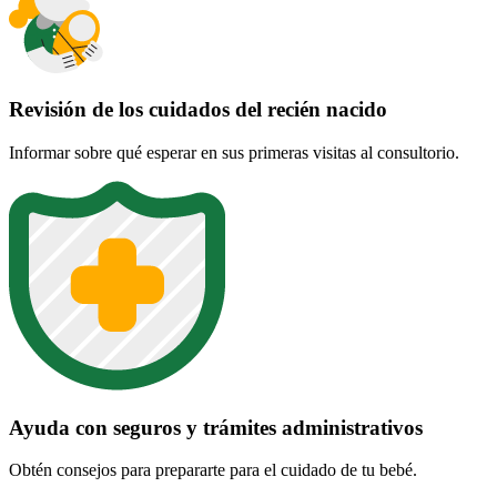
Revisión de los cuidados del recién nacido
Informar sobre qué esperar en sus primeras visitas al consultorio.
Ayuda con seguros y trámites administrativos
Obtén consejos para prepararte para el cuidado de tu bebé.