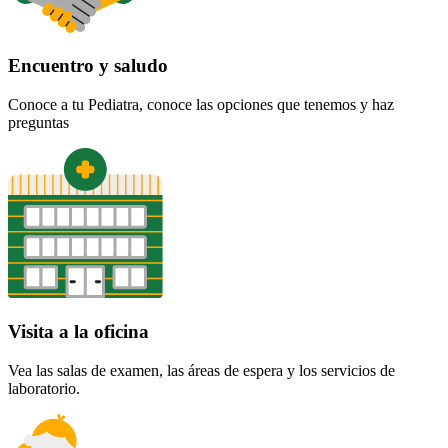
Encuentro y saludo
Conoce a tu Pediatra, conoce las opciones que tenemos y haz
preguntas
Visita a la oficina
Vea las salas de examen, las áreas de espera y los servicios de
laboratorio.