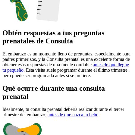
Obtén respuestas a tus preguntas
prenatales de Consulta
El embarazo es un momento lleno de preguntas, especialmente para
padres primerizos, y la Consulta prenatal es una excelente forma de
obtener esas respuestas de una fuente confiable
antes de que llegue
tu pequeño
. Esta visita suele programar durante el último trimestre,
pero puede ser programada antes si se prefiere.
Qué ocurre durante una consulta
prenatal
Idealmente, tu consulta prenatal debería realizar durante el tercer
trimestre del embarazo,
antes de que nazca tu bebé
.