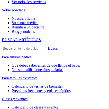
Ver todos los servicios
Sobre nosotros
Nuestra oficina
Su centro médico
Remitir a un paciente
Blog y noticias
BUSCAR ARTÍCULOS
Buscar
Para futuros padres
Qué debes saber antes de que llegue el bebé.
Nuestras afiliaciones hospitalarias
Para familias existentes
Calendario de visitas de bienestar
Preguntas frecuentes y enlaces rápidos
Clases y eventos
Calendario de clases y eventos