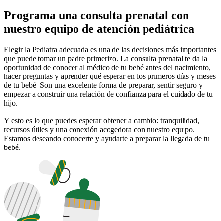
Programa una consulta prenatal con
nuestro equipo de atención pediátrica
Elegir la Pediatra adecuada es una de las decisiones más importantes
que puede tomar un padre primerizo. La consulta prenatal te da la
oportunidad de conocer al médico de tu bebé antes del nacimiento,
hacer preguntas y aprender qué esperar en los primeros días y meses
de tu bebé. Son una excelente forma de preparar, sentir seguro y
empezar a construir una relación de confianza para el cuidado de tu
hijo.
Y esto es lo que puedes esperar obtener a cambio: tranquilidad,
recursos útiles y una conexión acogedora con nuestro equipo.
Estamos deseando conocerte y ayudarte a preparar la llegada de tu
bebé.