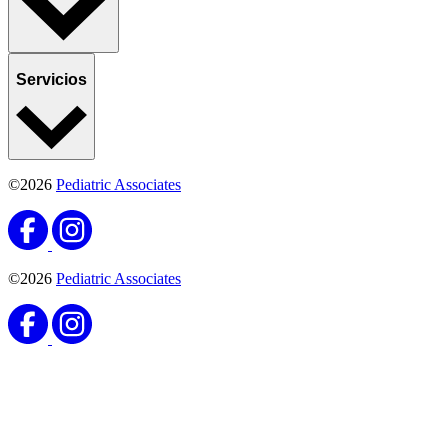
Servicios
©2026
Pediatric Associates
©2026
Pediatric Associates