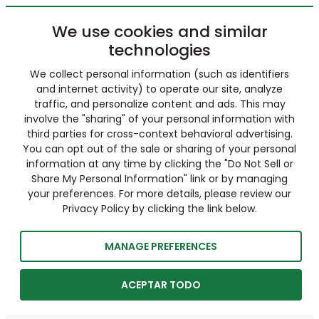
We use cookies and similar
technologies
We collect personal information (such as identifiers
and internet activity) to operate our site, analyze
traffic, and personalize content and ads. This may
involve the "sharing" of your personal information with
third parties for cross-context behavioral advertising.
You can opt out of the sale or sharing of your personal
information at any time by clicking the "Do Not Sell or
Share My Personal Information" link or by managing
your preferences. For more details, please review our
Privacy Policy by clicking the link below.
MANAGE PREFERENCES
ACEPTAR TODO