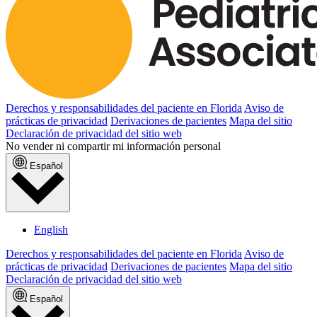
Derechos y responsabilidades del paciente en Florida
Aviso de
prácticas de privacidad
Derivaciones de pacientes
Mapa del sitio
Declaración de privacidad del sitio web
No vender ni compartir mi información personal
Español
English
Derechos y responsabilidades del paciente en Florida
Aviso de
prácticas de privacidad
Derivaciones de pacientes
Mapa del sitio
Declaración de privacidad del sitio web
Español