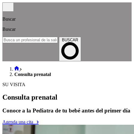
Buscar
Buscar
BUSCAR
Consulta prenatal
SU VISITA
Consulta prenatal
Conoce a la Pediatra de tu bebé antes del primer día
Agenda una cita