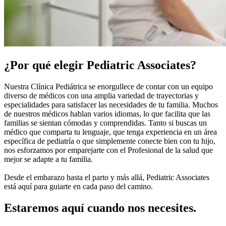
¿Por qué elegir Pediatric Associates?
Nuestra Clínica Pediátrica se enorgullece de contar con un equipo
diverso de médicos con una amplia variedad de trayectorias y
especialidades para satisfacer las necesidades de tu familia. Muchos
de nuestros médicos hablan varios idiomas, lo que facilita que las
familias se sientan cómodas y comprendidas. Tanto si buscas un
médico que comparta tu lenguaje, que tenga experiencia en un área
específica de pediatría o que simplemente conecte bien con tu hijo,
nos esforzamos por emparejarte con el Profesional de la salud que
mejor se adapte a tu familia.
Desde el embarazo hasta el parto y más allá, Pediatric Associates
está aquí para guiarte en cada paso del camino.
Estaremos aquí cuando nos necesites.