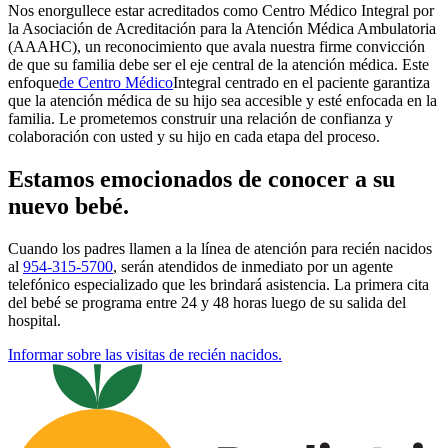
Nos enorgullece estar acreditados como Centro Médico Integral por
la Asociación de Acreditación para la Atención Médica Ambulatoria
(AAAHC), un reconocimiento que avala nuestra firme convicción
de que su familia debe ser el eje central de la atención médica. Este
enfoque
de Centro Médico
Integral centrado en el paciente
garantiza
que la atención médica de su hijo sea accesible y esté enfocada en la
familia. Le prometemos construir una relación de confianza y
colaboración con usted y su hijo en cada etapa del proceso.
Estamos emocionados de conocer a su
nuevo bebé.
Cuando los padres llamen a la línea de atención para recién nacidos
al
954-315-5700
, serán atendidos de inmediato por un agente
telefónico especializado que les brindará asistencia. La primera cita
del bebé se programa entre 24 y 48 horas luego de su salida del
hospital.
Informar sobre las visitas de recién nacidos.