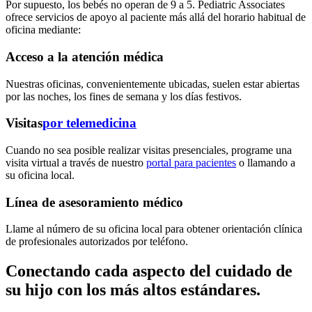
Por supuesto, los bebés no operan de 9 a 5. Pediatric Associates
ofrece servicios de apoyo al paciente más allá del horario habitual de
oficina mediante:
Acceso a la atención médica
Nuestras oficinas, convenientemente ubicadas, suelen estar abiertas
por las noches, los fines de semana y los días festivos.
Visitas
por telemedicina
Cuando no sea posible realizar visitas presenciales, programe una
visita virtual a través de nuestro
portal para pacientes
o llamando a
su oficina local.
Línea de asesoramiento médico
Llame al número de su oficina local para obtener orientación clínica
de profesionales autorizados por teléfono.
Conectando cada aspecto del cuidado de
su hijo con los más altos estándares.