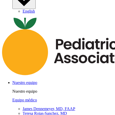
English
Nuestro equipo
Nuestro equipo
Equipo médico
James Dennemeyer, MD, FAAP
Teresa Rojas-Sanchez, MD