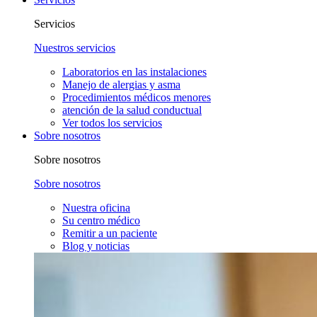
Servicios
Nuestros servicios
Laboratorios en las instalaciones
Manejo de alergias y asma
Procedimientos médicos menores
atención de la salud conductual
Ver todos los servicios
Sobre nosotros
Sobre nosotros
Sobre nosotros
Nuestra oficina
Su centro médico
Remitir a un paciente
Blog y noticias