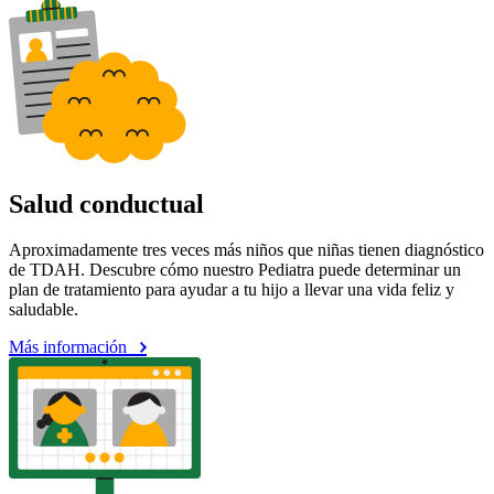
Salud conductual
Aproximadamente tres veces más niños que niñas tienen diagnóstico
de TDAH. Descubre cómo nuestro Pediatra puede determinar un
plan de tratamiento para ayudar a tu hijo a llevar una vida feliz y
saludable.
Más información