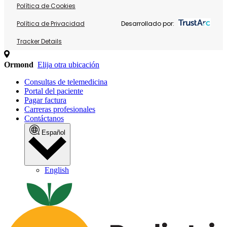
Política de Cookies
Política de Privacidad
Desarrollado por:
Tracker Details
Ormond
Elija otra ubicación
Consultas de telemedicina
Portal del paciente
Pagar factura
Carreras profesionales
Contáctanos
Español
English