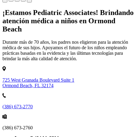
¡Estamos Pediatric Associates! Brindando
atención médica a niños en Ormond
Beach
Durante más de 70 años, los padres nos eligieron para la atención
médica de sus hijos. Apoyamos el futuro de los niños empleando
prácticas basadas en la evidencia y las últimas tecnologías para
brindar la más alta calidad de atención.
725 West Granada Boulevard Suite 1
Ormond Beach, FL 32174
(386) 673-2770
(386) 673-2760