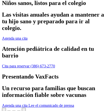
Niños sanos, listos para el colegio
Las visitas anuales ayudan a mantener a
tu hijo sano y preparado para ir al
colegio.
Agenda una cita
Atención pediátrica de calidad en tu
barrio
Cita para reservar
(386) 673-2770
Presentando VaxFacts
Un recurso para familias que buscan
información fiable sobre vacunas
Agenda una cita
Lee el comunicado de prensa