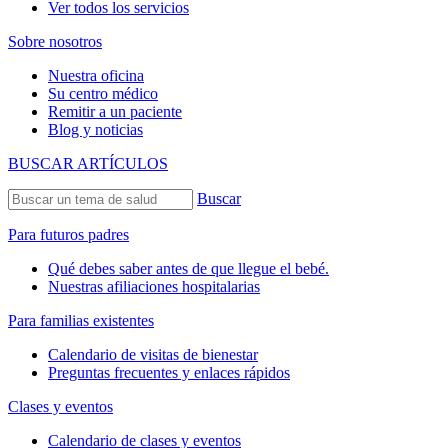
Ver todos los servicios
Sobre nosotros
Nuestra oficina
Su centro médico
Remitir a un paciente
Blog y noticias
BUSCAR ARTÍCULOS
Buscar
Para futuros padres
Qué debes saber antes de que llegue el bebé.
Nuestras afiliaciones hospitalarias
Para familias existentes
Calendario de visitas de bienestar
Preguntas frecuentes y enlaces rápidos
Clases y eventos
Calendario de clases y eventos