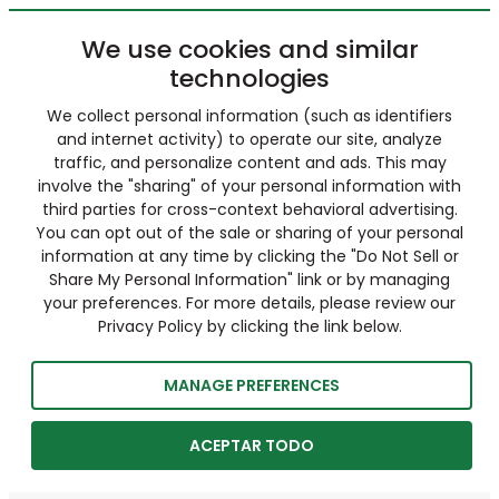
We use cookies and similar
technologies
We collect personal information (such as identifiers
and internet activity) to operate our site, analyze
traffic, and personalize content and ads. This may
involve the "sharing" of your personal information with
third parties for cross-context behavioral advertising.
You can opt out of the sale or sharing of your personal
information at any time by clicking the "Do Not Sell or
Share My Personal Information" link or by managing
your preferences. For more details, please review our
Privacy Policy by clicking the link below.
MANAGE PREFERENCES
ACEPTAR TODO