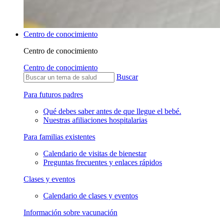
Centro de conocimiento
Centro de conocimiento
Centro de conocimiento
Buscar
Para futuros padres
Qué debes saber antes de que llegue el bebé.
Nuestras afiliaciones hospitalarias
Para familias existentes
Calendario de visitas de bienestar
Preguntas frecuentes y enlaces rápidos
Clases y eventos
Calendario de clases y eventos
Información sobre vacunación