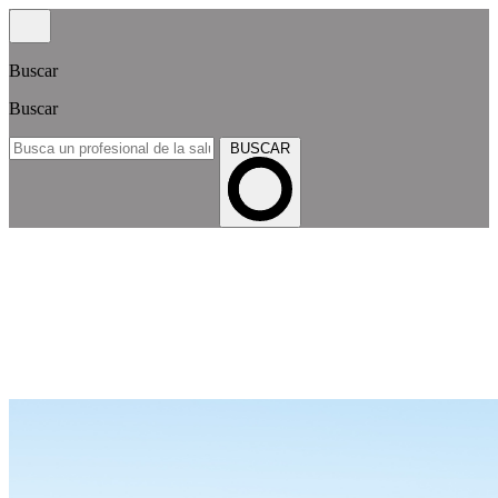
Buscar
Buscar
BUSCAR