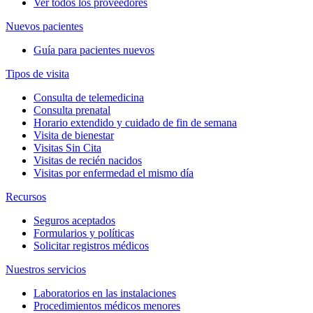
Ver todos los proveedores
Nuevos pacientes
Guía para pacientes nuevos
Tipos de visita
Consulta de telemedicina
Consulta prenatal
Horario extendido y cuidado de fin de semana
Visita de bienestar
Visitas Sin Cita
Visitas de recién nacidos
Visitas por enfermedad el mismo día
Recursos
Seguros aceptados
Formularios y políticas
Solicitar registros médicos
Nuestros servicios
Laboratorios en las instalaciones
Procedimientos médicos menores