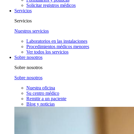
Solicitar registros médicos
Servicios
Servicios
Nuestros servicios
Laboratorios en las instalaciones
Procedimientos médicos menores
Ver todos los servicios
Sobre nosotros
Sobre nosotros
Sobre nosotros
Nuestra oficina
Su centro médico
Remitir a un paciente
Blog y noticias