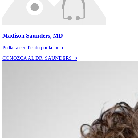
Madison Saunders, MD
Pediatra certificado por la junta
CONOZCA AL DR. SAUNDERS