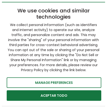
We use cookies and similar
technologies
We collect personal information (such as identifiers
and internet activity) to operate our site, analyze
traffic, and personalize content and ads. This may
involve the "sharing" of your personal information with
third parties for cross-context behavioral advertising.
You can opt out of the sale or sharing of your personal
information at any time by clicking the "Do Not Sell or
Share My Personal Information" link or by managing
your preferences. For more details, please review our
Privacy Policy by clicking the link below.
MANAGE PREFERENCES
ACEPTAR TODO