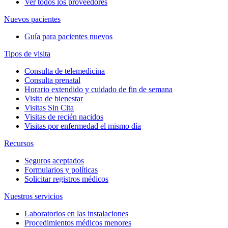
Ver todos los proveedores
Nuevos pacientes
Guía para pacientes nuevos
Tipos de visita
Consulta de telemedicina
Consulta prenatal
Horario extendido y cuidado de fin de semana
Visita de bienestar
Visitas Sin Cita
Visitas de recién nacidos
Visitas por enfermedad el mismo día
Recursos
Seguros aceptados
Formularios y políticas
Solicitar registros médicos
Nuestros servicios
Laboratorios en las instalaciones
Procedimientos médicos menores