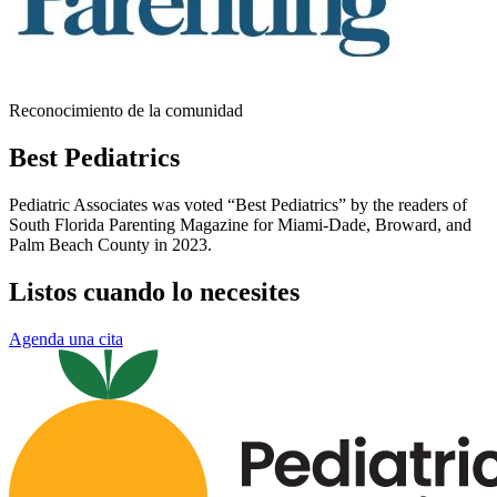
Reconocimiento de la comunidad
Best Pediatrics
Pediatric Associates was voted “Best Pediatrics” by the readers of
South Florida Parenting Magazine for Miami-Dade, Broward, and
Palm Beach County in 2023.
Listos cuando lo necesites
Agenda una cita