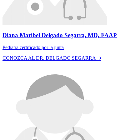
Diana Maribel Delgado Segarra, MD, FAAP
Pediatra certificado por la junta
CONOZCA AL DR. DELGADO SEGARRA