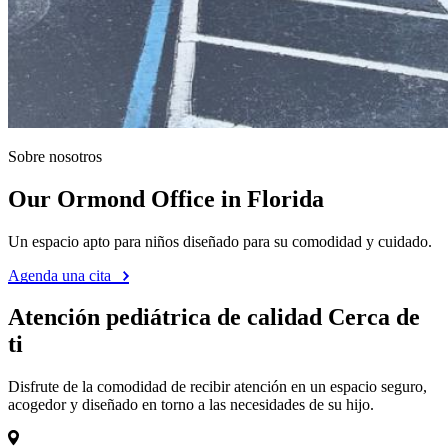
Sobre nosotros
Our Ormond Office in Florida
Un espacio apto para niños diseñado para su comodidad y cuidado.
Agenda una cita
Atención pediátrica de calidad Cerca de
ti
Disfrute de la comodidad de recibir atención en un espacio seguro,
acogedor y diseñado en torno a las necesidades de su hijo.