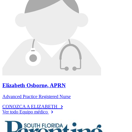
Elizabeth Osborne, APRN
Advanced Practice Registered Nurse
CONOZCA A ELIZABETH
Ver todo Equipo médico