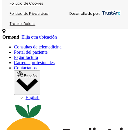
Política de Cookies
Política de Privacidad
Desarrollado por:
Tracker Details
Ormond
Elija otra ubicación
Consultas de telemedicina
Portal del paciente
Pagar factura
Carreras profesionales
Contáctanos
Español
English