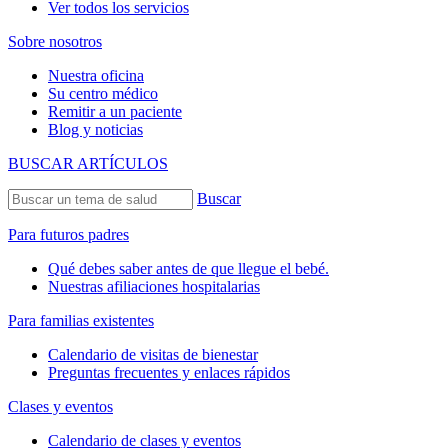
Ver todos los servicios
Sobre nosotros
Nuestra oficina
Su centro médico
Remitir a un paciente
Blog y noticias
BUSCAR ARTÍCULOS
Buscar
Para futuros padres
Qué debes saber antes de que llegue el bebé.
Nuestras afiliaciones hospitalarias
Para familias existentes
Calendario de visitas de bienestar
Preguntas frecuentes y enlaces rápidos
Clases y eventos
Calendario de clases y eventos