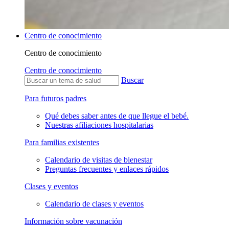
Centro de conocimiento
Centro de conocimiento
Centro de conocimiento
Buscar
Para futuros padres
Qué debes saber antes de que llegue el bebé.
Nuestras afiliaciones hospitalarias
Para familias existentes
Calendario de visitas de bienestar
Preguntas frecuentes y enlaces rápidos
Clases y eventos
Calendario de clases y eventos
Información sobre vacunación