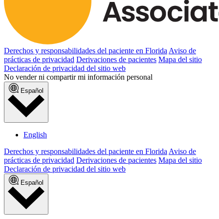
Derechos y responsabilidades del paciente en Florida
Aviso de
prácticas de privacidad
Derivaciones de pacientes
Mapa del sitio
Declaración de privacidad del sitio web
No vender ni compartir mi información personal
Español
English
Derechos y responsabilidades del paciente en Florida
Aviso de
prácticas de privacidad
Derivaciones de pacientes
Mapa del sitio
Declaración de privacidad del sitio web
Español