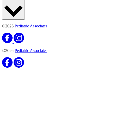
©2026
Pediatric Associates
©2026
Pediatric Associates