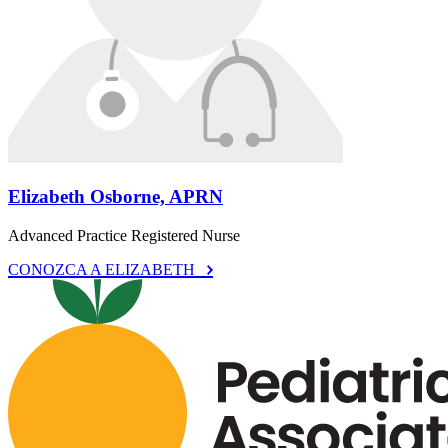
Elizabeth Osborne, APRN
Advanced Practice Registered Nurse
CONOZCA A ELIZABETH