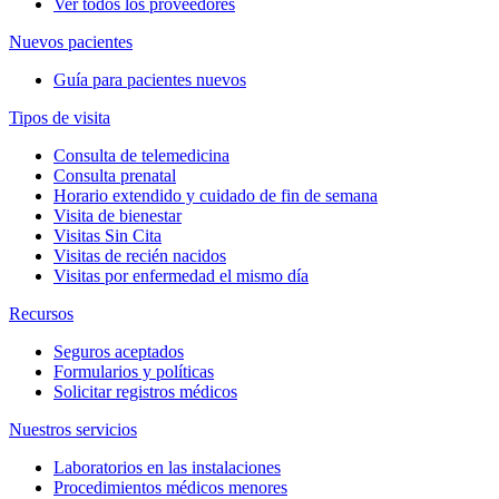
Ver todos los proveedores
Nuevos pacientes
Guía para pacientes nuevos
Tipos de visita
Consulta de telemedicina
Consulta prenatal
Horario extendido y cuidado de fin de semana
Visita de bienestar
Visitas Sin Cita
Visitas de recién nacidos
Visitas por enfermedad el mismo día
Recursos
Seguros aceptados
Formularios y políticas
Solicitar registros médicos
Nuestros servicios
Laboratorios en las instalaciones
Procedimientos médicos menores