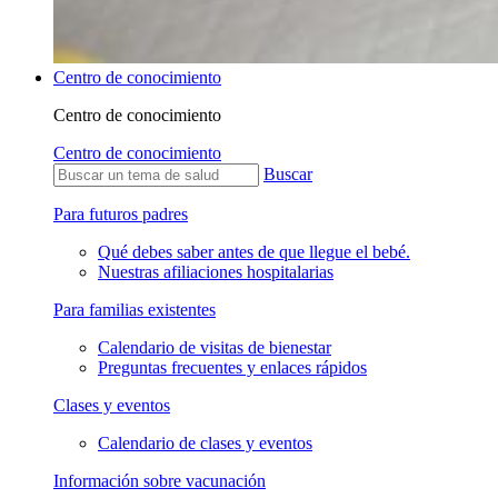
Centro de conocimiento
Centro de conocimiento
Centro de conocimiento
Buscar
Para futuros padres
Qué debes saber antes de que llegue el bebé.
Nuestras afiliaciones hospitalarias
Para familias existentes
Calendario de visitas de bienestar
Preguntas frecuentes y enlaces rápidos
Clases y eventos
Calendario de clases y eventos
Información sobre vacunación