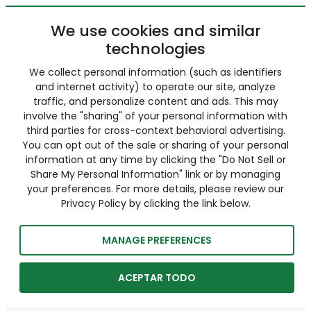
We use cookies and similar
technologies
We collect personal information (such as identifiers
and internet activity) to operate our site, analyze
traffic, and personalize content and ads. This may
involve the "sharing" of your personal information with
third parties for cross-context behavioral advertising.
You can opt out of the sale or sharing of your personal
information at any time by clicking the "Do Not Sell or
Share My Personal Information" link or by managing
your preferences. For more details, please review our
Privacy Policy by clicking the link below.
MANAGE PREFERENCES
ACEPTAR TODO