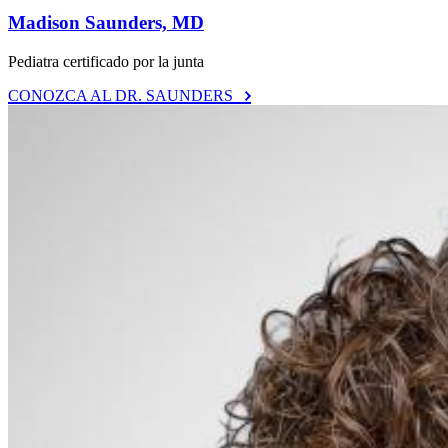
Madison Saunders, MD
Pediatra certificado por la junta
CONOZCA AL DR. SAUNDERS