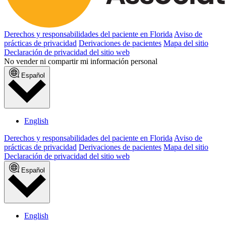
Derechos y responsabilidades del paciente en Florida
Aviso de
prácticas de privacidad
Derivaciones de pacientes
Mapa del sitio
Declaración de privacidad del sitio web
No vender ni compartir mi información personal
Español
English
Derechos y responsabilidades del paciente en Florida
Aviso de
prácticas de privacidad
Derivaciones de pacientes
Mapa del sitio
Declaración de privacidad del sitio web
Español
English