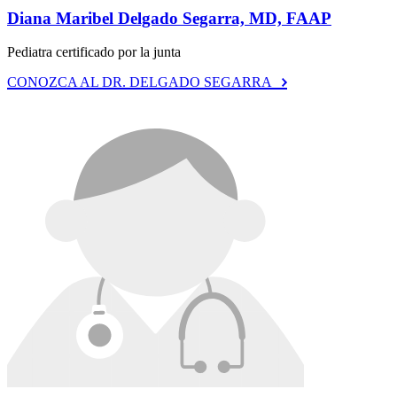
Diana Maribel Delgado Segarra, MD, FAAP
Pediatra certificado por la junta
CONOZCA AL DR. DELGADO SEGARRA