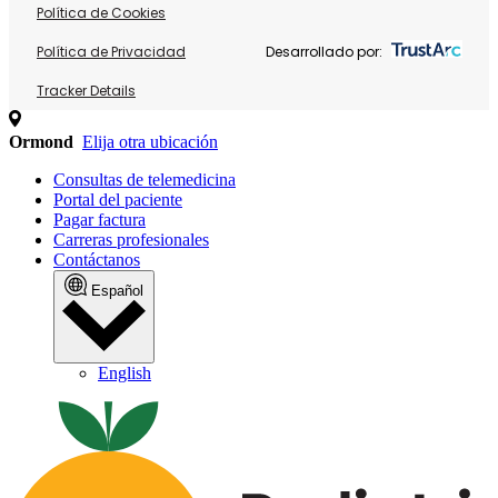
Política de Cookies
Política de Privacidad
Desarrollado por:
Tracker Details
Ormond
Elija otra ubicación
Consultas de telemedicina
Portal del paciente
Pagar factura
Carreras profesionales
Contáctanos
Español
English