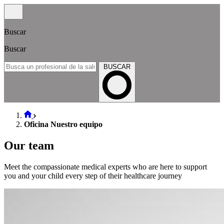
Buscar
Buscar
BUSCAR
Oficina Nuestro equipo
Our team
Meet the compassionate medical experts who are here to support
you and your child every step of their healthcare journey