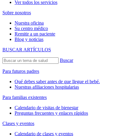
Ver todos los servicios
Sobre nosotros
Nuestra oficina
Su centro médico
Remitir a un paciente
Blog y noticias
BUSCAR ARTÍCULOS
Buscar
Para futuros padres
Qué debes saber antes de que llegue el bebé.
Nuestras afiliaciones hospitalarias
Para familias existentes
Calendario de visitas de bienestar
Preguntas frecuentes y enlaces rápidos
Clases y eventos
Calendario de clases y eventos