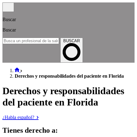
Buscar
Buscar
BUSCAR
Derechos y responsabilidades del paciente en Florida
Derechos y responsabilidades
del paciente en Florida
¿Habla español?
Tienes derecho a: