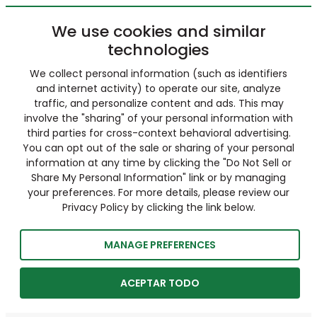
We use cookies and similar
technologies
We collect personal information (such as identifiers
and internet activity) to operate our site, analyze
traffic, and personalize content and ads. This may
involve the "sharing" of your personal information with
third parties for cross-context behavioral advertising.
You can opt out of the sale or sharing of your personal
information at any time by clicking the "Do Not Sell or
Share My Personal Information" link or by managing
your preferences. For more details, please review our
Privacy Policy by clicking the link below.
MANAGE PREFERENCES
ACEPTAR TODO