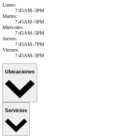
Lunes:
7:45AM–5PM
Martes:
7:45AM–5PM
Miércoles:
7:45AM–5PM
Jueves:
7:45AM–7PM
Viernes:
7:45AM–5PM
Ubicaciones
Servicios