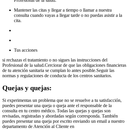
Profesional de la salud.
Mantener las citas y llegar a tiempo o llamar a nuestra
consulta cuando vayas a llegar tarde o no puedas asistir a la
cita.
Tus acciones
si rechazas el tratamiento o no sigues las instrucciones del
Profesional de la salud.Cerciorar de que las obligaciones financieras
de tu atención sanitaria se cumplan lo antes posible.Seguir las
normas y regulaciones de conducta de los centros sanitarios.
Quejas y quejas:
Si experimentas un problema que no se resuelve a tu satisfacción,
puedes presentar una queja o queja ante el responsable de la
consulta en tu centro médico. Todas las quejas y quejas son
revisadas, registradas y abordadas según corresponda. También
puedes presentar una queja por escrito enviando un email a nuestro
departamento de Atención al Cliente en