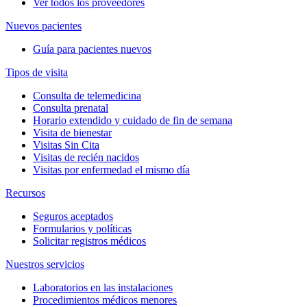
Ver todos los proveedores
Nuevos pacientes
Guía para pacientes nuevos
Tipos de visita
Consulta de telemedicina
Consulta prenatal
Horario extendido y cuidado de fin de semana
Visita de bienestar
Visitas Sin Cita
Visitas de recién nacidos
Visitas por enfermedad el mismo día
Recursos
Seguros aceptados
Formularios y políticas
Solicitar registros médicos
Nuestros servicios
Laboratorios en las instalaciones
Procedimientos médicos menores