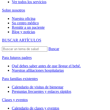
Ver todos los servicios
Sobre nosotros
Nuestra oficina
Su centro médico
Remitir a un paciente
Blog y noticias
BUSCAR ARTÍCULOS
Buscar
Para futuros padres
Qué debes saber antes de que llegue el bebé.
Nuestras afiliaciones hospitalarias
Para familias existentes
Calendario de visitas de bienestar
Preguntas frecuentes y enlaces rápidos
Clases y eventos
Calendario de clases y eventos