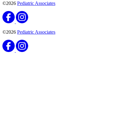
©2026
Pediatric Associates
©2026
Pediatric Associates