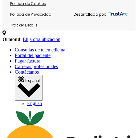
Política de Cookies
Política de Privacidad
Desarrollado por:
Tracker Details
Ormond
Elija otra ubicación
Consultas de telemedicina
Portal del paciente
Pagar factura
Carreras profesionales
Contáctanos
Español
English