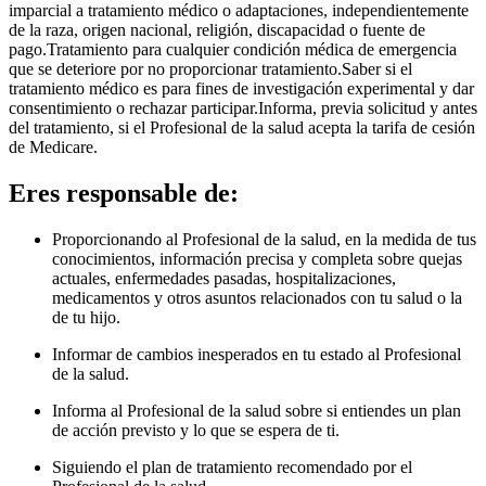
imparcial a tratamiento médico o adaptaciones, independientemente
de la raza, origen nacional, religión, discapacidad o fuente de
pago.Tratamiento para cualquier condición médica de emergencia
que se deteriore por no proporcionar tratamiento.Saber si el
tratamiento médico es para fines de investigación experimental y dar
consentimiento o rechazar participar.Informa, previa solicitud y antes
del tratamiento, si el Profesional de la salud acepta la tarifa de cesión
de Medicare.
Eres responsable de:
Proporcionando al Profesional de la salud, en la medida de tus
conocimientos, información precisa y completa sobre quejas
actuales, enfermedades pasadas, hospitalizaciones,
medicamentos y otros asuntos relacionados con tu salud o la
de tu hijo.
Informar de cambios inesperados en tu estado al Profesional
de la salud.
Informa al Profesional de la salud sobre si entiendes un plan
de acción previsto y lo que se espera de ti.
Siguiendo el plan de tratamiento recomendado por el