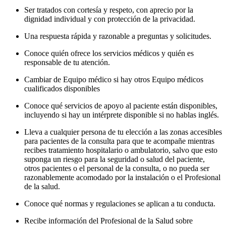
Ser tratados con cortesía y respeto, con aprecio por la
dignidad individual y con protección de la privacidad.
Una respuesta rápida y razonable a preguntas y solicitudes.
Conoce quién ofrece los servicios médicos y quién es
responsable de tu atención.
Cambiar de Equipo médico si hay otros Equipo médicos
cualificados disponibles
Conoce qué servicios de apoyo al paciente están disponibles,
incluyendo si hay un intérprete disponible si no hablas inglés.
Lleva a cualquier persona de tu elección a las zonas accesibles
para pacientes de la consulta para que te acompañe mientras
recibes tratamiento hospitalario o ambulatorio, salvo que esto
suponga un riesgo para la seguridad o salud del paciente,
otros pacientes o el personal de la consulta, o no pueda ser
razonablemente acomodado por la instalación o el Profesional
de la salud.
Conoce qué normas y regulaciones se aplican a tu conducta.
Recibe información del Profesional de la Salud sobre