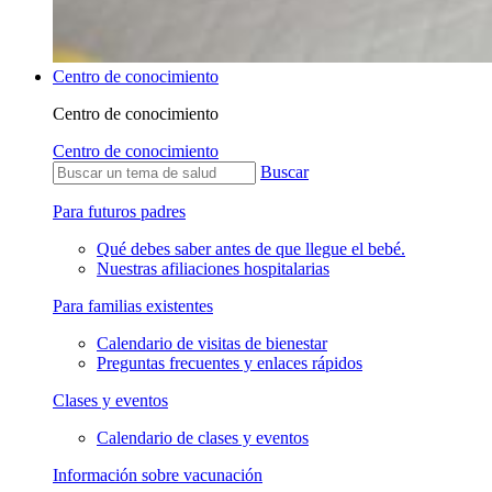
Centro de conocimiento
Centro de conocimiento
Centro de conocimiento
Buscar
Para futuros padres
Qué debes saber antes de que llegue el bebé.
Nuestras afiliaciones hospitalarias
Para familias existentes
Calendario de visitas de bienestar
Preguntas frecuentes y enlaces rápidos
Clases y eventos
Calendario de clases y eventos
Información sobre vacunación