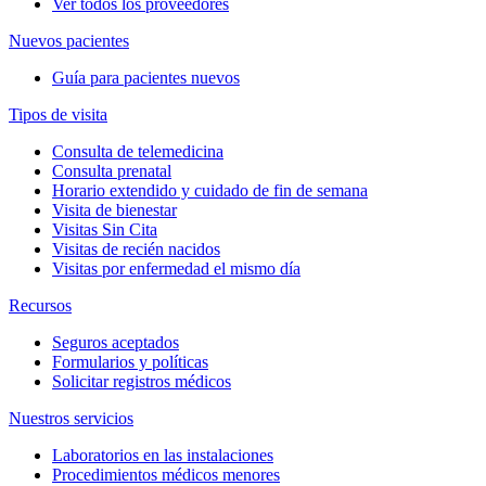
Ver todos los proveedores
Nuevos pacientes
Guía para pacientes nuevos
Tipos de visita
Consulta de telemedicina
Consulta prenatal
Horario extendido y cuidado de fin de semana
Visita de bienestar
Visitas Sin Cita
Visitas de recién nacidos
Visitas por enfermedad el mismo día
Recursos
Seguros aceptados
Formularios y políticas
Solicitar registros médicos
Nuestros servicios
Laboratorios en las instalaciones
Procedimientos médicos menores