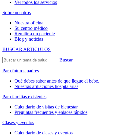
Ver todos los servicios
Sobre nosotros
Nuestra oficina
Su centro médico
Remitir a un paciente
Blog y noticias
BUSCAR ARTÍCULOS
Buscar
Para futuros padres
Qué debes saber antes de que llegue el bebé.
Nuestras afiliaciones hospitalarias
Para familias existentes
Calendario de visitas de bienestar
Preguntas frecuentes y enlaces rápidos
Clases y eventos
Calendario de clases y eventos