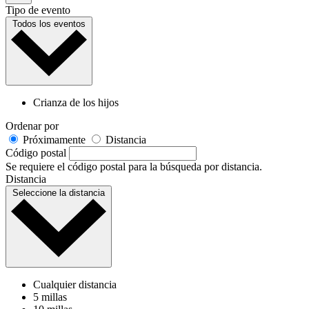
Tipo de evento
Todos los eventos
Crianza de los hijos
Ordenar por
Próximamente
Distancia
Código postal
Se requiere el código postal para la búsqueda por distancia.
Distancia
Seleccione la distancia
Cualquier distancia
5 millas