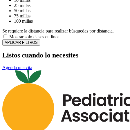
10 millas
25 millas
50 millas
75 millas
100 millas
Se requiere la distancia para realizar búsquedas por distancia.
Mostrar solo clases en línea
APLICAR FILTROS
Listos cuando lo necesites
Agenda una cita