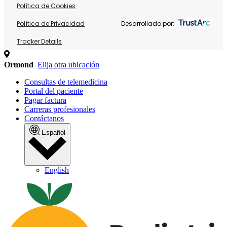
Política de Cookies
Política de Privacidad
Desarrollado por:
Tracker Details
Ormond
Elija otra ubicación
Consultas de telemedicina
Portal del paciente
Pagar factura
Carreras profesionales
Contáctanos
Español
English