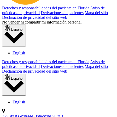
Derechos y responsabilidades del paciente en Florida
Aviso de
prácticas de privacidad
Derivaciones de pacientes
Mapa del sitio
Declaración de privacidad del sitio web
No vender ni compartir mi información personal
Español
English
Derechos y responsabilidades del paciente en Florida
Aviso de
prácticas de privacidad
Derivaciones de pacientes
Mapa del sitio
Declaración de privacidad del sitio web
Español
English
725 West Granada Boulevard Suite 1