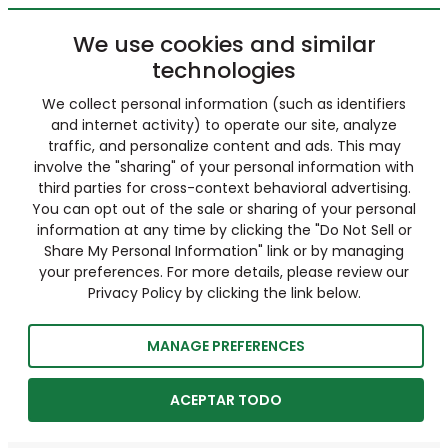
We use cookies and similar
technologies
We collect personal information (such as identifiers
and internet activity) to operate our site, analyze
traffic, and personalize content and ads. This may
involve the "sharing" of your personal information with
third parties for cross-context behavioral advertising.
You can opt out of the sale or sharing of your personal
information at any time by clicking the "Do Not Sell or
Share My Personal Information" link or by managing
your preferences. For more details, please review our
Privacy Policy by clicking the link below.
MANAGE PREFERENCES
ACEPTAR TODO