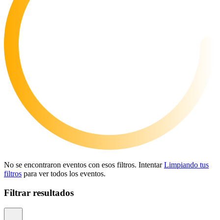
No se encontraron eventos con esos filtros. Intentar
Limpiando tus
filtros
para ver todos los eventos.
Filtrar resultados