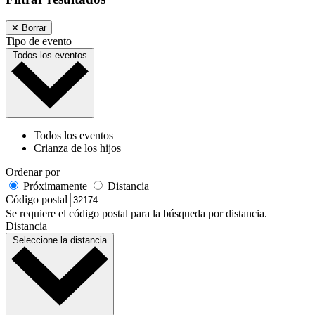
✕
Borrar
Tipo de evento
Todos los eventos
Todos los eventos
Crianza de los hijos
Ordenar por
Próximamente
Distancia
Código postal
Se requiere el código postal para la búsqueda por distancia.
Distancia
Seleccione la distancia