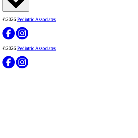
©2026
Pediatric Associates
©2026
Pediatric Associates