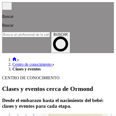
Buscar
Buscar
BUSCAR
Centro de conocimiento
Clases y eventos
CENTRO DE CONOCIMIENTO
Clases y eventos cerca de Ormond
Desde el embarazo hasta el nacimiento del bebé:
clases y eventos para cada etapa.