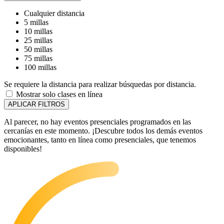
Cualquier distancia
5 millas
10 millas
25 millas
50 millas
75 millas
100 millas
Se requiere la distancia para realizar búsquedas por distancia.
Mostrar solo clases en línea
APLICAR FILTROS
Al parecer, no hay eventos presenciales programados en las
cercanías en este momento. ¡Descubre todos los demás eventos
emocionantes, tanto en línea como presenciales, que tenemos
disponibles!