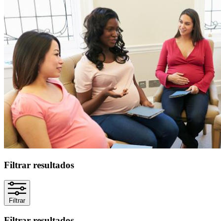
Filtrar resultados
Filtrar
Filtrar resultados