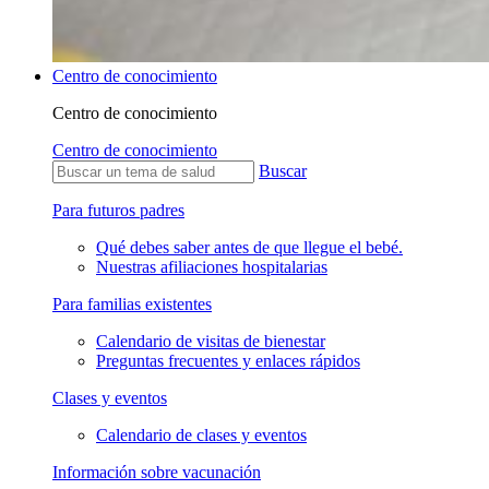
Centro de conocimiento
Centro de conocimiento
Centro de conocimiento
Buscar
Para futuros padres
Qué debes saber antes de que llegue el bebé.
Nuestras afiliaciones hospitalarias
Para familias existentes
Calendario de visitas de bienestar
Preguntas frecuentes y enlaces rápidos
Clases y eventos
Calendario de clases y eventos
Información sobre vacunación