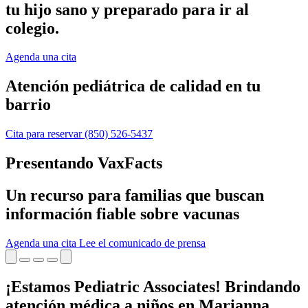
tu hijo sano y preparado para ir al
colegio.
Agenda una cita
Atención pediátrica de calidad en tu
barrio
Cita para reservar
(850) 526-5437
Presentando VaxFacts
Un recurso para familias que buscan
información fiable sobre vacunas
Agenda una cita
Lee el comunicado de prensa
¡Estamos Pediatric Associates! Brindando
atención médica a niños en Marianna