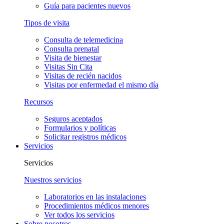
Guía para pacientes nuevos
Tipos de visita
Consulta de telemedicina
Consulta prenatal
Visita de bienestar
Visitas Sin Cita
Visitas de recién nacidos
Visitas por enfermedad el mismo día
Recursos
Seguros aceptados
Formularios y políticas
Solicitar registros médicos
Servicios
Servicios
Nuestros servicios
Laboratorios en las instalaciones
Procedimientos médicos menores
Ver todos los servicios
Sobre nosotros