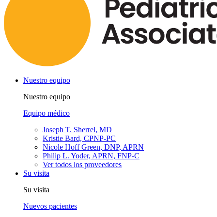
Nuestro equipo
Nuestro equipo
Equipo médico
Joseph T. Sherrel, MD
Kristie Bard, CPNP-PC
Nicole Hoff Green, DNP, APRN
Philip L. Yoder, APRN, FNP-C
Ver todos los proveedores
Su visita
Su visita
Nuevos pacientes