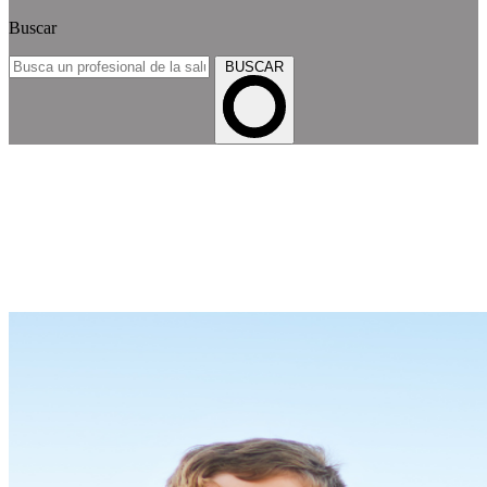
Buscar
BUSCAR