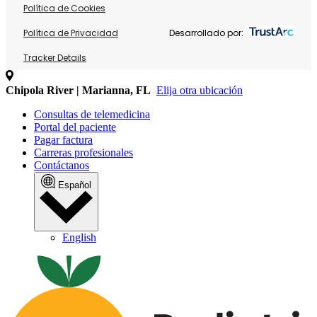
Política de Cookies
Política de Privacidad
Desarrollado por:
Tracker Details
Chipola River | Marianna, FL
Elija otra ubicación
Consultas de telemedicina
Portal del paciente
Pagar factura
Carreras profesionales
Contáctanos
Español
English