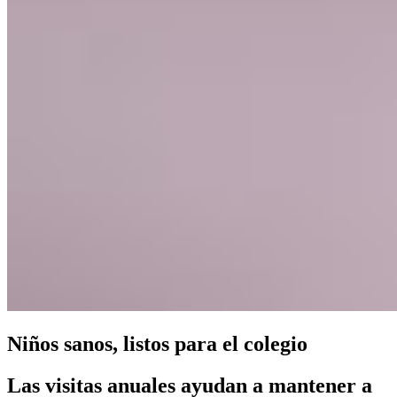
Niños sanos, listos para el colegio
Las visitas anuales ayudan a mantener a