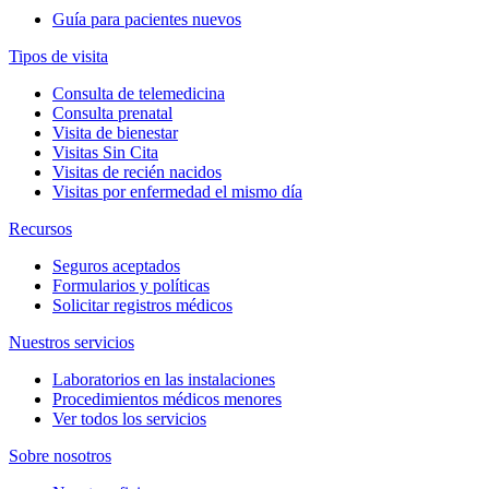
Guía para pacientes nuevos
Tipos de visita
Consulta de telemedicina
Consulta prenatal
Visita de bienestar
Visitas Sin Cita
Visitas de recién nacidos
Visitas por enfermedad el mismo día
Recursos
Seguros aceptados
Formularios y políticas
Solicitar registros médicos
Nuestros servicios
Laboratorios en las instalaciones
Procedimientos médicos menores
Ver todos los servicios
Sobre nosotros