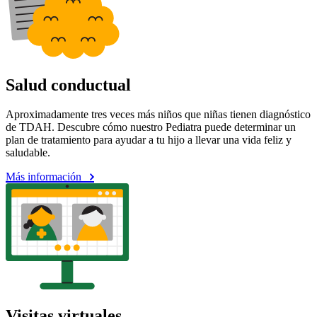
Salud conductual
Aproximadamente tres veces más niños que niñas tienen diagnóstico
de TDAH. Descubre cómo nuestro Pediatra puede determinar un
plan de tratamiento para ayudar a tu hijo a llevar una vida feliz y
saludable.
Más información
Visitas virtuales