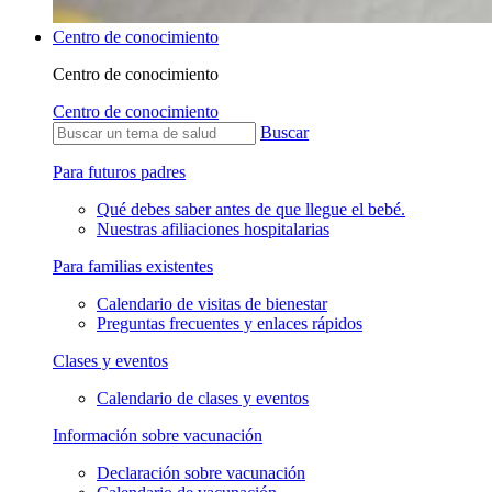
Centro de conocimiento
Centro de conocimiento
Centro de conocimiento
Buscar
Para futuros padres
Qué debes saber antes de que llegue el bebé.
Nuestras afiliaciones hospitalarias
Para familias existentes
Calendario de visitas de bienestar
Preguntas frecuentes y enlaces rápidos
Clases y eventos
Calendario de clases y eventos
Información sobre vacunación
Declaración sobre vacunación