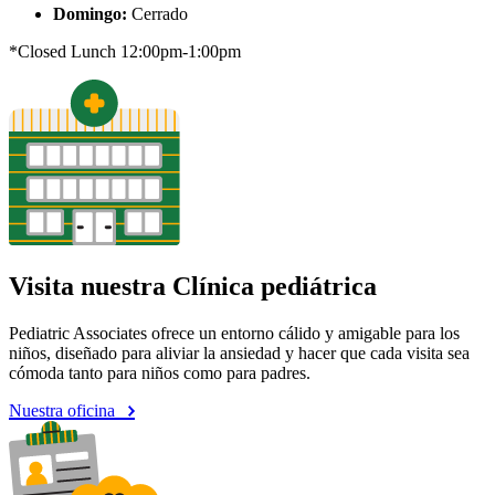
Domingo:
Cerrado
*Closed Lunch 12:00pm-1:00pm
Visita nuestra Clínica pediátrica
Pediatric Associates ofrece un entorno cálido y amigable para los
niños, diseñado para aliviar la ansiedad y hacer que cada visita sea
cómoda tanto para niños como para padres.
Nuestra oficina