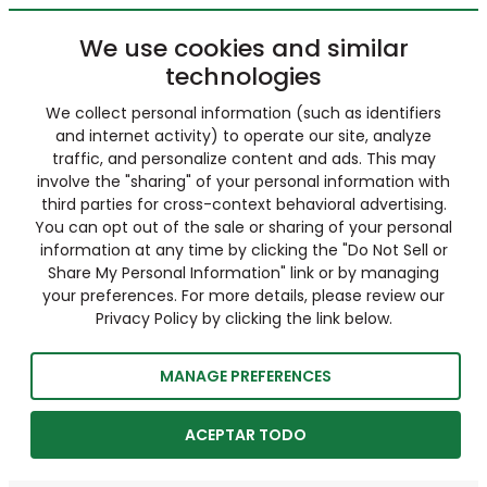
We use cookies and similar
technologies
We collect personal information (such as identifiers
and internet activity) to operate our site, analyze
traffic, and personalize content and ads. This may
involve the "sharing" of your personal information with
third parties for cross-context behavioral advertising.
You can opt out of the sale or sharing of your personal
information at any time by clicking the "Do Not Sell or
Share My Personal Information" link or by managing
your preferences. For more details, please review our
Privacy Policy by clicking the link below.
MANAGE PREFERENCES
ACEPTAR TODO