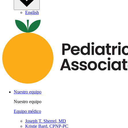
English
Nuestro equipo
Nuestro equipo
Equipo médico
Joseph T. Sherrel, MD
Kristie Bard, CPNP-PC