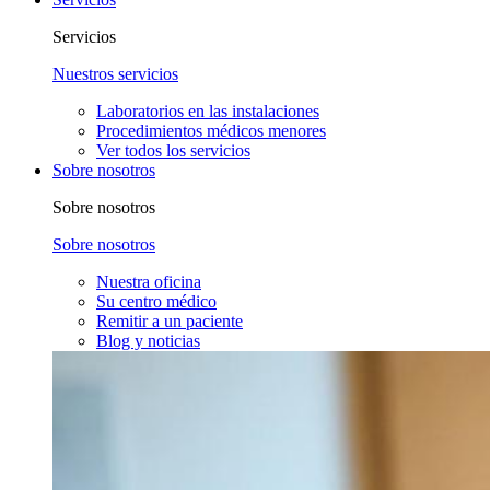
Servicios
Nuestros servicios
Laboratorios en las instalaciones
Procedimientos médicos menores
Ver todos los servicios
Sobre nosotros
Sobre nosotros
Sobre nosotros
Nuestra oficina
Su centro médico
Remitir a un paciente
Blog y noticias