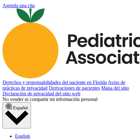
Agenda una cita
Derechos y responsabilidades del paciente en Florida
Aviso de
prácticas de privacidad
Derivaciones de pacientes
Mapa del sitio
Declaración de privacidad del sitio web
No vender ni compartir mi información personal
Español
English