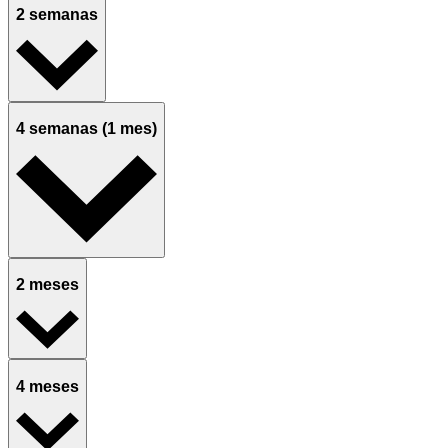
2 semanas
4 semanas (1 mes)
2 meses
4 meses