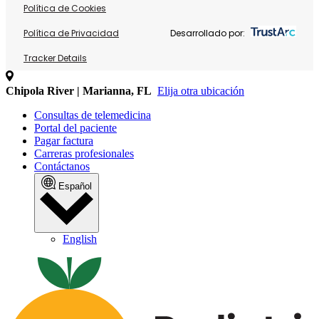
Política de Cookies
Política de Privacidad
Desarrollado por:
Tracker Details
Chipola River | Marianna, FL
Elija otra ubicación
Consultas de telemedicina
Portal del paciente
Pagar factura
Carreras profesionales
Contáctanos
Español
English