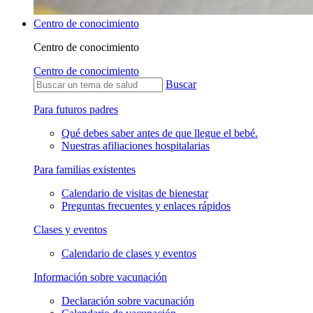
Centro de conocimiento
Centro de conocimiento
Centro de conocimiento
Buscar
Para futuros padres
Qué debes saber antes de que llegue el bebé.
Nuestras afiliaciones hospitalarias
Para familias existentes
Calendario de visitas de bienestar
Preguntas frecuentes y enlaces rápidos
Clases y eventos
Calendario de clases y eventos
Información sobre vacunación
Declaración sobre vacunación