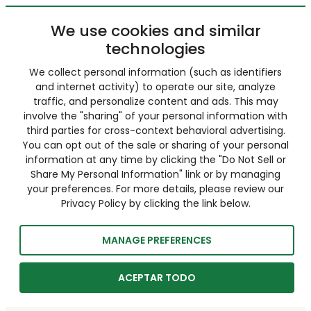
We use cookies and similar
technologies
We collect personal information (such as identifiers
and internet activity) to operate our site, analyze
traffic, and personalize content and ads. This may
involve the "sharing" of your personal information with
third parties for cross-context behavioral advertising.
You can opt out of the sale or sharing of your personal
information at any time by clicking the "Do Not Sell or
Share My Personal Information" link or by managing
your preferences. For more details, please review our
Privacy Policy by clicking the link below.
MANAGE PREFERENCES
ACEPTAR TODO