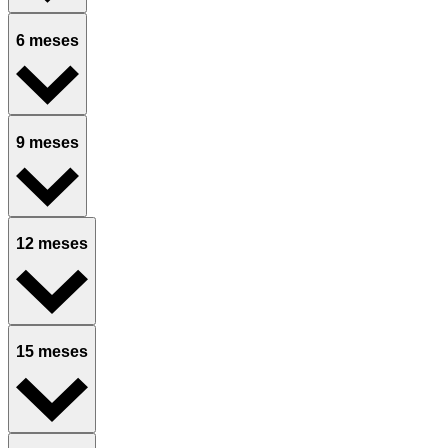
6 meses
9 meses
12 meses
15 meses