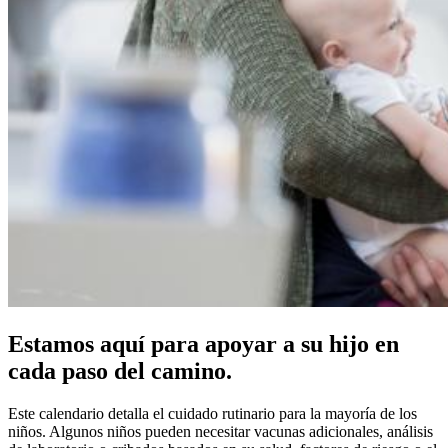
Estamos aquí para apoyar a su hijo en
cada paso del camino.
Este calendario detalla el cuidado rutinario para la mayoría de los
niños. Algunos niños pueden necesitar vacunas adicionales, análisis