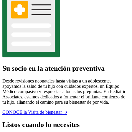
Su socio en la atención preventiva
Desde revisiones neonatales hasta visitas a un adolescente,
apoyamos la salud de tu hijo con cuidados expertos, un Equipo
Médico compasivo y respuestas a todas tus preguntas. En Pediatric
Associates, estamos dedicados a fomentar el brillante comienzo de
tu hijo, allanando el camino para su bienestar de por vida.
CONOCE la Visita de bienestar
Listos cuando lo necesites