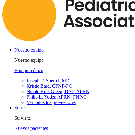
Nuestro equipo
Nuestro equipo
Equipo médico
Joseph T. Sherrel, MD
Kristie Bard, CPNP-PC
Nicole Hoff Green, DNP, APRN
Philip L. Yoder, APRN, FNP-C
Ver todos los proveedores
Su visita
Su visita
Nuevos pacientes