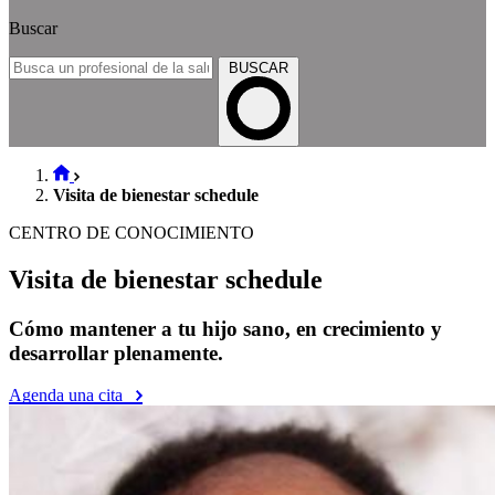
Buscar
BUSCAR
Visita de bienestar schedule
CENTRO DE CONOCIMIENTO
Visita de bienestar schedule
Cómo mantener a tu hijo sano, en crecimiento y
desarrollar plenamente.
Agenda una cita