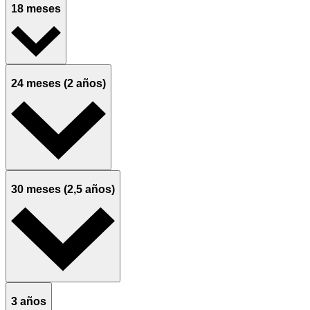
18 meses
24 meses (2 años)
30 meses (2,5 años)
3 años