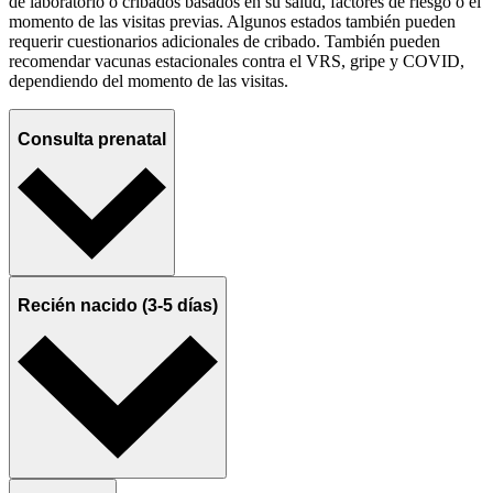
de laboratorio o cribados basados en su salud, factores de riesgo o el
momento de las visitas previas. Algunos estados también pueden
requerir cuestionarios adicionales de cribado. También pueden
recomendar vacunas estacionales contra el VRS, gripe y COVID,
dependiendo del momento de las visitas.
Consulta prenatal
Recién nacido (3-5 días)