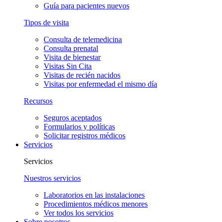
Guía para pacientes nuevos
Tipos de visita
Consulta de telemedicina
Consulta prenatal
Visita de bienestar
Visitas Sin Cita
Visitas de recién nacidos
Visitas por enfermedad el mismo día
Recursos
Seguros aceptados
Formularios y políticas
Solicitar registros médicos
Servicios
Servicios
Nuestros servicios
Laboratorios en las instalaciones
Procedimientos médicos menores
Ver todos los servicios
Sobre nosotros