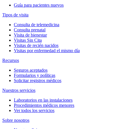
Guía para pacientes nuevos
Tipos de visita
Consulta de telemedicina
Consulta prenatal
Visita de bienestar
Visitas Sin Cita
Visitas de recién nacidos
Visitas por enfermedad el mismo día
Recursos
Seguros aceptados
Formularios y políticas
Solicitar registros médicos
Nuestros servicios
Laboratorios en las instalaciones
Procedimientos médicos menores
Ver todos los servicios
Sobre nosotros