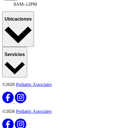
8AM–12PM
Ubicaciones
Servicios
©2026
Pediatric Associates
©2026
Pediatric Associates