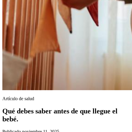
Artículo de salud
Qué debes saber antes de que llegue el
bebé.
Publicado noviembre 11, 2025