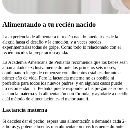
Alimentando a tu recién nacido
La experiencia de alimentar a tu recién nacido puede ir desde la
alegría hasta el desafío y la emoción, y a veces puedes
experimentarlas todas de golpe. Como todo lo relacionado con el
recién nacido, la preparación ayuda.
La Academia Americana de Pediatría recomienda que los bebés sean
amamantados exclusivamente durante los primeros seis meses,
continuando luego de comenzar con alimentos estables durante el
primer año de vida. Pero la lactancia materna no es posible ni
preferible para todos los nuevos padres, y en algunos casos puede
no recomendar. Tu Pediatra puede responder a tus preguntas sobre la
lactancia materna y la alimentación con fórmula, y ayudarte a decidir
cuál método de alimentación es el mejor para ti.
Lactancia materna
Si decides dar el pecho, espera una alimentación a demanda cada 2-
3 horas y, potencialmente, una alimentación más frecuente durante