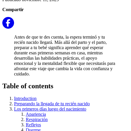
Compartir
Antes de que te des cuenta, la espera terminó y tu
recién nacido llegará. Más allá del parto y el parto,
preparar a tu bebé significa aprender qué esperar
durante esas primeras semanas en casa, mientras
desarrollas las habilidades prácticas, el apoyo
emocional y la mentalidad flexible que necesitarás para
afrontar este viaje que cambia la vida con confianza y
cuidado.
Table of contents
Introduction
Preparando la llegada de tu recién nacido
Los primeros días luego del nacimiento
Apariencia
Respiración
Reflejos
Duerme