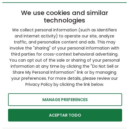
We use cookies and similar
technologies
We collect personal information (such as identifiers
and internet activity) to operate our site, analyze
traffic, and personalize content and ads. This may
involve the "sharing" of your personal information with
third parties for cross-context behavioral advertising.
You can opt out of the sale or sharing of your personal
information at any time by clicking the "Do Not Sell or
Share My Personal Information" link or by managing
your preferences. For more details, please review our
Privacy Policy by clicking the link below.
MANAGE PREFERENCES
ACEPTAR TODO