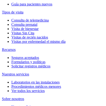
Guía para pacientes nuevos
Tipos de visita
Consulta de telemedicina
Consulta prenatal
Visita de bienestar
Visitas Sin Cita
Visitas de recién nacidos
Visitas por enfermedad el mismo día
Recursos
Seguros aceptados
Formularios y políticas
Solicitar registros médicos
Nuestros servicios
Laboratorios en las instalaciones
Procedimientos médicos menores
Ver todos los servicios
Sobre nosotros