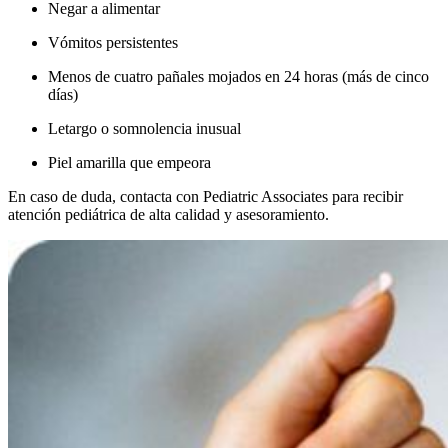
Negar a alimentar
Vómitos persistentes
Menos de cuatro pañales mojados en 24 horas (más de cinco
días)
Letargo o somnolencia inusual
Piel amarilla que empeora
En caso de duda, contacta con Pediatric Associates para recibir
atención pediátrica de alta calidad y asesoramiento.