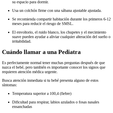
su espacio para dormir.
Usa un colchón firme con una sábana ajustable ajustada.
Se recomienda compartir habitación durante los primeros 6-12
meses para reducir el riesgo de SMSL.
El envoltorio, el ruido blanco, los chupetes y el mecimiento
suave pueden ayudar a aliviar cualquier alteración del sueño o
irritabilidad.
Cuándo llamar a una Pediatra
Es perfectamente normal tener muchas preguntas después de que
nazca el bebé, pero también es importante conocer los signos que
requieren atención médica urgente.
Busca atención inmediata si tu bebé presenta alguno de estos
síntomas:
Temperatura superior a 100,4 (fiebre)
Dificultad para respirar, labios azulados o fosas nasales
ensanchadas