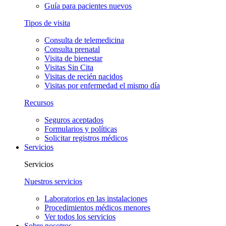
Guía para pacientes nuevos
Tipos de visita
Consulta de telemedicina
Consulta prenatal
Visita de bienestar
Visitas Sin Cita
Visitas de recién nacidos
Visitas por enfermedad el mismo día
Recursos
Seguros aceptados
Formularios y políticas
Solicitar registros médicos
Servicios
Servicios
Nuestros servicios
Laboratorios en las instalaciones
Procedimientos médicos menores
Ver todos los servicios
Sobre nosotros