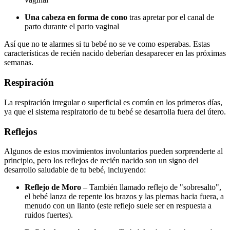
Una cabeza en forma de cono
tras apretar por el canal de
parto durante el parto vaginal
Así que no te alarmes si tu bebé no se ve como esperabas. Estas
características de recién nacido deberían desaparecer en las próximas
semanas.
Respiración
La respiración irregular o superficial es común en los primeros días,
ya que el sistema respiratorio de tu bebé se desarrolla fuera del útero.
Reflejos
Algunos de estos movimientos involuntarios pueden sorprenderte al
principio, pero los reflejos de recién nacido son un signo del
desarrollo saludable de tu bebé, incluyendo:
Reflejo de Moro
– También llamado reflejo de "sobresalto",
el bebé lanza de repente los brazos y las piernas hacia fuera, a
menudo con un llanto (este reflejo suele ser en respuesta a
ruidos fuertes).