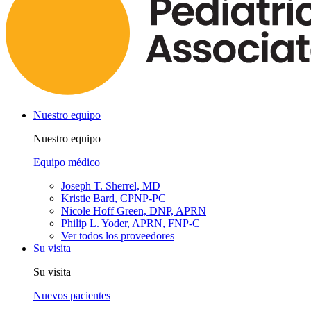
Nuestro equipo
Nuestro equipo
Equipo médico
Joseph T. Sherrel, MD
Kristie Bard, CPNP-PC
Nicole Hoff Green, DNP, APRN
Philip L. Yoder, APRN, FNP-C
Ver todos los proveedores
Su visita
Su visita
Nuevos pacientes