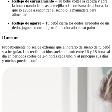
Reflejo de enraizamiento
– Tu bebé voltea la cabeza y abre
la boca cuando le tocas la mejilla o la comisura de la boca, lo
que lo ayuda a encontrar el secho o la mamadera para
alimentarlo.
Reflejo de agarre
– Tu bebé cierra los dedos alrededor de un
dedo, juguete u otro objeto fino colocado en su palma.
Duerme
Probablemente no sea de extrañar que el horario de sueño de tu bebé
sea irregular. Los recién nacidos suelen dormir entre 16 y 18 horas al
día en periodos cortos de 2-4 horas cada uno, y al principio sus días
y noches pueden confundir.