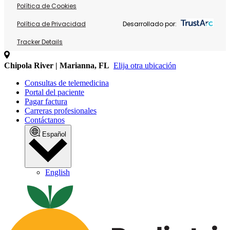
Política de Cookies
Política de Privacidad
Desarrollado por:
Tracker Details
Chipola River | Marianna, FL
Elija otra ubicación
Consultas de telemedicina
Portal del paciente
Pagar factura
Carreras profesionales
Contáctanos
Español
English