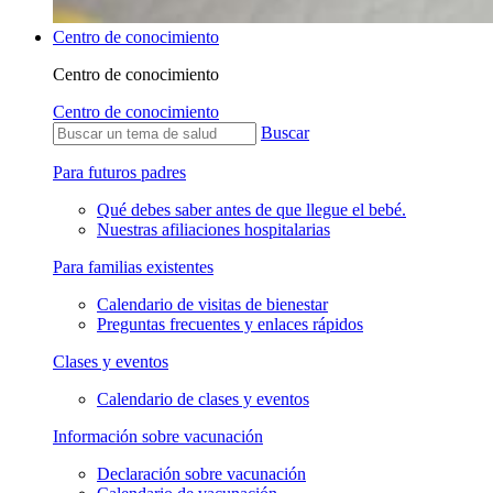
Centro de conocimiento
Centro de conocimiento
Centro de conocimiento
Buscar
Para futuros padres
Qué debes saber antes de que llegue el bebé.
Nuestras afiliaciones hospitalarias
Para familias existentes
Calendario de visitas de bienestar
Preguntas frecuentes y enlaces rápidos
Clases y eventos
Calendario de clases y eventos
Información sobre vacunación
Declaración sobre vacunación