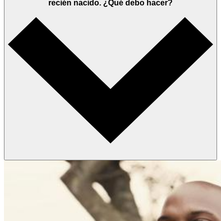
recién nacido. ¿Qué debo hacer?