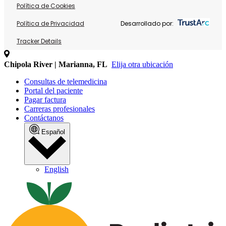
Política de Cookies
Política de Privacidad
Desarrollado por:
Tracker Details
Chipola River | Marianna, FL
Elija otra ubicación
Consultas de telemedicina
Portal del paciente
Pagar factura
Carreras profesionales
Contáctanos
Español
English