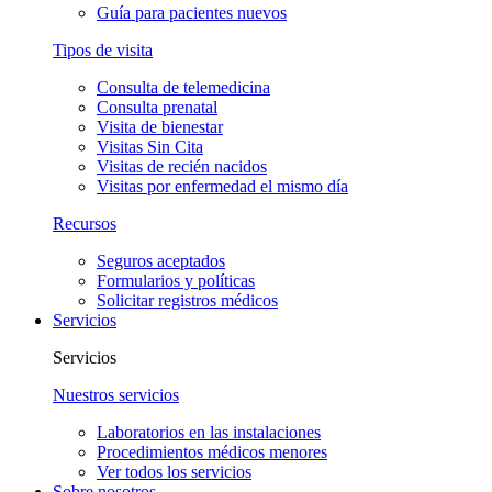
Guía para pacientes nuevos
Tipos de visita
Consulta de telemedicina
Consulta prenatal
Visita de bienestar
Visitas Sin Cita
Visitas de recién nacidos
Visitas por enfermedad el mismo día
Recursos
Seguros aceptados
Formularios y políticas
Solicitar registros médicos
Servicios
Servicios
Nuestros servicios
Laboratorios en las instalaciones
Procedimientos médicos menores
Ver todos los servicios
Sobre nosotros