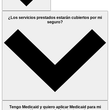
¿Los servicios prestados estarán cubiertos por mi
seguro?
Tengo Medicaid y quiero aplicar Medicaid para mi