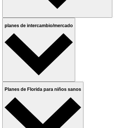
planes de intercambio/mercado
Planes de Florida para niños sanos