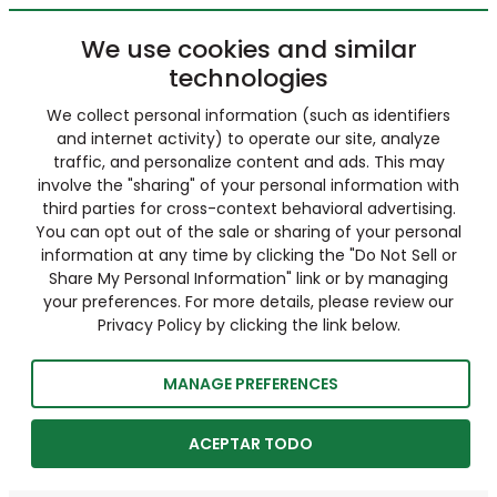
We use cookies and similar
technologies
We collect personal information (such as identifiers
and internet activity) to operate our site, analyze
traffic, and personalize content and ads. This may
involve the "sharing" of your personal information with
third parties for cross-context behavioral advertising.
You can opt out of the sale or sharing of your personal
information at any time by clicking the "Do Not Sell or
Share My Personal Information" link or by managing
your preferences. For more details, please review our
Privacy Policy by clicking the link below.
MANAGE PREFERENCES
ACEPTAR TODO