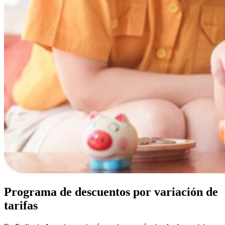
Programa de descuentos por variación de
tarifas