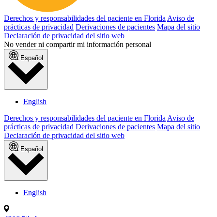
Derechos y responsabilidades del paciente en Florida
Aviso de
prácticas de privacidad
Derivaciones de pacientes
Mapa del sitio
Declaración de privacidad del sitio web
No vender ni compartir mi información personal
Español
English
Derechos y responsabilidades del paciente en Florida
Aviso de
prácticas de privacidad
Derivaciones de pacientes
Mapa del sitio
Declaración de privacidad del sitio web
Español
English