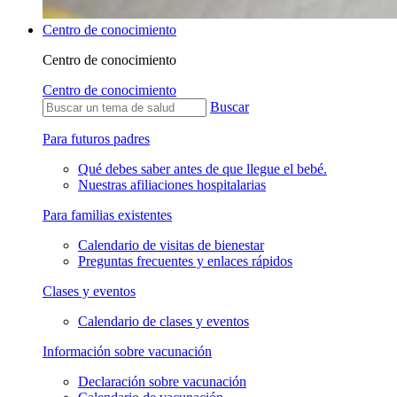
Centro de conocimiento
Centro de conocimiento
Centro de conocimiento
Buscar
Para futuros padres
Qué debes saber antes de que llegue el bebé.
Nuestras afiliaciones hospitalarias
Para familias existentes
Calendario de visitas de bienestar
Preguntas frecuentes y enlaces rápidos
Clases y eventos
Calendario de clases y eventos
Información sobre vacunación
Declaración sobre vacunación