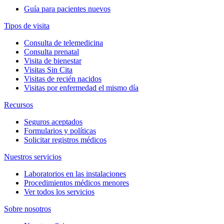
Guía para pacientes nuevos
Tipos de visita
Consulta de telemedicina
Consulta prenatal
Visita de bienestar
Visitas Sin Cita
Visitas de recién nacidos
Visitas por enfermedad el mismo día
Recursos
Seguros aceptados
Formularios y políticas
Solicitar registros médicos
Nuestros servicios
Laboratorios en las instalaciones
Procedimientos médicos menores
Ver todos los servicios
Sobre nosotros