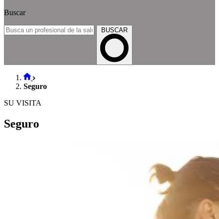
Buscar
BUSCAR
Seguro
SU VISITA
Seguro