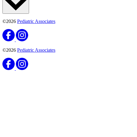
©2026
Pediatric Associates
©2026
Pediatric Associates