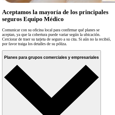
Aceptamos la mayoría de los principales
seguros Equipo Médico
Comunicar con su oficina local para confirmar qué planes se
aceptan, ya que la cobertura puede variar según la ubicación.
Cerciorar de traer su tarjeta de seguro a su cita. Si aún no la recibió,
por favor traiga los detalles de su póliza.
Planes para grupos comerciales y empresariales