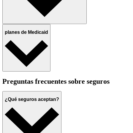
planes de Medicaid
Preguntas frecuentes sobre seguros
¿Qué seguros aceptan?