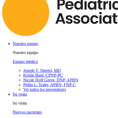
Nuestro equipo
Nuestro equipo
Equipo médico
Joseph T. Sherrel, MD
Kristie Bard, CPNP-PC
Nicole Hoff Green, DNP, APRN
Philip L. Yoder, APRN, FNP-C
Ver todos los proveedores
Su visita
Su visita
Nuevos pacientes