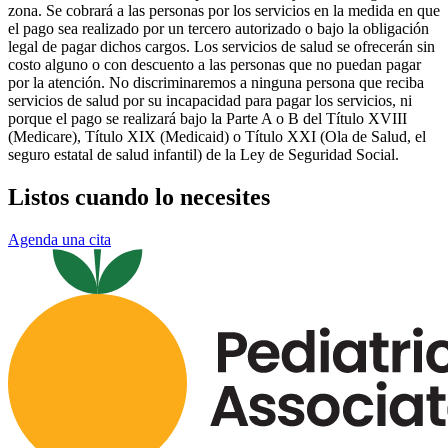
zona. Se cobrará a las personas por los servicios en la medida en que
el pago sea realizado por un tercero autorizado o bajo la obligación
legal de pagar dichos cargos. Los servicios de salud se ofrecerán sin
costo alguno o con descuento a las personas que no puedan pagar
por la atención. No discriminaremos a ninguna persona que reciba
servicios de salud por su incapacidad para pagar los servicios, ni
porque el pago se realizará bajo la Parte A o B del Título XVIII
(Medicare), Título XIX (Medicaid) o Título XXI (Ola de Salud, el
seguro estatal de salud infantil) de la Ley de Seguridad Social.
Listos cuando lo necesites
Agenda una cita