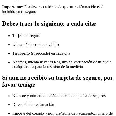
Importante:
Por favor, cerciórate de que tu recién nacido esté
incluido en tu seguro.
Debes traer lo siguiente a cada cita:
Tarjeta de seguro
Un carné de conducir válido
Tu copago (si procede) en cada cita
Además, intenta llevar el Registro de vacunación de tu hijo a
cualquier cita para la revisión de la medicina.
Si aún no recibió su tarjeta de seguro, por
favor traiga:
Nombre y número de teléfono de la compañía de seguros
Dirección de reclamación
Importe del copago y nombre/fecha de nacimiento/número de