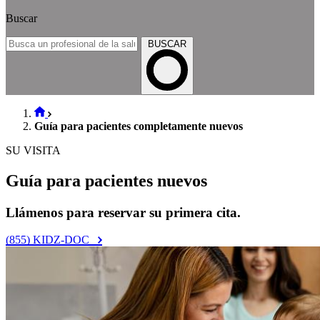
Buscar
BUSCAR
Guía para pacientes completamente nuevos
SU VISITA
Guía para pacientes nuevos
Llámenos para reservar su primera cita.
(855) KIDZ-DOC