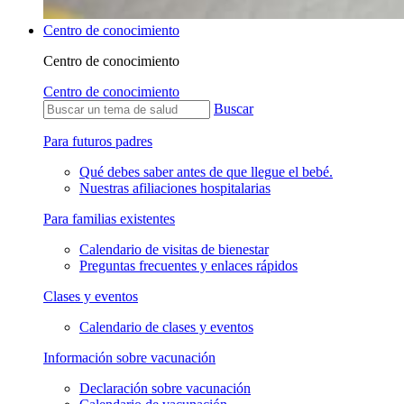
Centro de conocimiento
Centro de conocimiento
Centro de conocimiento
Buscar
Para futuros padres
Qué debes saber antes de que llegue el bebé.
Nuestras afiliaciones hospitalarias
Para familias existentes
Calendario de visitas de bienestar
Preguntas frecuentes y enlaces rápidos
Clases y eventos
Calendario de clases y eventos
Información sobre vacunación
Declaración sobre vacunación