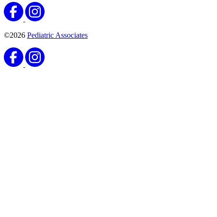
©2026
Pediatric Associates