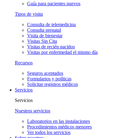
Guía para pacientes nuevos
Tipos de visita
Consulta de telemedicina
Consulta prenatal
Visita de bienestar
Visitas Sin Cita
Visitas de recién nacidos
Visitas por enfermedad el mismo día
Recursos
Seguros aceptados
Formularios y políticas
Solicitar registros médicos
Servicios
Servicios
Nuestros servicios
Laboratorios en las instalaciones
Procedimientos médicos menores
Ver todos los servicios
Sobre nosotros