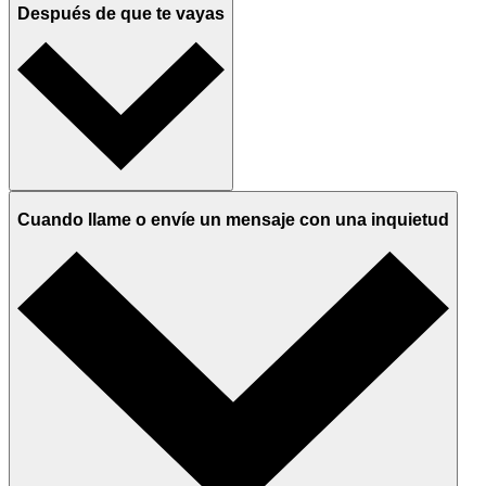
Después de que te vayas
Cuando llame o envíe un mensaje con una inquietud