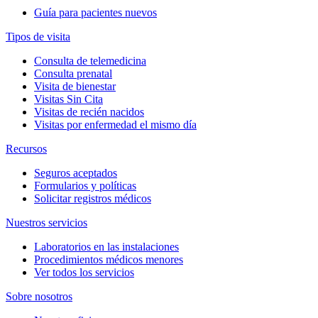
Guía para pacientes nuevos
Tipos de visita
Consulta de telemedicina
Consulta prenatal
Visita de bienestar
Visitas Sin Cita
Visitas de recién nacidos
Visitas por enfermedad el mismo día
Recursos
Seguros aceptados
Formularios y políticas
Solicitar registros médicos
Nuestros servicios
Laboratorios en las instalaciones
Procedimientos médicos menores
Ver todos los servicios
Sobre nosotros