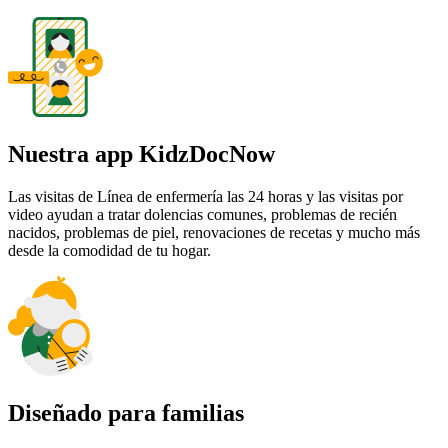
Nuestra app KidzDocNow
Las visitas de Línea de enfermería las 24 horas y las visitas por
video ayudan a tratar dolencias comunes, problemas de recién
nacidos, problemas de piel, renovaciones de recetas y mucho más
desde la comodidad de tu hogar.
Diseñado para familias