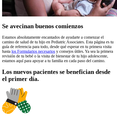
Se avecinan buenos comienzos
Estamos absolutamente encantados de ayudarte a comenzar el
camino de salud de tu hijo en Pediatric Associates. Esta página es tu
guía de referencia para todo, desde qué esperar en tu primera visita
hasta
los Formularios necesarios
y consejos útiles. Ya sea la primera
revisión de tu bebé o la visita de bienestar de tu hijo adolescente,
estamos aquí para apoyar a tu familia en cada paso del camino.
Los nuevos pacientes se benefician desde
el primer día.