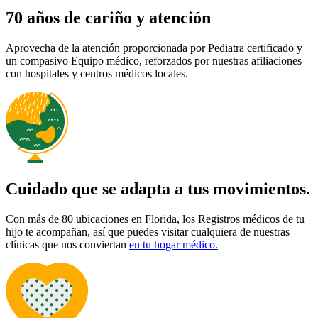
70 años de cariño y atención
Aprovecha de la atención proporcionada por Pediatra certificado y
un compasivo Equipo médico, reforzados por nuestras afiliaciones
con hospitales y centros médicos locales.
Cuidado que se adapta a tus movimientos.
Con más de 80 ubicaciones en Florida, los Registros médicos de tu
hijo te acompañan, así que puedes visitar cualquiera de nuestras
clínicas que nos conviertan
en tu hogar médico.