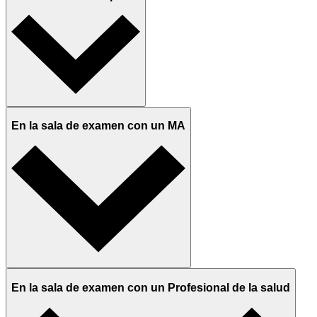
En la sala de examen con un MA
En la sala de examen con un Profesional de la salud