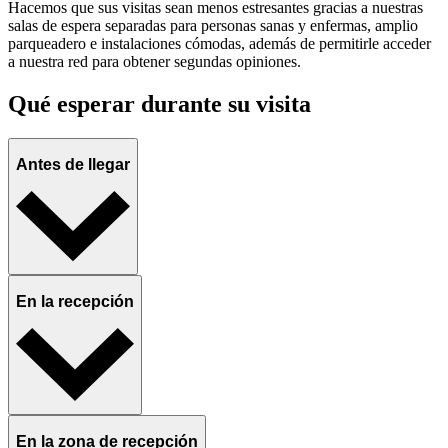
Hacemos que sus visitas sean menos estresantes gracias a nuestras
salas de espera separadas para personas sanas y enfermas, amplio
parqueadero e instalaciones cómodas, además de permitirle acceder
a nuestra red para obtener segundas opiniones.
Qué esperar durante su visita
Antes de llegar
En la recepción
En la zona de recepción