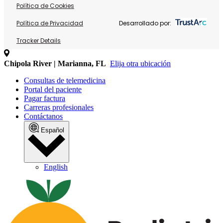
Política de Cookies
Política de Privacidad
Desarrollado por:
Tracker Details
Chipola River | Marianna, FL
Elija otra ubicación
Consultas de telemedicina
Portal del paciente
Pagar factura
Carreras profesionales
Contáctanos
Español
English