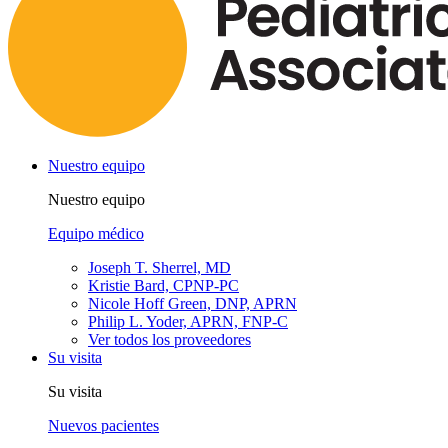
Nuestro equipo
Nuestro equipo
Equipo médico
Joseph T. Sherrel, MD
Kristie Bard, CPNP-PC
Nicole Hoff Green, DNP, APRN
Philip L. Yoder, APRN, FNP-C
Ver todos los proveedores
Su visita
Su visita
Nuevos pacientes