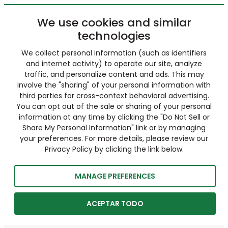
We use cookies and similar
technologies
We collect personal information (such as identifiers
and internet activity) to operate our site, analyze
traffic, and personalize content and ads. This may
involve the "sharing" of your personal information with
third parties for cross-context behavioral advertising.
You can opt out of the sale or sharing of your personal
information at any time by clicking the "Do Not Sell or
Share My Personal Information" link or by managing
your preferences. For more details, please review our
Privacy Policy by clicking the link below.
MANAGE PREFERENCES
ACEPTAR TODO