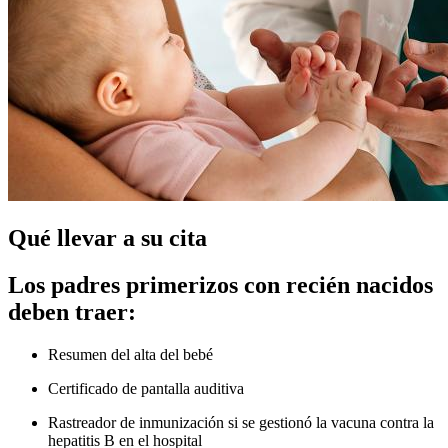
Qué llevar a su cita
Los padres primerizos con recién nacidos
deben traer:
Resumen del alta del bebé
Certificado de pantalla auditiva
Rastreador de inmunización si se gestionó la vacuna contra la
hepatitis B en el hospital