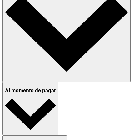
Al momento de pagar