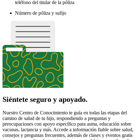
teléfono del titular de la póliza
Número de póliza y sufijo
Siéntete seguro y apoyado.
Nuestro Centro de Conocimiento te guía en todas las etapas del
camino de salud de tu hijo, respondiendo a preguntas y
preocupaciones con apoyo específico para asma, educación sobre
vacunas, lactancia y más. Accede a información fiable sobre salud,
consejos y preguntas frecuentes, además de clases y eventos gratis