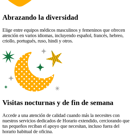
Abrazando la diversidad
Elige entre equipos médicos masculinos y femeninos que ofrecen
atención en varios idiomas, incluyendo español, francés, hebreo,
criollo, portugués, ruso, hindi y otros.
Visitas nocturnas y de fin de semana
Accede a una atención de calidad cuando más la necesites con
nuestros servicios dedicados de Horario extendido, cerciorando que
tus pequeños reciban el apoyo que necesitan, incluso fuera del
horario habitual de oficina.