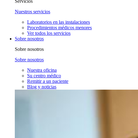
Servicios
Nuestros servicios
Laboratorios en las instalaciones
Procedimientos médicos menores
Ver todos los servicios
Sobre nosotros
Sobre nosotros
Sobre nosotros
Nuestra oficina
Su centro médico
Remitir a un paciente
Blog y noticias