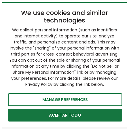
We use cookies and similar
technologies
We collect personal information (such as identifiers
and internet activity) to operate our site, analyze
traffic, and personalize content and ads. This may
involve the "sharing" of your personal information with
third parties for cross-context behavioral advertising.
You can opt out of the sale or sharing of your personal
information at any time by clicking the "Do Not Sell or
Share My Personal Information" link or by managing
your preferences. For more details, please review our
Privacy Policy by clicking the link below.
MANAGE PREFERENCES
ACEPTAR TODO