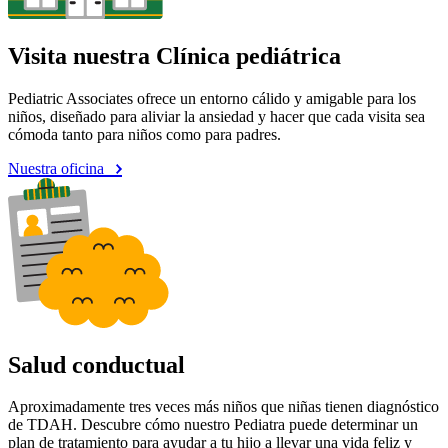
Visita nuestra Clínica pediátrica
Pediatric Associates ofrece un entorno cálido y amigable para los
niños, diseñado para aliviar la ansiedad y hacer que cada visita sea
cómoda tanto para niños como para padres.
Nuestra oficina
Salud conductual
Aproximadamente tres veces más niños que niñas tienen diagnóstico
de TDAH. Descubre cómo nuestro Pediatra puede determinar un
plan de tratamiento para ayudar a tu hijo a llevar una vida feliz y