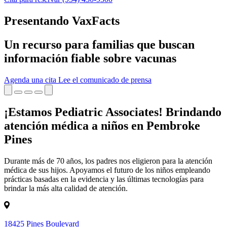
Presentando VaxFacts
Un recurso para familias que buscan
información fiable sobre vacunas
Agenda una cita
Lee el comunicado de prensa
¡Estamos Pediatric Associates! Brindando
atención médica a niños en Pembroke
Pines
Durante más de 70 años, los padres nos eligieron para la atención
médica de sus hijos. Apoyamos el futuro de los niños empleando
prácticas basadas en la evidencia y las últimas tecnologías para
brindar la más alta calidad de atención.
18425 Pines Boulevard