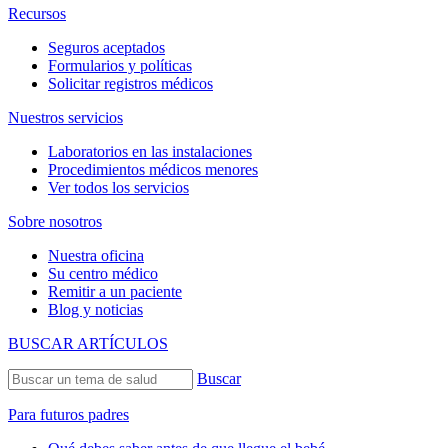
Recursos
Seguros aceptados
Formularios y políticas
Solicitar registros médicos
Nuestros servicios
Laboratorios en las instalaciones
Procedimientos médicos menores
Ver todos los servicios
Sobre nosotros
Nuestra oficina
Su centro médico
Remitir a un paciente
Blog y noticias
BUSCAR ARTÍCULOS
Buscar
Para futuros padres