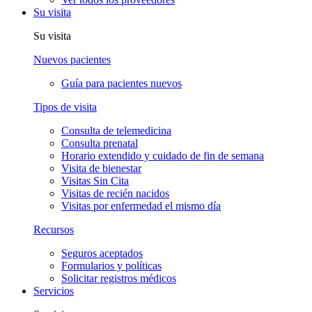
Su visita
Su visita
Nuevos pacientes
Guía para pacientes nuevos
Tipos de visita
Consulta de telemedicina
Consulta prenatal
Horario extendido y cuidado de fin de semana
Visita de bienestar
Visitas Sin Cita
Visitas de recién nacidos
Visitas por enfermedad el mismo día
Recursos
Seguros aceptados
Formularios y políticas
Solicitar registros médicos
Servicios