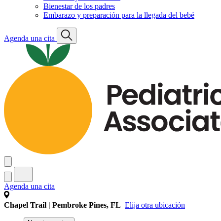
Bienestar de los padres
Embarazo y preparación para la llegada del bebé
Agenda una cita
Agenda una cita
Chapel Trail | Pembroke Pines, FL
Elija otra ubicación