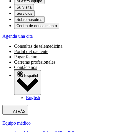
Nuestro equipo
Su visita
Servicios
Sobre nosotros
Centro de conocimiento
Agenda una cita
Consultas de telemedicina
Portal del paciente
Pagar factura
Carreras profesionales
Contáctanos
Español
English
ATRÁS
Equipo médico