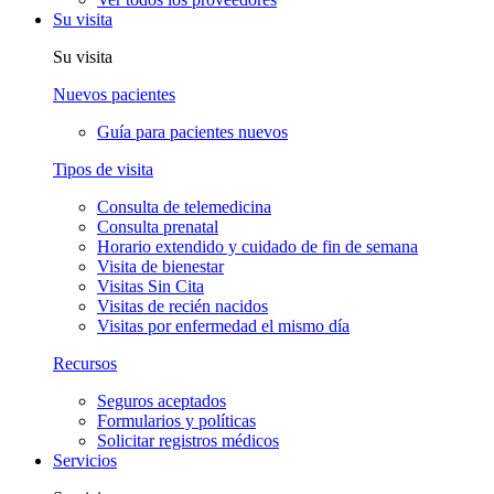
Su visita
Su visita
Nuevos pacientes
Guía para pacientes nuevos
Tipos de visita
Consulta de telemedicina
Consulta prenatal
Horario extendido y cuidado de fin de semana
Visita de bienestar
Visitas Sin Cita
Visitas de recién nacidos
Visitas por enfermedad el mismo día
Recursos
Seguros aceptados
Formularios y políticas
Solicitar registros médicos
Servicios