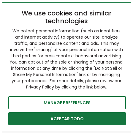
We use cookies and similar
technologies
We collect personal information (such as identifiers
and internet activity) to operate our site, analyze
traffic, and personalize content and ads. This may
involve the "sharing" of your personal information with
third parties for cross-context behavioral advertising.
You can opt out of the sale or sharing of your personal
information at any time by clicking the "Do Not Sell or
Share My Personal Information" link or by managing
your preferences. For more details, please review our
Privacy Policy by clicking the link below.
MANAGE PREFERENCES
ACEPTAR TODO