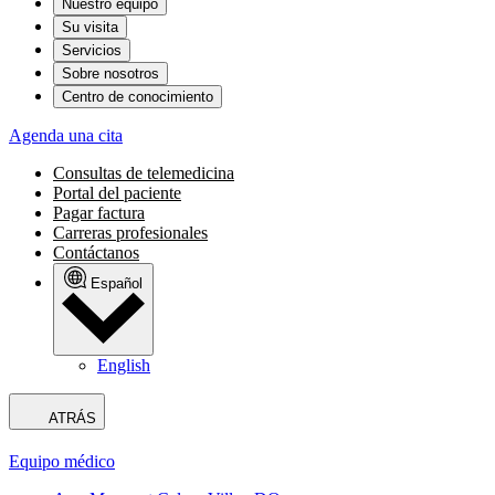
Nuestro equipo
Su visita
Servicios
Sobre nosotros
Centro de conocimiento
Agenda una cita
Consultas de telemedicina
Portal del paciente
Pagar factura
Carreras profesionales
Contáctanos
Español
English
ATRÁS
Equipo médico