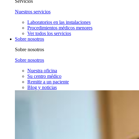
Servicios
Nuestros servicios
Laboratorios en las instalaciones
Procedimientos médicos menores
Ver todos los servicios
Sobre nosotros
Sobre nosotros
Sobre nosotros
Nuestra oficina
Su centro médico
Remitir a un paciente
Blog y noticias