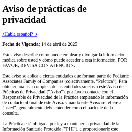
Aviso de prácticas de
privacidad
¿Habla español?
Fecha de Vigencia:
14 de abril de 2025
Este aviso describe cómo puede emplear y divulgar la información
médica sobre usted y cómo puede acceder a esta información. POR
FAVOR, REVISA CON ATENCIÓN.
Este aviso se aplica a ciertas entidades que forman parte de Pediatric
Associates Family of Companies (colectivamente, "Práctica"). Para
obtener una lista completa de las entidades sujetas a este Aviso de
Prácticas de Privacidad ("Aviso"), por favor contacte con el
Responsable de Privacidad de la Práctica empleando la información
de contacto al final de este Aviso. Cuando este Aviso se refiere a
"usted", generalmente debe entender como el paciente de la
consulta.
La Práctica está obligada por ley a mantener la privacidad de la
Información Sanitaria Protegida ("PHI"), a proporcionarle este