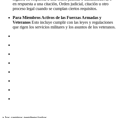
en respuesta a una citación, Orden judicial, citación u otro
proceso legal cuando se cumplan ciertos requisitos.
Para Miembros Activos de las Fuerzas Armadas y
Veteranos
Esto incluye cumplir con las leyes y regulaciones
que rigen los servicios militares y los asuntos de los veteranos.
a los centros penitenciarios