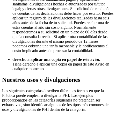
sanitarias; divulgaciones hechas o autorizadas por ti/tutor
legal; y ciertas otras divulgaciones. Su solicitud de rendición
de cuentas de las declaraciones debe hacer por escrito. Puedes
aplicar un registro de las divulgaciones realizadas hasta seis
años antes de la fecha de tu solicitud. Puedes recibir una de
estas cuentas al año sin costo alguno. Normalmente
responderemos a su solicitud en un plazo de 60 días desde
que la consulta la reciba. Si aplicar otra contabilidad de las
divulgaciones durante el mismo periodo de 12 meses,
podemos cobrarle una tarifa razonable y le notificaremos el
costo implicado antes de procesar la contabilidad.
derecho a aplicar una copia en papel de este aviso.
Tiene derecho a aplicar una copia en papel de este Aviso en
cualquier momento.
Nuestros usos y divulgaciones
Las siguientes categorías describen diferentes formas en que la
Práctica puede emplear o divulgar la PHI. Los ejemplos
proporcionados en las categorías siguientes no pretenden ser
exhaustivos, sino identificar algunos de los tipos más comunes de
usos y divulgaciones de PHI dentro de la categoría.