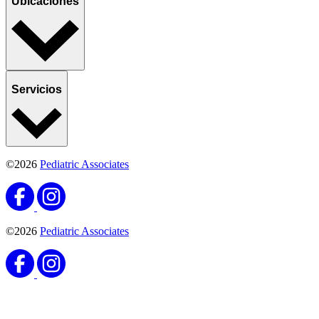
Ubicaciones
Servicios
©2026
Pediatric Associates
©2026
Pediatric Associates