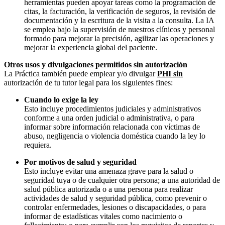
herramientas pueden apoyar tareas como la programación de
citas, la facturación, la verificación de seguros, la revisión de
documentación y la escritura de la visita a la consulta. La IA
se emplea bajo la supervisión de nuestros clínicos y personal
formado para mejorar la precisión, agilizar las operaciones y
mejorar la experiencia global del paciente.
Otros usos y divulgaciones permitidos sin autorización
La Práctica también puede emplear y/o divulgar
PHI sin
autorización de tu tutor legal para los siguientes fines:
Cuando lo exige la ley
Esto incluye procedimientos judiciales y administrativos
conforme a una orden judicial o administrativa, o para
informar sobre información relacionada con víctimas de
abuso, negligencia o violencia doméstica cuando la ley lo
requiera.
Por motivos de salud y seguridad
Esto incluye evitar una amenaza grave para la salud o
seguridad tuya o de cualquier otra persona; a una autoridad de
salud pública autorizada o a una persona para realizar
actividades de salud y seguridad pública, como prevenir o
controlar enfermedades, lesiones o discapacidades, o para
informar de estadísticas vitales como nacimiento o