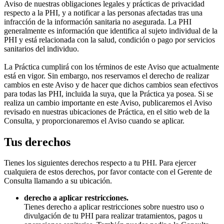
Aviso de nuestras obligaciones legales y prácticas de privacidad
respecto a la PHI, y a notificar a las personas afectadas tras una
infracción de la información sanitaria no asegurada. La PHI
generalmente es información que identifica al sujeto individual de la
PHI y está relacionada con la salud, condición o pago por servicios
sanitarios del individuo.
La Práctica cumplirá con los términos de este Aviso que actualmente
está en vigor. Sin embargo, nos reservamos el derecho de realizar
cambios en este Aviso y de hacer que dichos cambios sean efectivos
para todas las PHI, incluida la suya, que la Práctica ya posea. Si se
realiza un cambio importante en este Aviso, publicaremos el Aviso
revisado en nuestras ubicaciones de Práctica, en el sitio web de la
Consulta, y proporcionaremos el Aviso cuando se aplicar.
Tus derechos
Tienes los siguientes derechos respecto a tu PHI. Para ejercer
cualquiera de estos derechos, por favor contacte con el Gerente de
Consulta llamando a su ubicación.
derecho a aplicar restricciones.
Tienes derecho a aplicar restricciones sobre nuestro uso o
divulgación de tu PHI para realizar tratamientos, pagos u