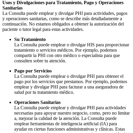
Usos y Divulgaciones para Tratamiento, Pago y Operaciones
Sanitarias
La Consulta puede emplear y divulgar PHI para actividades, pagos
y operaciones sanitarias, como se describe más detalladamente a
continuación. No estamos obligados a obtener la autorización del
paciente o tutor legal para estas actividades.
Su Tratamiento
La Consulta puede emplear o divulgar HIS para proporcionar
tratamiento o servicios médicos. Por ejemplo, podemos
compartir la PHI con otro médico o especialista para que
consulten sobre tu atención.
Pago por Servicios
La Consulta puede emplear o divulgar PHI para obtener el
pago por los servicios que prestamos. Por ejemplo, podemos
emplear y divulgar PHI para facturar a una aseguradora de
salud por tu tratamiento médico.
Operaciones Sanitarias
La Consulta puede emplear y divulgar PHI para actividades
necesarias para apoyar nuestro negocio, como, pero no limitar
a, mejorar la calidad de la atención. La Consulta puede
emplear herramientas de inteligencia artificial (IA) para
ayudar en ciertas funciones administrativas y clínicas. Estas