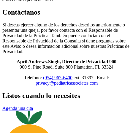
Contáctanos
Si deseas ejercer alguno de los derechos descritos anteriormente o
presentar una queja, por favor contacta con el Responsable de
Privacidad de la Práctica. También puede contactar con el
Responsable de Privacidad de la Consulta si tiene preguntas sobre
este Aviso o desea información adicional sobre nuestras Prácticas de
Privacidad.
April Andrews-Singh, Director de Privacidad 900
900 S. Pine Road, Suite 800 Plantation, FL 33324
Teléfono:
(954) 967-6400
ext. 31397 | Email:
privacy@pediatricassociates.com
Listos cuando lo necesites
Agenda una cita