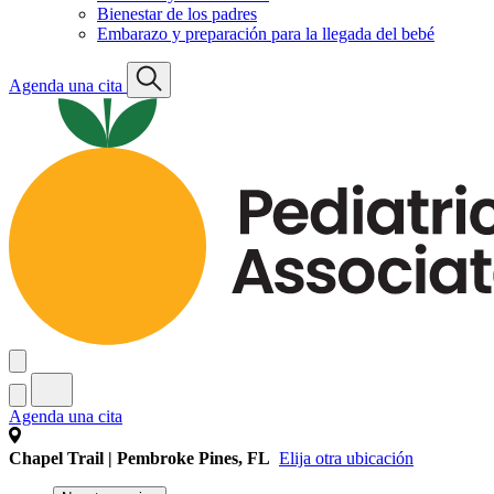
Bienestar de los padres
Embarazo y preparación para la llegada del bebé
Agenda una cita
Agenda una cita
Chapel Trail | Pembroke Pines, FL
Elija otra ubicación