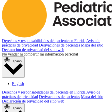
Derechos y responsabilidades del paciente en Florida
Aviso de
prácticas de privacidad
Derivaciones de pacientes
Mapa del sitio
Declaración de privacidad del sitio web
No vender ni compartir mi información personal
Español
English
Derechos y responsabilidades del paciente en Florida
Aviso de
prácticas de privacidad
Derivaciones de pacientes
Mapa del sitio
Declaración de privacidad del sitio web
Español