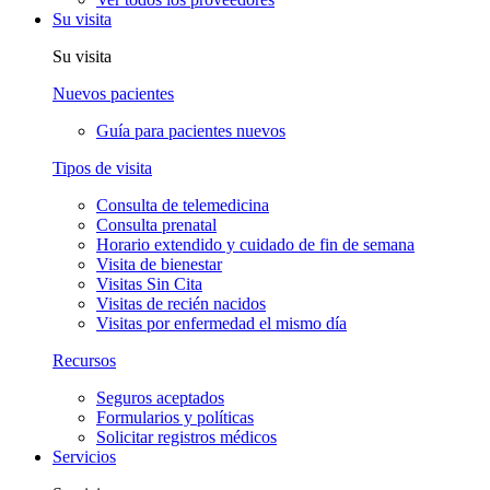
Su visita
Su visita
Nuevos pacientes
Guía para pacientes nuevos
Tipos de visita
Consulta de telemedicina
Consulta prenatal
Horario extendido y cuidado de fin de semana
Visita de bienestar
Visitas Sin Cita
Visitas de recién nacidos
Visitas por enfermedad el mismo día
Recursos
Seguros aceptados
Formularios y políticas
Solicitar registros médicos
Servicios