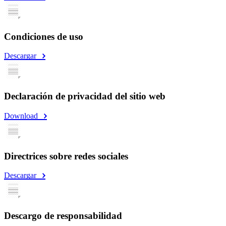
Condiciones de uso
Descargar
Declaración de privacidad del sitio web
Download
Directrices sobre redes sociales
Descargar
Descargo de responsabilidad