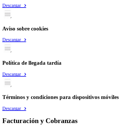
Descargar
Aviso sobre cookies
Descargar
Política de llegada tardía
Descargar
Términos y condiciones para dispositivos móviles
Descargar
Facturación y Cobranzas