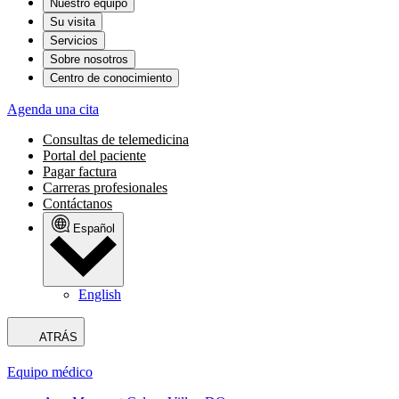
Nuestro equipo
Su visita
Servicios
Sobre nosotros
Centro de conocimiento
Agenda una cita
Consultas de telemedicina
Portal del paciente
Pagar factura
Carreras profesionales
Contáctanos
Español
English
ATRÁS
Equipo médico