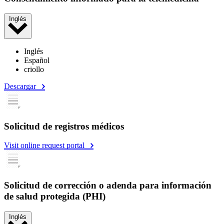
Inglés
Inglés
Español
criollo
Descargar
Solicitud de registros médicos
Visit online request portal
Solicitud de corrección o adenda para información
de salud protegida (PHI)
Inglés