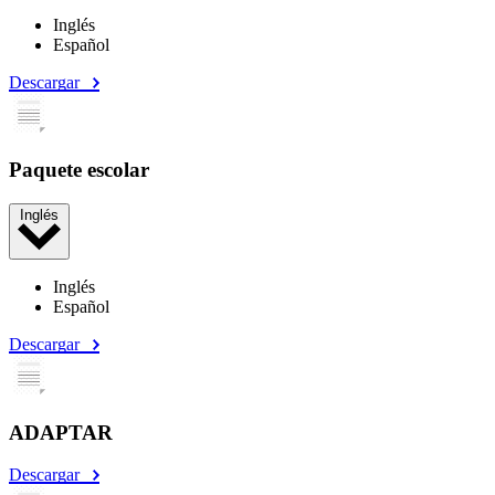
Inglés
Español
Descargar
Paquete escolar
Inglés
Inglés
Español
Descargar
ADAPTAR
Descargar