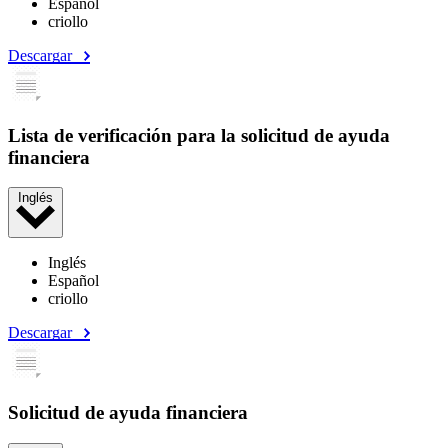
Español
criollo
Descargar
Lista de verificación para la solicitud de ayuda
financiera
Inglés
Inglés
Español
criollo
Descargar
Solicitud de ayuda financiera