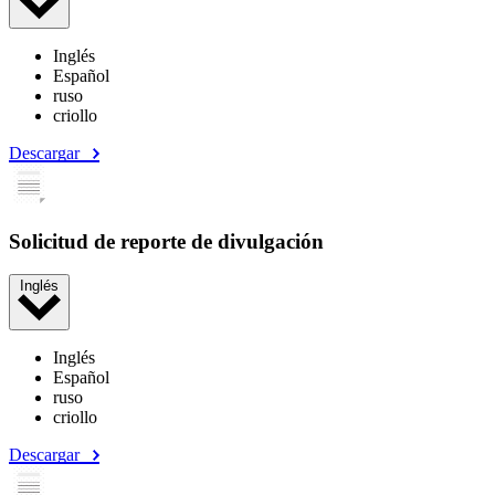
Inglés
Español
ruso
criollo
Descargar
Solicitud de reporte de divulgación
Inglés
Inglés
Español
ruso
criollo
Descargar