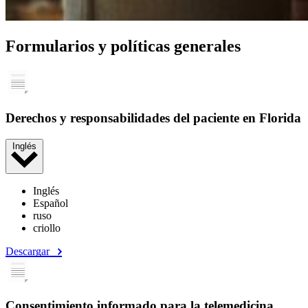
Formularios y políticas generales
Derechos y responsabilidades del paciente en Florida
Inglés
Inglés
Español
ruso
criollo
Descargar
Consentimiento informado para la telemedicina