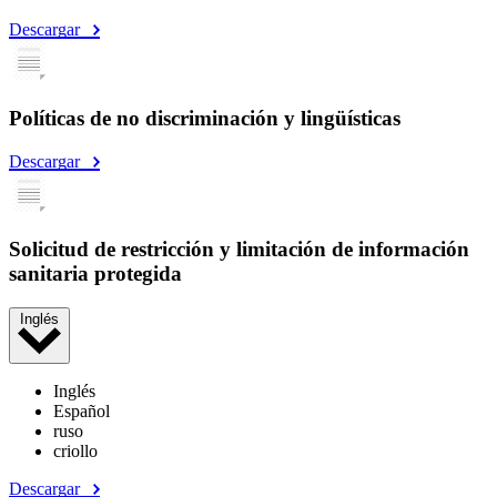
Descargar
Políticas de no discriminación y lingüísticas
Descargar
Solicitud de restricción y limitación de información
sanitaria protegida
Inglés
Inglés
Español
ruso
criollo
Descargar