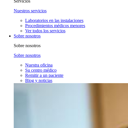
Servicios
Nuestros servicios
Laboratorios en las instalaciones
Procedimientos médicos menores
Ver todos los servicios
Sobre nosotros
Sobre nosotros
Sobre nosotros
Nuestra oficina
Su centro médico
Remitir a un paciente
Blog y noticias