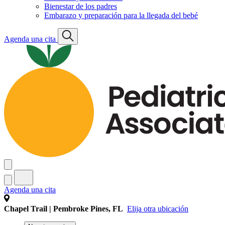
Bienestar de los padres
Embarazo y preparación para la llegada del bebé
Agenda una cita
Agenda una cita
Chapel Trail | Pembroke Pines, FL
Elija otra ubicación