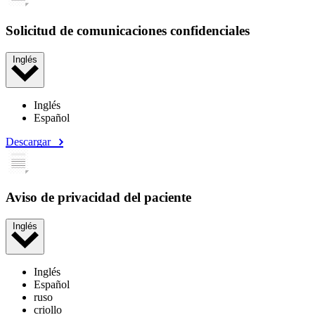
Solicitud de comunicaciones confidenciales
Inglés
Inglés
Español
Descargar
Aviso de privacidad del paciente
Inglés
Inglés
Español
ruso
criollo