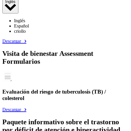
Inglés
Inglés
Español
criollo
Descargar
Visita de bienestar Assessment
Formularios
Evaluación del riesgo de tuberculosis (TB) /
colesterol
Descargar
Paquete informativo sobre el trastorno
por déficit de atención e hiperactividad