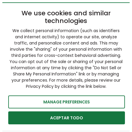
We use cookies and similar
technologies
We collect personal information (such as identifiers
and internet activity) to operate our site, analyze
traffic, and personalize content and ads. This may
involve the "sharing" of your personal information with
third parties for cross-context behavioral advertising.
You can opt out of the sale or sharing of your personal
information at any time by clicking the "Do Not Sell or
Share My Personal Information" link or by managing
your preferences. For more details, please review our
Privacy Policy by clicking the link below.
MANAGE PREFERENCES
ACEPTAR TODO