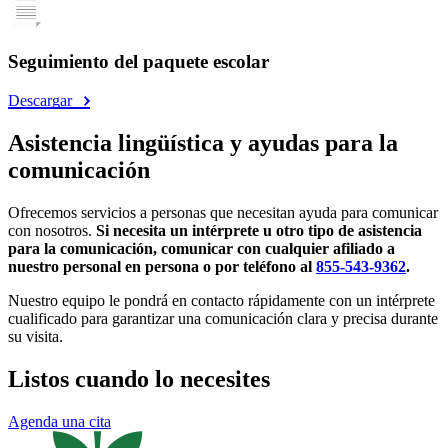
Seguimiento del paquete escolar
Descargar
Asistencia lingüística y ayudas para la
comunicación
Ofrecemos servicios a personas que necesitan ayuda para comunicar
con nosotros.
Si necesita un intérprete u otro tipo de asistencia
para la comunicación, comunicar con cualquier afiliado a
nuestro personal en persona o por teléfono al
855-543-9362
.
Nuestro equipo le pondrá en contacto rápidamente con un intérprete
cualificado para garantizar una comunicación clara y precisa durante
su visita.
Listos cuando lo necesites
Agenda una cita