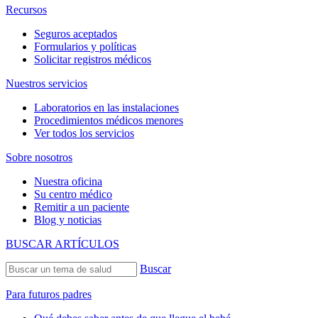
Recursos
Seguros aceptados
Formularios y políticas
Solicitar registros médicos
Nuestros servicios
Laboratorios en las instalaciones
Procedimientos médicos menores
Ver todos los servicios
Sobre nosotros
Nuestra oficina
Su centro médico
Remitir a un paciente
Blog y noticias
BUSCAR ARTÍCULOS
Buscar
Para futuros padres