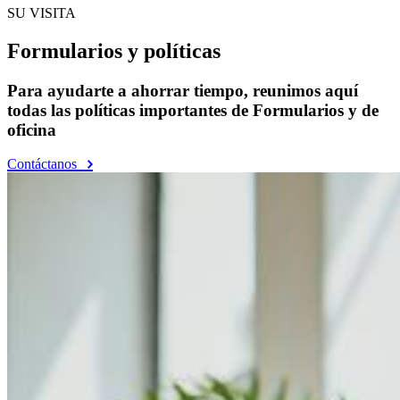
SU VISITA
Formularios y políticas
Para ayudarte a ahorrar tiempo, reunimos aquí
todas las políticas importantes de Formularios y de
oficina
Contáctanos