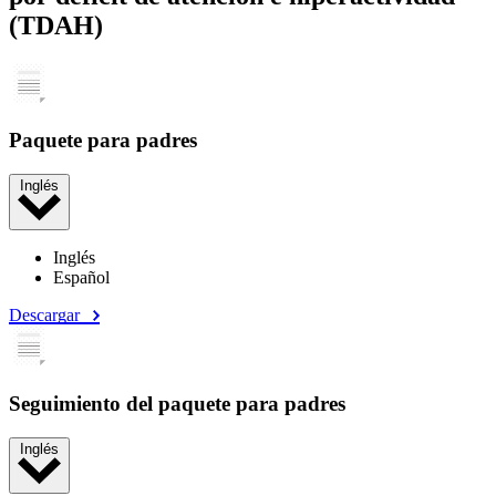
(TDAH)
Paquete para padres
Inglés
Inglés
Español
Descargar
Seguimiento del paquete para padres
Inglés