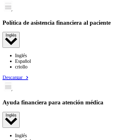
Política de asistencia financiera al paciente
Inglés
Inglés
Español
criollo
Descargar
Ayuda financiera para atención médica
Inglés
Inglés