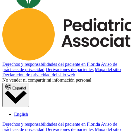
Derechos y responsabilidades del paciente en Florida
Aviso de
prácticas de privacidad
Derivaciones de pacientes
Mapa del sitio
Declaración de privacidad del sitio web
No vender ni compartir mi información personal
Español
English
Derechos y responsabilidades del paciente en Florida
Aviso de
prácticas de privacidad
Derivaciones de pacientes
Mapa del sitio