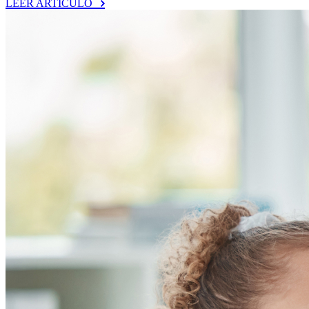
LEER ARTÍCULO