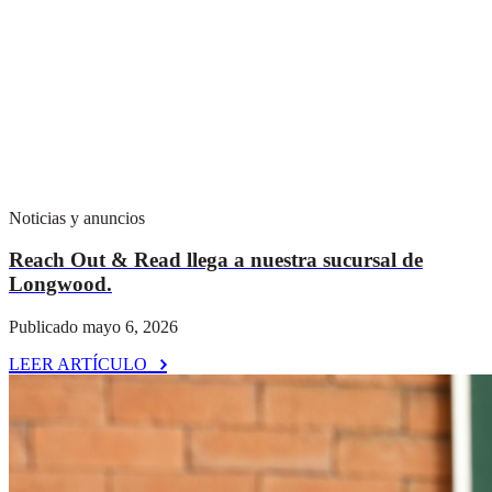
Noticias y anuncios
Reach Out & Read llega a nuestra sucursal de
Longwood.
Publicado mayo 6, 2026
LEER ARTÍCULO