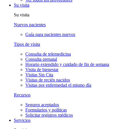
Su visita
Su visita
Nuevos pacientes
Guía para pacientes nuevos
Tipos de visita
Consulta de telemedicina
Consulta prenatal
Horario extendido y cuidado de fin de semana
Visita de bienestar
Visitas Sin Cita
Visitas de recién nacidos
Visitas por enfermedad el mismo día
Recursos
Seguros aceptados
Formularios y políticas
Solicitar registros médicos
Servicios