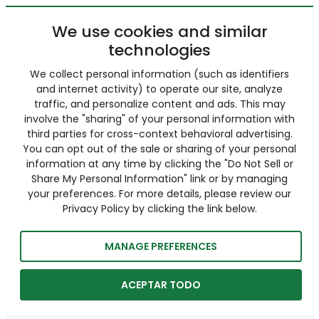
We use cookies and similar
technologies
We collect personal information (such as identifiers
and internet activity) to operate our site, analyze
traffic, and personalize content and ads. This may
involve the "sharing" of your personal information with
third parties for cross-context behavioral advertising.
You can opt out of the sale or sharing of your personal
information at any time by clicking the "Do Not Sell or
Share My Personal Information" link or by managing
your preferences. For more details, please review our
Privacy Policy by clicking the link below.
MANAGE PREFERENCES
ACEPTAR TODO