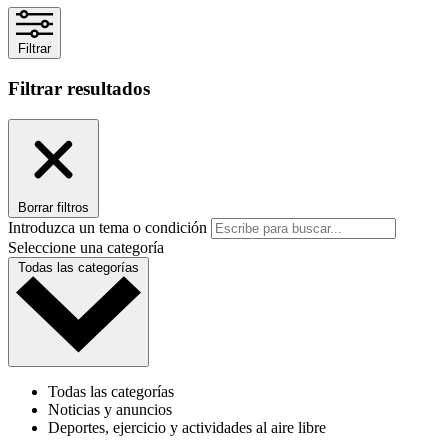
Filtrar
Filtrar resultados
Borrar filtros
Introduzca un tema o condición
Seleccione una categoría
Todas las categorías
Todas las categorías
Noticias y anuncios
Deportes, ejercicio y actividades al aire libre