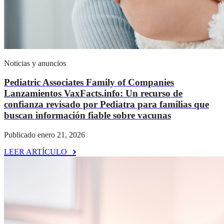
Noticias y anuncios
Pediatric Associates Family of Companies
Lanzamientos VaxFacts.info: Un recurso de
confianza revisado por Pediatra para familias que
buscan información fiable sobre vacunas
Publicado enero 21, 2026
LEER ARTÍCULO