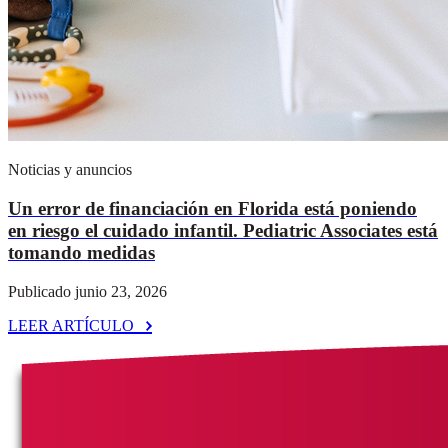
Noticias y anuncios
Un error de financiación en Florida está poniendo
en riesgo el cuidado infantil. Pediatric Associates está
tomando medidas
Publicado junio 23, 2026
LEER ARTÍCULO