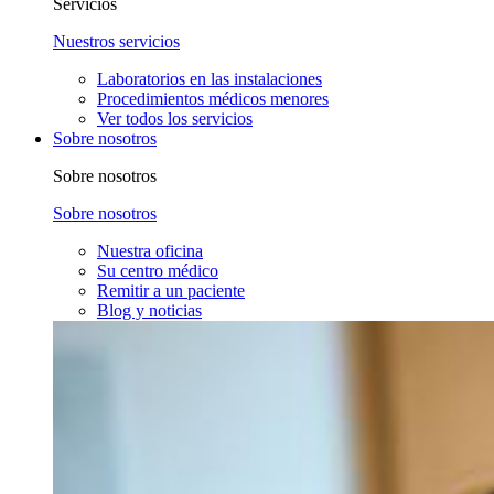
Servicios
Nuestros servicios
Laboratorios en las instalaciones
Procedimientos médicos menores
Ver todos los servicios
Sobre nosotros
Sobre nosotros
Sobre nosotros
Nuestra oficina
Su centro médico
Remitir a un paciente
Blog y noticias