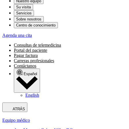
Nuestro equipo
Su visita
Servicios
Sobre nosotros
Centro de conocimiento
Agenda una cita
Consultas de telemedicina
Portal del paciente
Pagar factura
Carreras profesionales
Contáctanos
Español
English
ATRÁS
Equipo médico