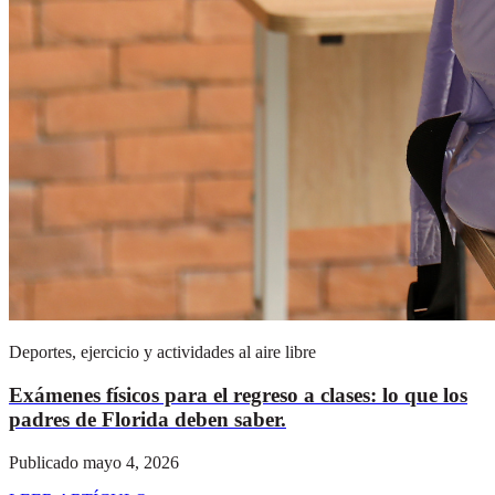
Deportes, ejercicio y actividades al aire libre
Exámenes físicos para el regreso a clases: lo que los
padres de Florida deben saber.
Publicado mayo 4, 2026