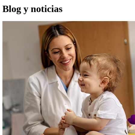
Blog y noticias