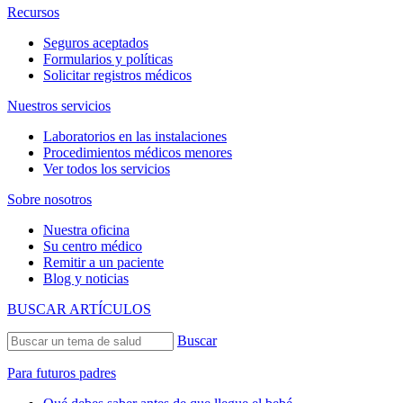
Recursos
Seguros aceptados
Formularios y políticas
Solicitar registros médicos
Nuestros servicios
Laboratorios en las instalaciones
Procedimientos médicos menores
Ver todos los servicios
Sobre nosotros
Nuestra oficina
Su centro médico
Remitir a un paciente
Blog y noticias
BUSCAR ARTÍCULOS
Buscar
Para futuros padres