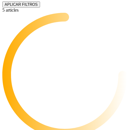
APLICAR FILTROS
5 articles