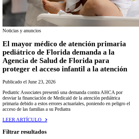
Noticias y anuncios
El mayor médico de atención primaria
pediátrico de Florida demanda a la
Agencia de Salud de Florida para
proteger el acceso infantil a la atención
Publicado el June 23, 2026
Pediatric Associates presentó una demanda contra AHCA por
desviar la financiación de Medicaid de la atención pediátrica
primaria debido a estos errores actuariales, poniendo en peligro el
acceso de las familias a su Pediatra
LEER ARTÍCULO
Filtrar resultados