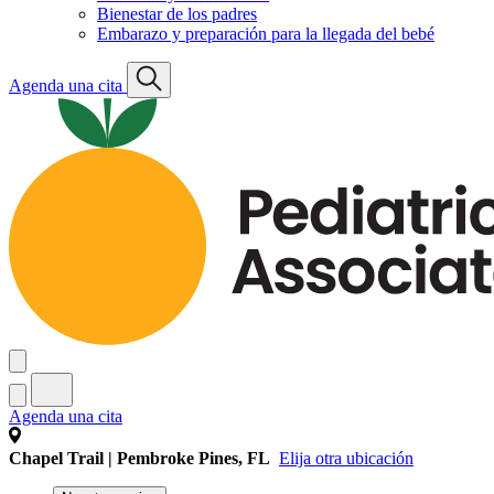
Bienestar de los padres
Embarazo y preparación para la llegada del bebé
Agenda una cita
Agenda una cita
Chapel Trail | Pembroke Pines, FL
Elija otra ubicación