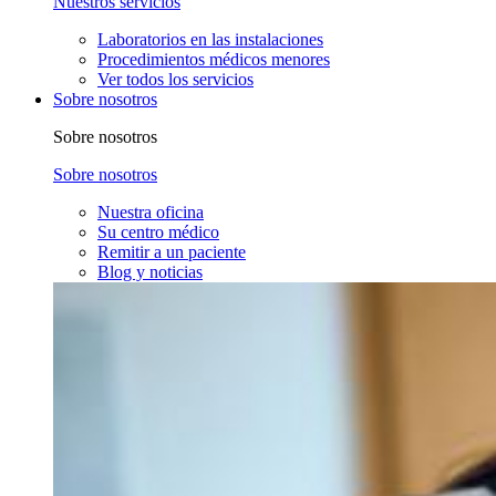
Nuestros servicios
Laboratorios en las instalaciones
Procedimientos médicos menores
Ver todos los servicios
Sobre nosotros
Sobre nosotros
Sobre nosotros
Nuestra oficina
Su centro médico
Remitir a un paciente
Blog y noticias