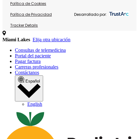
Política de Cookies
Política de Privacidad
Desarrollado por:
Tracker Details
Miami Lakes
Elija otra ubicación
Consultas de telemedicina
Portal del paciente
Pagar factura
Carreras profesionales
Contáctanos
Español
English