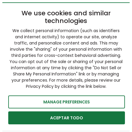
We use cookies and similar
technologies
We collect personal information (such as identifiers
and internet activity) to operate our site, analyze
traffic, and personalize content and ads. This may
involve the "sharing" of your personal information with
third parties for cross-context behavioral advertising.
You can opt out of the sale or sharing of your personal
information at any time by clicking the "Do Not Sell or
Share My Personal Information" link or by managing
your preferences. For more details, please review our
Privacy Policy by clicking the link below.
MANAGE PREFERENCES
ACEPTAR TODO