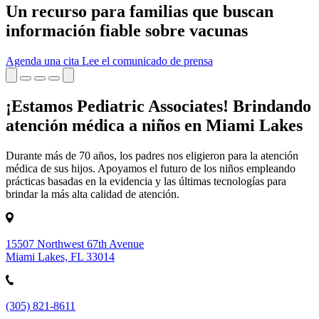
Un recurso para familias que buscan
información fiable sobre vacunas
Agenda una cita
Lee el comunicado de prensa
¡Estamos Pediatric Associates! Brindando
atención médica a niños en Miami Lakes
Durante más de 70 años, los padres nos eligieron para la atención
médica de sus hijos. Apoyamos el futuro de los niños empleando
prácticas basadas en la evidencia y las últimas tecnologías para
brindar la más alta calidad de atención.
15507 Northwest 67th Avenue
Miami Lakes, FL 33014
(305) 821-8611