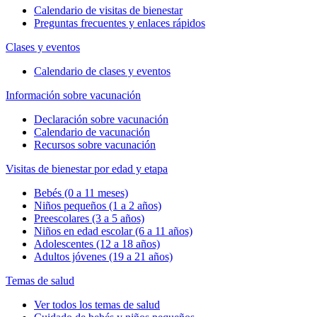
Calendario de visitas de bienestar
Preguntas frecuentes y enlaces rápidos
Clases y eventos
Calendario de clases y eventos
Información sobre vacunación
Declaración sobre vacunación
Calendario de vacunación
Recursos sobre vacunación
Visitas de bienestar por edad y etapa
Bebés (0 a 11 meses)
Niños pequeños (1 a 2 años)
Preescolares (3 a 5 años)
Niños en edad escolar (6 a 11 años)
Adolescentes (12 a 18 años)
Adultos jóvenes (19 a 21 años)
Temas de salud
Ver todos los temas de salud