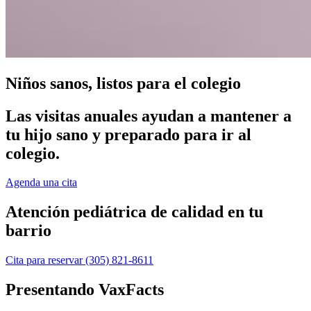
Niños sanos, listos para el colegio
Las visitas anuales ayudan a mantener a
tu hijo sano y preparado para ir al
colegio.
Agenda una cita
Atención pediátrica de calidad en tu
barrio
Cita para reservar
(305) 821-8611
Presentando VaxFacts