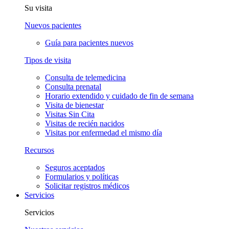
Su visita
Nuevos pacientes
Guía para pacientes nuevos
Tipos de visita
Consulta de telemedicina
Consulta prenatal
Horario extendido y cuidado de fin de semana
Visita de bienestar
Visitas Sin Cita
Visitas de recién nacidos
Visitas por enfermedad el mismo día
Recursos
Seguros aceptados
Formularios y políticas
Solicitar registros médicos
Servicios
Servicios