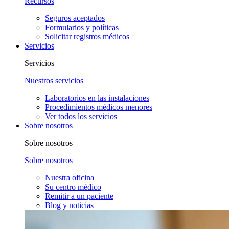
Recursos
Seguros aceptados
Formularios y políticas
Solicitar registros médicos
Servicios
Servicios
Nuestros servicios
Laboratorios en las instalaciones
Procedimientos médicos menores
Ver todos los servicios
Sobre nosotros
Sobre nosotros
Sobre nosotros
Nuestra oficina
Su centro médico
Remitir a un paciente
Blog y noticias