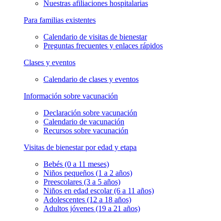
Nuestras afiliaciones hospitalarias
Para familias existentes
Calendario de visitas de bienestar
Preguntas frecuentes y enlaces rápidos
Clases y eventos
Calendario de clases y eventos
Información sobre vacunación
Declaración sobre vacunación
Calendario de vacunación
Recursos sobre vacunación
Visitas de bienestar por edad y etapa
Bebés (0 a 11 meses)
Niños pequeños (1 a 2 años)
Preescolares (3 a 5 años)
Niños en edad escolar (6 a 11 años)
Adolescentes (12 a 18 años)
Adultos jóvenes (19 a 21 años)