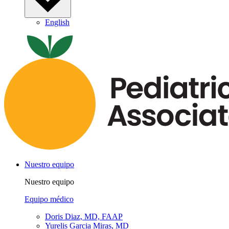
English
Nuestro equipo
Nuestro equipo
Equipo médico
Doris Diaz, MD, FAAP
Yurelis Garcia Miras, MD