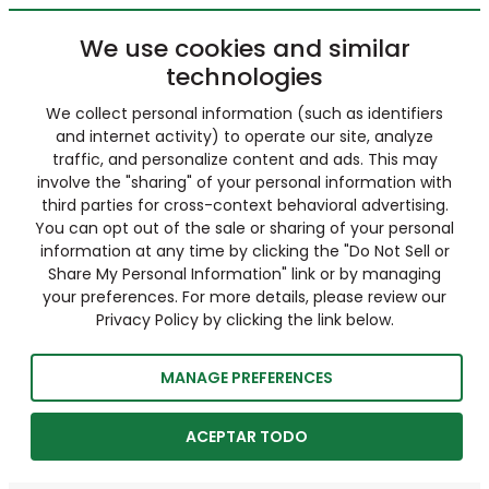
We use cookies and similar
technologies
We collect personal information (such as identifiers
and internet activity) to operate our site, analyze
traffic, and personalize content and ads. This may
involve the "sharing" of your personal information with
third parties for cross-context behavioral advertising.
You can opt out of the sale or sharing of your personal
information at any time by clicking the "Do Not Sell or
Share My Personal Information" link or by managing
your preferences. For more details, please review our
Privacy Policy by clicking the link below.
MANAGE PREFERENCES
ACEPTAR TODO