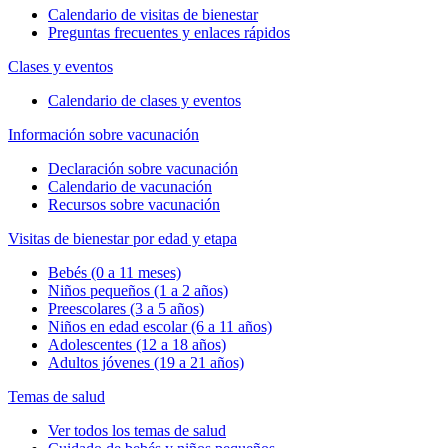
Calendario de visitas de bienestar
Preguntas frecuentes y enlaces rápidos
Clases y eventos
Calendario de clases y eventos
Información sobre vacunación
Declaración sobre vacunación
Calendario de vacunación
Recursos sobre vacunación
Visitas de bienestar por edad y etapa
Bebés (0 a 11 meses)
Niños pequeños (1 a 2 años)
Preescolares (3 a 5 años)
Niños en edad escolar (6 a 11 años)
Adolescentes (12 a 18 años)
Adultos jóvenes (19 a 21 años)
Temas de salud
Ver todos los temas de salud