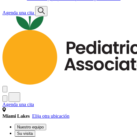
Agenda una cita
Agenda una cita
Miami Lakes
Elija otra ubicación
Nuestro equipo
Su visita