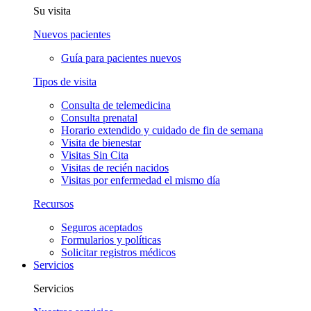
Su visita
Nuevos pacientes
Guía para pacientes nuevos
Tipos de visita
Consulta de telemedicina
Consulta prenatal
Horario extendido y cuidado de fin de semana
Visita de bienestar
Visitas Sin Cita
Visitas de recién nacidos
Visitas por enfermedad el mismo día
Recursos
Seguros aceptados
Formularios y políticas
Solicitar registros médicos
Servicios
Servicios