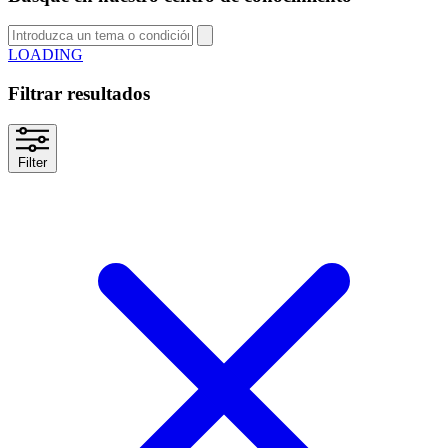
LOADING
Filtrar resultados
Filter