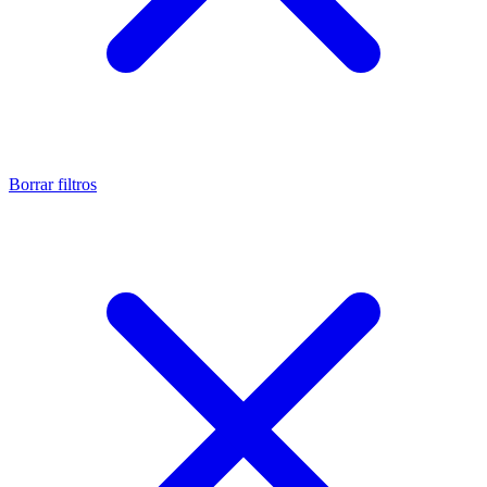
Borrar filtros