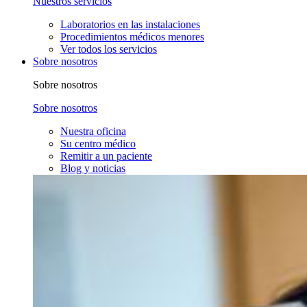
Nuestros servicios
Laboratorios en las instalaciones
Procedimientos médicos menores
Ver todos los servicios
Sobre nosotros
Sobre nosotros
Sobre nosotros
Nuestra oficina
Su centro médico
Remitir a un paciente
Blog y noticias