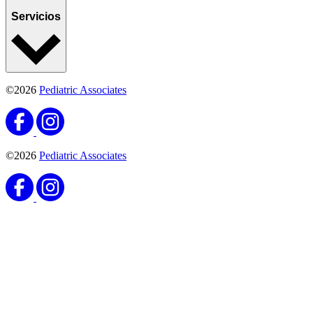
Servicios
©2026
Pediatric Associates
©2026
Pediatric Associates