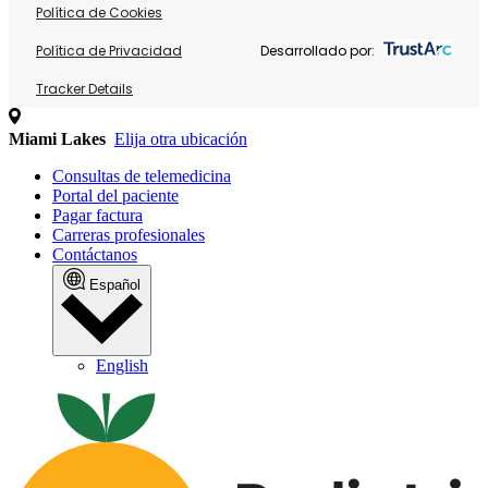
Política de Cookies
Política de Privacidad
Desarrollado por:
Tracker Details
Miami Lakes
Elija otra ubicación
Consultas de telemedicina
Portal del paciente
Pagar factura
Carreras profesionales
Contáctanos
Español
English