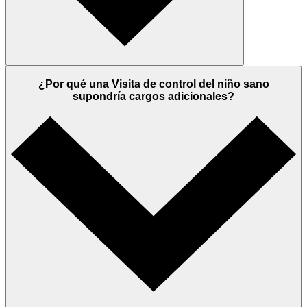
¿Por qué una Visita de control del niño sano
supondría cargos adicionales?