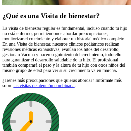
¿Qué es una Visita de bienestar?
La visita de bienestar regular es fundamental, incluso cuando tu hijo
no está enfermo, permitiéndonos abordar preocupaciones,
monitorizar el crecimiento y elaborar un historial médico completo.
En una Visita de bienestar, nuestros clínicos pediátricos realizan
revisiones médicas exhaustivas, evalúan los hitos del desarrollo,
gestionan Vacuna y hacen seguimiento del crecimiento, todo ello
para garantizar el desarrollo saludable de tu hijo. El profesional
también comparará el peso y la altura de tu hijo con otros niños del
mismo grupo de edad para ver si su crecimiento va en marcha.
¿Tienes más preocupaciones que quieras abordar? Infórmate más
sobre
las visitas de atención combinada
.