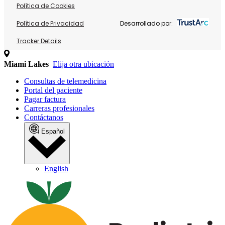
Política de Cookies
Política de Privacidad
Desarrollado por:
Tracker Details
Miami Lakes
Elija otra ubicación
Consultas de telemedicina
Portal del paciente
Pagar factura
Carreras profesionales
Contáctanos
Español
English