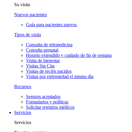
Su visita
Nuevos pacientes
Guía para pacientes nuevos
Tipos de visita
Consulta de telemedicina
Consulta prenatal
Horario extendido y cuidado de fin de semana
Visita de bienestar
Visitas Sin Cita
Visitas de recién nacidos
Visitas por enfermedad el mismo día
Recursos
Seguros aceptados
Formularios y políticas
Solicitar registros médicos
Servicios
Servicios