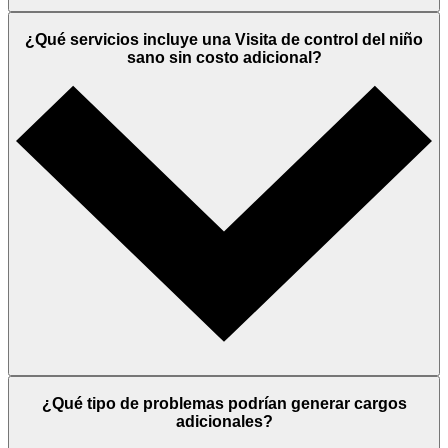
¿Qué servicios incluye una Visita de control del niño
sano sin costo adicional?
¿Qué tipo de problemas podrían generar cargos
adicionales?