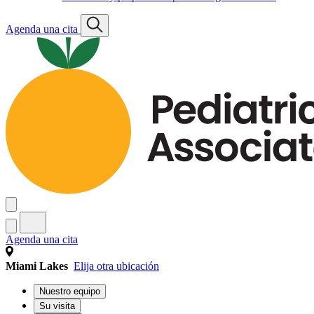
Agenda una cita
Agenda una cita
Miami Lakes
Elija otra ubicación
Nuestro equipo
Su visita