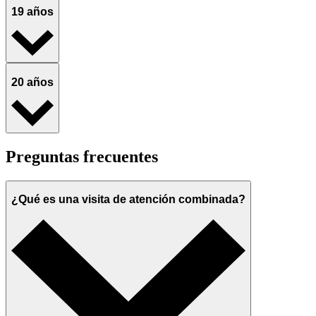
19 años
20 años
Preguntas frecuentes
¿Qué es una visita de atención combinada?