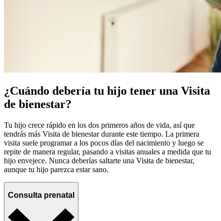
¿Cuándo debería tu hijo tener una Visita
de bienestar?
Tu hijo crece rápido en los dos primeros años de vida, así que
tendrás más Visita de bienestar durante este tiempo. La primera
visita suele programar a los pocos días del nacimiento y luego se
repite de manera regular, pasando a visitas anuales a medida que tu
hijo envejece. Nunca deberías saltarte una Visita de bienestar,
aunque tu hijo parezca estar sano.
Consulta prenatal