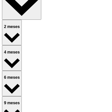
2 meses
4 meses
6 meses
9 meses