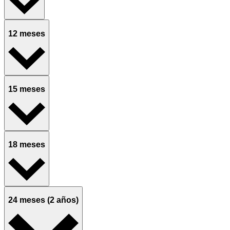
12 meses
15 meses
18 meses
24 meses (2 años)