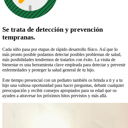
Se trata de detección y prevención
tempranas.
Cada niño pasa por etapas de rápido desarrollo físico. Así que lo
más pronto posible podamos detectar posibles problemas de salud,
más posibilidades tendremos de tratarlos con éxito. La visita de
bienestar es una herramienta clave empleada para detectar y prevenir
enfermedades y proteger la salud general de tu hijo.
Este tiempo presencial con un pediatro también os brinda a ti y a tu
hijo una valiosa oportunidad para hacer preguntas, debatir cualquier
preocupación y recibir consejos apropiados para su edad que os
ayuden a atravesar los próximos hitos previstos y más allá.