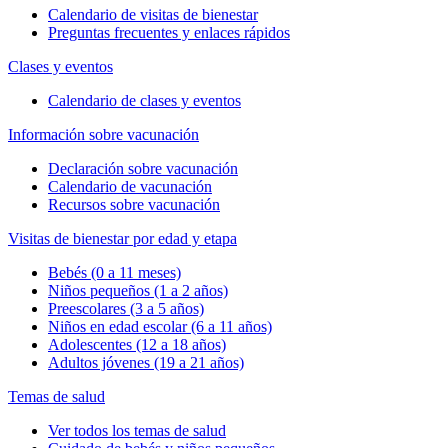
Calendario de visitas de bienestar
Preguntas frecuentes y enlaces rápidos
Clases y eventos
Calendario de clases y eventos
Información sobre vacunación
Declaración sobre vacunación
Calendario de vacunación
Recursos sobre vacunación
Visitas de bienestar por edad y etapa
Bebés (0 a 11 meses)
Niños pequeños (1 a 2 años)
Preescolares (3 a 5 años)
Niños en edad escolar (6 a 11 años)
Adolescentes (12 a 18 años)
Adultos jóvenes (19 a 21 años)
Temas de salud
Ver todos los temas de salud