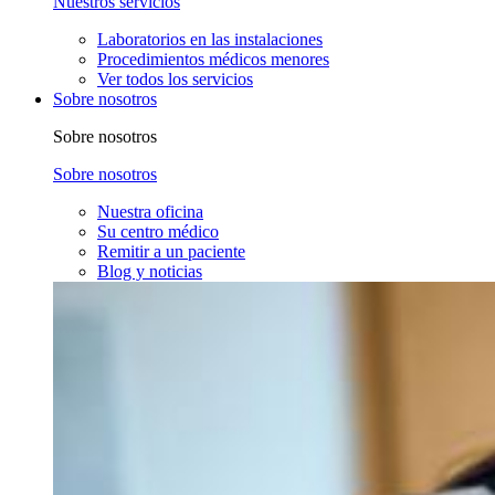
Nuestros servicios
Laboratorios en las instalaciones
Procedimientos médicos menores
Ver todos los servicios
Sobre nosotros
Sobre nosotros
Sobre nosotros
Nuestra oficina
Su centro médico
Remitir a un paciente
Blog y noticias