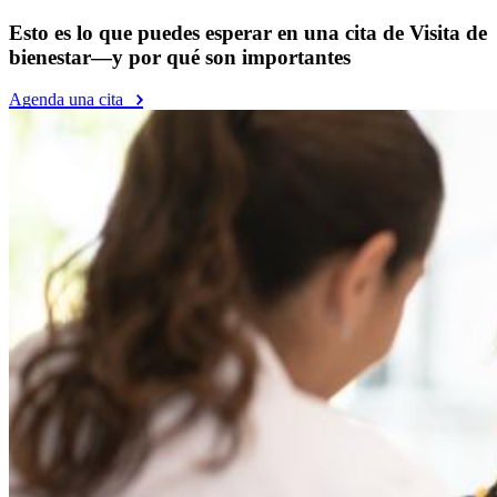
Esto es lo que puedes esperar en una cita de Visita de
bienestar—y por qué son importantes
Agenda una cita