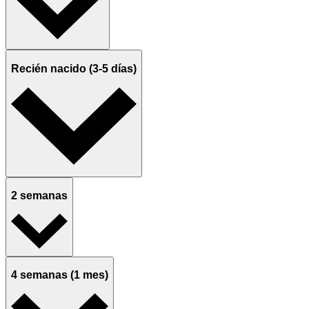
Recién nacido (3-5 días)
2 semanas
4 semanas (1 mes)