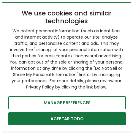
We use cookies and similar
technologies
We collect personal information (such as identifiers
and internet activity) to operate our site, analyze
traffic, and personalize content and ads. This may
involve the "sharing" of your personal information with
third parties for cross-context behavioral advertising.
You can opt out of the sale or sharing of your personal
information at any time by clicking the "Do Not Sell or
Share My Personal Information" link or by managing
your preferences. For more details, please review our
Privacy Policy by clicking the link below.
MANAGE PREFERENCES
ACEPTAR TODO