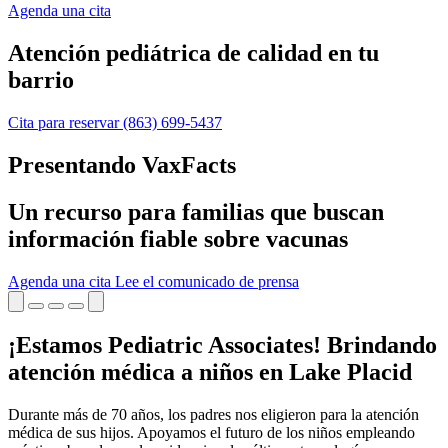
Agenda una cita
Atención pediátrica de calidad en tu
barrio
Cita para reservar
(863) 699-5437
Presentando VaxFacts
Un recurso para familias que buscan
información fiable sobre vacunas
Agenda una cita
Lee el comunicado de prensa
¡Estamos Pediatric Associates! Brindando
atención médica a niños en Lake Placid
Durante más de 70 años, los padres nos eligieron para la atención
médica de sus hijos. Apoyamos el futuro de los niños empleando