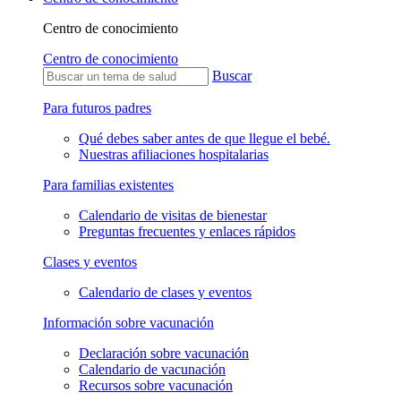
Centro de conocimiento
Centro de conocimiento
Buscar
Para futuros padres
Qué debes saber antes de que llegue el bebé.
Nuestras afiliaciones hospitalarias
Para familias existentes
Calendario de visitas de bienestar
Preguntas frecuentes y enlaces rápidos
Clases y eventos
Calendario de clases y eventos
Información sobre vacunación
Declaración sobre vacunación
Calendario de vacunación
Recursos sobre vacunación