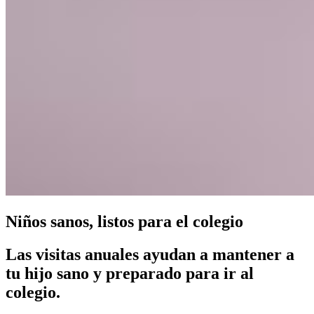
Niños sanos, listos para el colegio
Las visitas anuales ayudan a mantener a
tu hijo sano y preparado para ir al
colegio.