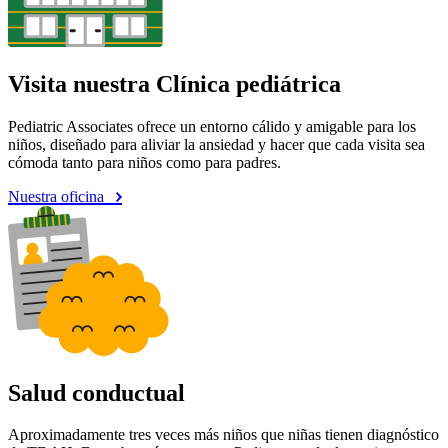
Visita nuestra Clínica pediátrica
Pediatric Associates ofrece un entorno cálido y amigable para los
niños, diseñado para aliviar la ansiedad y hacer que cada visita sea
cómoda tanto para niños como para padres.
Nuestra oficina
Salud conductual
Aproximadamente tres veces más niños que niñas tienen diagnóstico