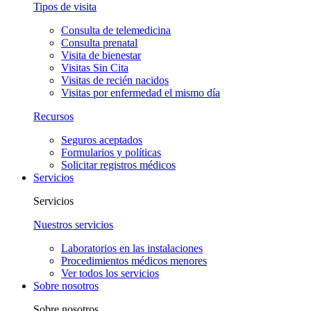
Tipos de visita
Consulta de telemedicina
Consulta prenatal
Visita de bienestar
Visitas Sin Cita
Visitas de recién nacidos
Visitas por enfermedad el mismo día
Recursos
Seguros aceptados
Formularios y políticas
Solicitar registros médicos
Servicios
Servicios
Nuestros servicios
Laboratorios en las instalaciones
Procedimientos médicos menores
Ver todos los servicios
Sobre nosotros
Sobre nosotros