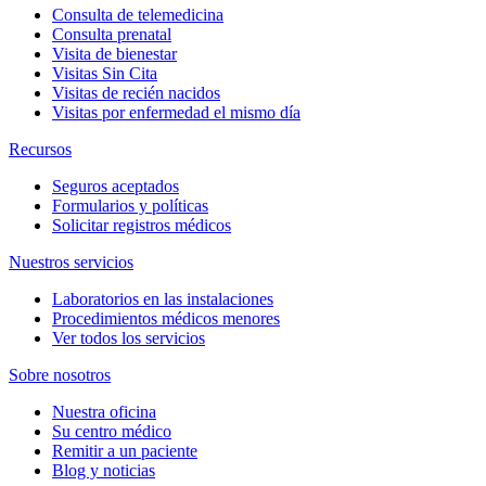
Consulta de telemedicina
Consulta prenatal
Visita de bienestar
Visitas Sin Cita
Visitas de recién nacidos
Visitas por enfermedad el mismo día
Recursos
Seguros aceptados
Formularios y políticas
Solicitar registros médicos
Nuestros servicios
Laboratorios en las instalaciones
Procedimientos médicos menores
Ver todos los servicios
Sobre nosotros
Nuestra oficina
Su centro médico
Remitir a un paciente
Blog y noticias