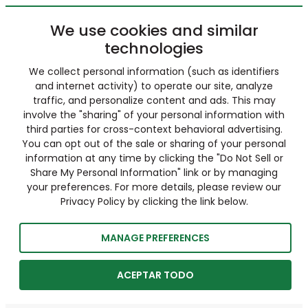
We use cookies and similar
technologies
We collect personal information (such as identifiers
and internet activity) to operate our site, analyze
traffic, and personalize content and ads. This may
involve the "sharing" of your personal information with
third parties for cross-context behavioral advertising.
You can opt out of the sale or sharing of your personal
information at any time by clicking the "Do Not Sell or
Share My Personal Information" link or by managing
your preferences. For more details, please review our
Privacy Policy by clicking the link below.
MANAGE PREFERENCES
ACEPTAR TODO