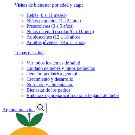
Visitas de bienestar por edad y etapa
Bebés (0 a 11 meses)
Niños pequeños (1 a 2 años)
Preescolares (3 a 5 años)
Niños en edad escolar (6 a 11 años)
Adolescentes (12 a 18 años)
Adultos jóvenes (19 a 21 años)
Temas de salud
Ver todos los temas de salud
Cuidado de bebés y niños pequeños
atención pediátrica general
Crecimiento y desarrollo
Nutrición y alimentación
Bienestar de los padres
Embarazo y preparación para la llegada del bebé
Agenda una cita