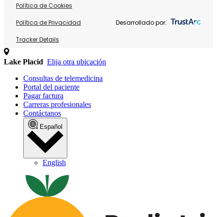
Política de Cookies
Política de Privacidad
Desarrollado por:
Tracker Details
Lake Placid
Elija otra ubicación
Consultas de telemedicina
Portal del paciente
Pagar factura
Carreras profesionales
Contáctanos
Español
English