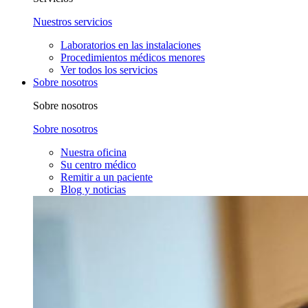
Nuestros servicios
Laboratorios en las instalaciones
Procedimientos médicos menores
Ver todos los servicios
Sobre nosotros
Sobre nosotros
Sobre nosotros
Nuestra oficina
Su centro médico
Remitir a un paciente
Blog y noticias