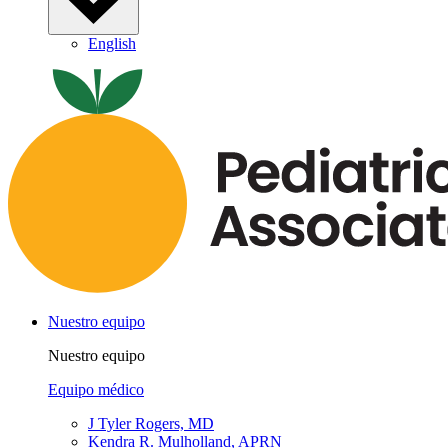
English
Nuestro equipo
Nuestro equipo
Equipo médico
J Tyler Rogers, MD
Kendra R. Mulholland, APRN