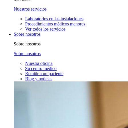
Nuestros servicios
Laboratorios en las instalaciones
Procedimientos médicos menores
Ver todos los servicios
Sobre nosotros
Sobre nosotros
Sobre nosotros
Nuestra oficina
Su centro médico
Remitir a un paciente
Blog y noticias