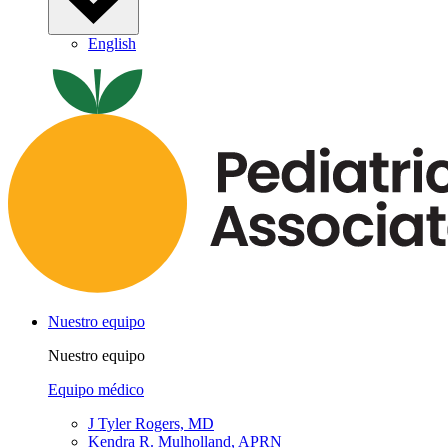
English
Nuestro equipo
Nuestro equipo
Equipo médico
J Tyler Rogers, MD
Kendra R. Mulholland, APRN