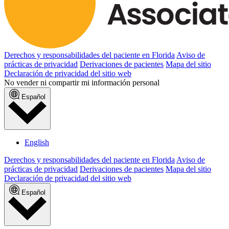
Derechos y responsabilidades del paciente en Florida
Aviso de
prácticas de privacidad
Derivaciones de pacientes
Mapa del sitio
Declaración de privacidad del sitio web
No vender ni compartir mi información personal
Español
English
Derechos y responsabilidades del paciente en Florida
Aviso de
prácticas de privacidad
Derivaciones de pacientes
Mapa del sitio
Declaración de privacidad del sitio web
Español