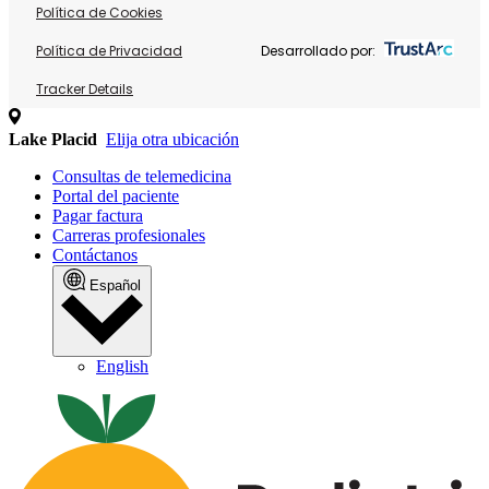
Política de Cookies
Política de Privacidad
Desarrollado por:
Tracker Details
Lake Placid
Elija otra ubicación
Consultas de telemedicina
Portal del paciente
Pagar factura
Carreras profesionales
Contáctanos
Español
English