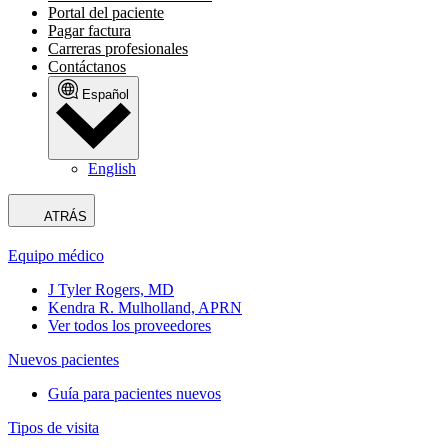
Portal del paciente
Pagar factura
Carreras profesionales
Contáctanos
Español
English
ATRÁS
Equipo médico
J Tyler Rogers, MD
Kendra R. Mulholland, APRN
Ver todos los proveedores
Nuevos pacientes
Guía para pacientes nuevos
Tipos de visita