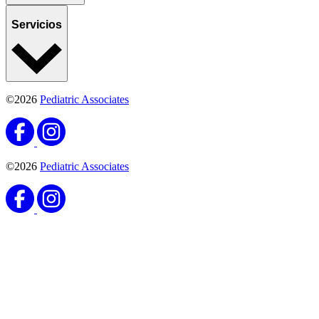
Servicios
©2026
Pediatric Associates
©2026
Pediatric Associates