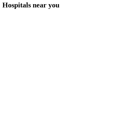
Hospitals near you