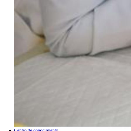
Centro de conocimiento