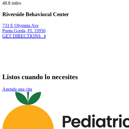
48.8 miles
Riverside Behavioral Center
733 E Olympia Ave
Punta Gorda, FL 33950
GET DIRECTIONS
Listos cuando lo necesites
Agenda una cita