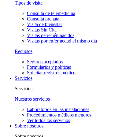
Tipos de visita
Consulta de telemedicina
Consulta prenatal
Visita de bienestar
Visitas Sin Cita
Visitas de recién nacidos
Visitas por enfermedad el mismo día
Recursos
Seguros aceptados
Formularios y políticas
Solicitar registros médicos
Servicios
Servicios
Nuestros servicios
Laboratorios en las instalaciones
Procedimientos médicos menores
Ver todos los servicios
Sobre nosotros
Sobre nosotros