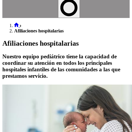
Afiliaciones hospitalarias
Afiliaciones hospitalarias
Nuestro equipo pediátrico tiene la capacidad de
coordinar su atención en todos los principales
hospitales infantiles de las comunidades a las que
prestamos servicio.