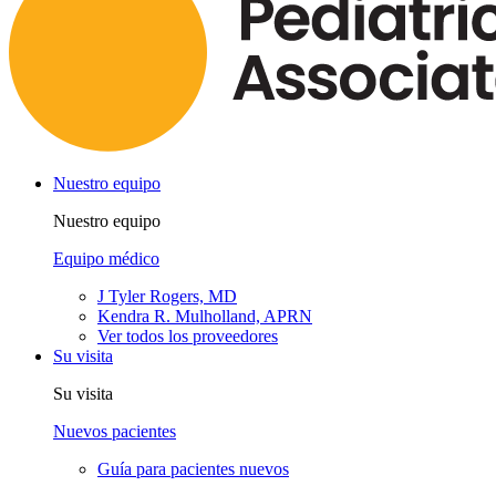
Nuestro equipo
Nuestro equipo
Equipo médico
J Tyler Rogers, MD
Kendra R. Mulholland, APRN
Ver todos los proveedores
Su visita
Su visita
Nuevos pacientes
Guía para pacientes nuevos