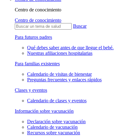
Centro de conocimiento
Centro de conocimiento
Buscar
Para futuros padres
Qué debes saber antes de que llegue el bebé.
Nuestras afiliaciones hospitalarias
Para familias existentes
Calendario de visitas de bienestar
Preguntas frecuentes y enlaces rápidos
Clases y eventos
Calendario de clases y eventos
Información sobre vacunación
Declaración sobre vacunación
Calendario de vacunación
Recursos sobre vacunación