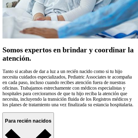
Somos expertos en brindar y coordinar la
atención.
Tanto si acabas de dar a luz a un recién nacido como si tu hijo
necesita cuidados especializados, Pediatric Associates te acompaña
en cada paso, incluso cuando recibes atención fuera de nuestras
oficinas. Trabajamos estrechamente con médicos especialistas y
hospitales para cerciorarnos de que tu hijo reciba la atención que
necesita, incluyendo la transición fluida de los Registros médicos y
los planes de tratamiento una vez finalizada su estancia hospitalaria.
Para recién nacidos