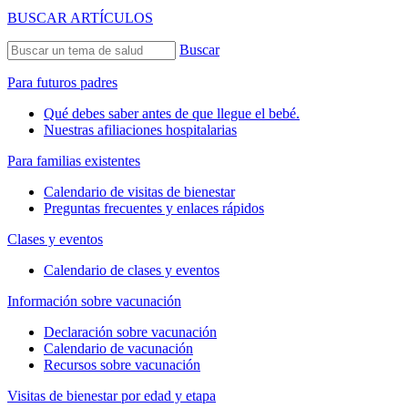
BUSCAR ARTÍCULOS
Buscar
Para futuros padres
Qué debes saber antes de que llegue el bebé.
Nuestras afiliaciones hospitalarias
Para familias existentes
Calendario de visitas de bienestar
Preguntas frecuentes y enlaces rápidos
Clases y eventos
Calendario de clases y eventos
Información sobre vacunación
Declaración sobre vacunación
Calendario de vacunación
Recursos sobre vacunación
Visitas de bienestar por edad y etapa