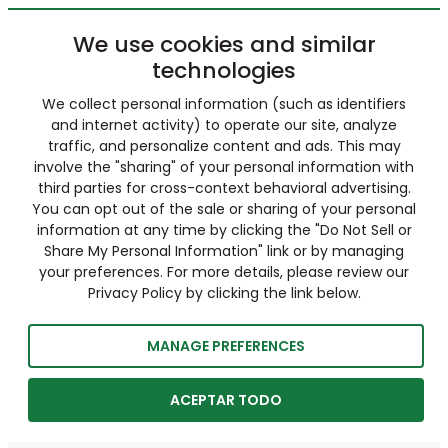
We use cookies and similar
technologies
We collect personal information (such as identifiers
and internet activity) to operate our site, analyze
traffic, and personalize content and ads. This may
involve the "sharing" of your personal information with
third parties for cross-context behavioral advertising.
You can opt out of the sale or sharing of your personal
information at any time by clicking the "Do Not Sell or
Share My Personal Information" link or by managing
your preferences. For more details, please review our
Privacy Policy by clicking the link below.
MANAGE PREFERENCES
ACEPTAR TODO