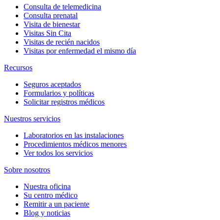
Consulta de telemedicina
Consulta prenatal
Visita de bienestar
Visitas Sin Cita
Visitas de recién nacidos
Visitas por enfermedad el mismo día
Recursos
Seguros aceptados
Formularios y políticas
Solicitar registros médicos
Nuestros servicios
Laboratorios en las instalaciones
Procedimientos médicos menores
Ver todos los servicios
Sobre nosotros
Nuestra oficina
Su centro médico
Remitir a un paciente
Blog y noticias