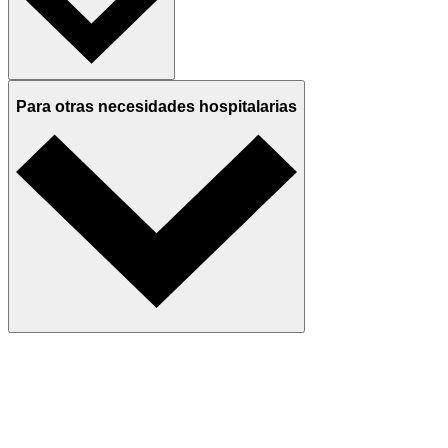
Para otras necesidades hospitalarias