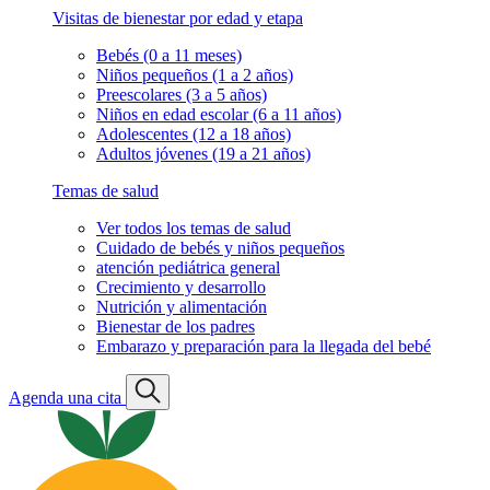
Visitas de bienestar por edad y etapa
Bebés (0 a 11 meses)
Niños pequeños (1 a 2 años)
Preescolares (3 a 5 años)
Niños en edad escolar (6 a 11 años)
Adolescentes (12 a 18 años)
Adultos jóvenes (19 a 21 años)
Temas de salud
Ver todos los temas de salud
Cuidado de bebés y niños pequeños
atención pediátrica general
Crecimiento y desarrollo
Nutrición y alimentación
Bienestar de los padres
Embarazo y preparación para la llegada del bebé
Agenda una cita