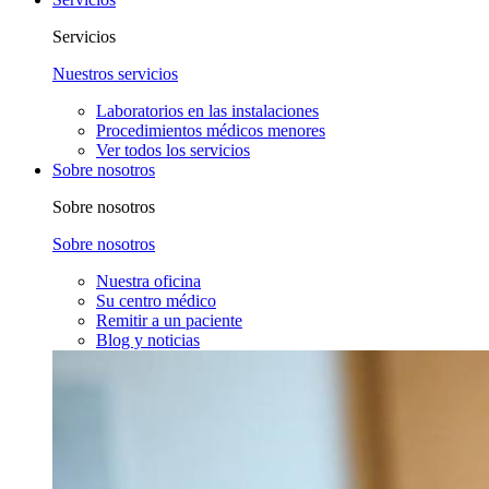
Servicios
Nuestros servicios
Laboratorios en las instalaciones
Procedimientos médicos menores
Ver todos los servicios
Sobre nosotros
Sobre nosotros
Sobre nosotros
Nuestra oficina
Su centro médico
Remitir a un paciente
Blog y noticias