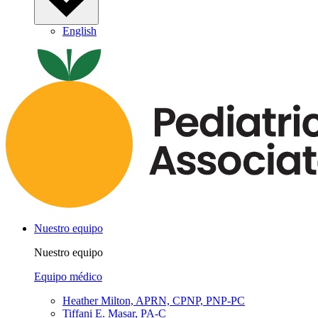
English
Nuestro equipo
Nuestro equipo
Equipo médico
Heather Milton, APRN, CPNP, PNP-PC
Tiffani E. Masar, PA-C