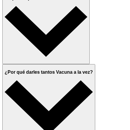
¿Por qué darles tantos Vacuna a la vez?