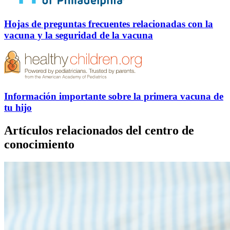
Hojas de preguntas frecuentes relacionadas con la
vacuna y la seguridad de la vacuna
Información importante sobre la primera vacuna de
tu hijo
Artículos relacionados del centro de
conocimiento