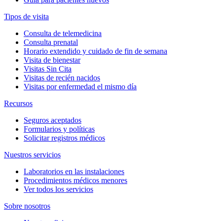
Tipos de visita
Consulta de telemedicina
Consulta prenatal
Horario extendido y cuidado de fin de semana
Visita de bienestar
Visitas Sin Cita
Visitas de recién nacidos
Visitas por enfermedad el mismo día
Recursos
Seguros aceptados
Formularios y políticas
Solicitar registros médicos
Nuestros servicios
Laboratorios en las instalaciones
Procedimientos médicos menores
Ver todos los servicios
Sobre nosotros