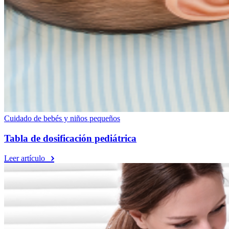
Cuidado de bebés y niños pequeños
Tabla de dosificación pediátrica
Leer artículo