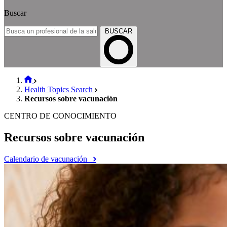
Buscar
BUSCAR
Health Topics Search
Recursos sobre vacunación
CENTRO DE CONOCIMIENTO
Recursos sobre vacunación
Calendario de vacunación