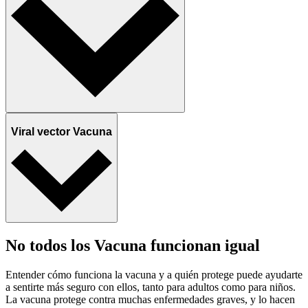
Viral vector Vacuna
No todos los Vacuna funcionan igual
Entender cómo funciona la vacuna y a quién protege puede ayudarte
a sentirte más seguro con ellos, tanto para adultos como para niños.
La vacuna protege contra muchas enfermedades graves, y lo hacen