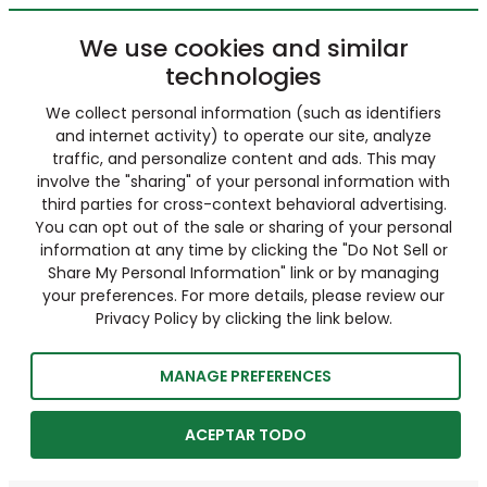
We use cookies and similar
technologies
We collect personal information (such as identifiers
and internet activity) to operate our site, analyze
traffic, and personalize content and ads. This may
involve the "sharing" of your personal information with
third parties for cross-context behavioral advertising.
You can opt out of the sale or sharing of your personal
information at any time by clicking the "Do Not Sell or
Share My Personal Information" link or by managing
your preferences. For more details, please review our
Privacy Policy by clicking the link below.
MANAGE PREFERENCES
ACEPTAR TODO