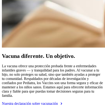
Vacuna diferente. Un objetivo.
La vacuna ofrece una protección probada frente a enfermedades
infantiles graves — y tranquilidad para los padres. Al vacunar a tu
hijo, no solo proteges su salud, sino que también ayudas a proteger
tu comunidad. Respaldados por décadas de investigación y
confiados por Pediatra, los Vaccins son una forma segura y eficaz de
mantener a los niños sanos. Estamos aquí para ofrecerte información
clara y fiable para que puedas tomar decisiones seguras para tu
familia.
Nuestra declaración sobre vacunación