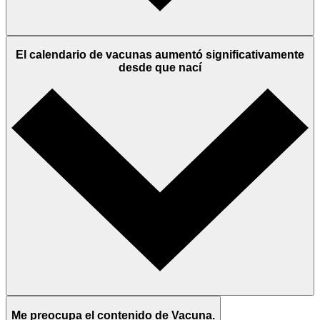
El calendario de vacunas aumentó significativamente
desde que nací
Me preocupa el contenido de Vacuna.