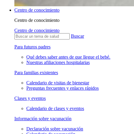
Centro de conocimiento
Centro de conocimiento
Centro de conocimiento
Buscar
Para futuros padres
Qué debes saber antes de que llegue el bebé.
Nuestras afiliaciones hospitalarias
Para familias existentes
Calendario de visitas de bienestar
Preguntas frecuentes y enlaces rápidos
Clases y eventos
Calendario de clases y eventos
Información sobre vacunación
Declaración sobre vacunación