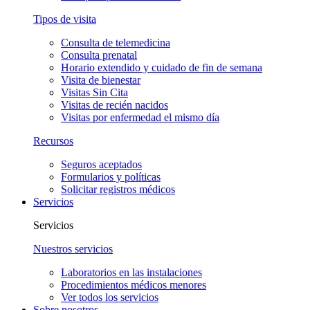
Tipos de visita
Consulta de telemedicina
Consulta prenatal
Horario extendido y cuidado de fin de semana
Visita de bienestar
Visitas Sin Cita
Visitas de recién nacidos
Visitas por enfermedad el mismo día
Recursos
Seguros aceptados
Formularios y políticas
Solicitar registros médicos
Servicios
Servicios
Nuestros servicios
Laboratorios en las instalaciones
Procedimientos médicos menores
Ver todos los servicios
Sobre nosotros