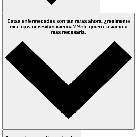
Estas enfermedades son tan raras ahora, ¿realmente
mis hijos necesitan vacuna? Solo quiero la vacuna
más necesaria.