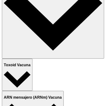
Toxoid Vacuna
ARN mensajero (ARNm) Vacuna