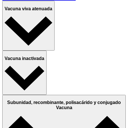
Vacuna viva atenuada
Vacuna inactivada
Subunidad, recombinante, polisacárido y conjugado
Vacuna