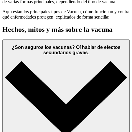
de varias formas principales, dependiendo del tipo de vacuna.
Aquí están los principales tipos de Vacuna, cómo funcionan y contra
qué enfermedades protegen, explicados de forma sencilla:
Hechos, mitos y más sobre la vacuna
¿Son seguros los vacunas? Oí hablar de efectos
secundarios graves.