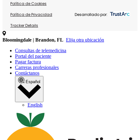
Política de Cookies
Política de Privacidad
Desarrollado por:
Tracker Details
Bloomingdale | Brandon, FL
Elija otra ubicación
Consultas de telemedicina
Portal del paciente
Pagar factura
Carreras profesionales
Contáctanos
Español
English