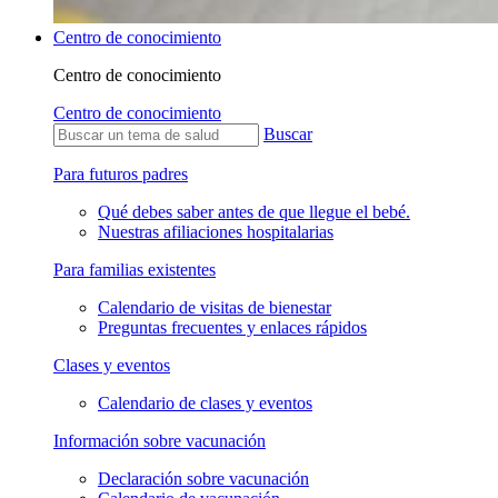
Centro de conocimiento
Centro de conocimiento
Centro de conocimiento
Buscar
Para futuros padres
Qué debes saber antes de que llegue el bebé.
Nuestras afiliaciones hospitalarias
Para familias existentes
Calendario de visitas de bienestar
Preguntas frecuentes y enlaces rápidos
Clases y eventos
Calendario de clases y eventos
Información sobre vacunación
Declaración sobre vacunación