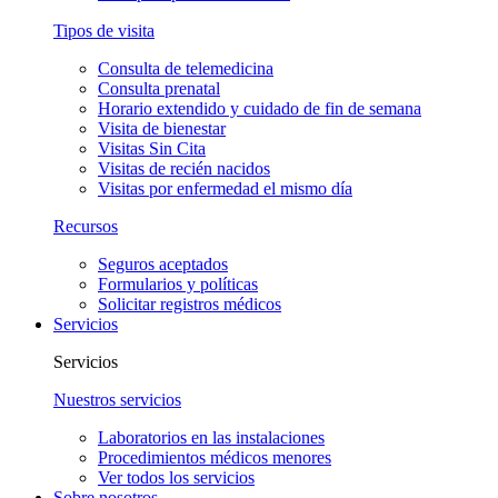
Tipos de visita
Consulta de telemedicina
Consulta prenatal
Horario extendido y cuidado de fin de semana
Visita de bienestar
Visitas Sin Cita
Visitas de recién nacidos
Visitas por enfermedad el mismo día
Recursos
Seguros aceptados
Formularios y políticas
Solicitar registros médicos
Servicios
Servicios
Nuestros servicios
Laboratorios en las instalaciones
Procedimientos médicos menores
Ver todos los servicios
Sobre nosotros