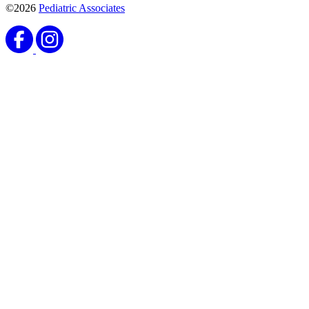
©2026
Pediatric Associates