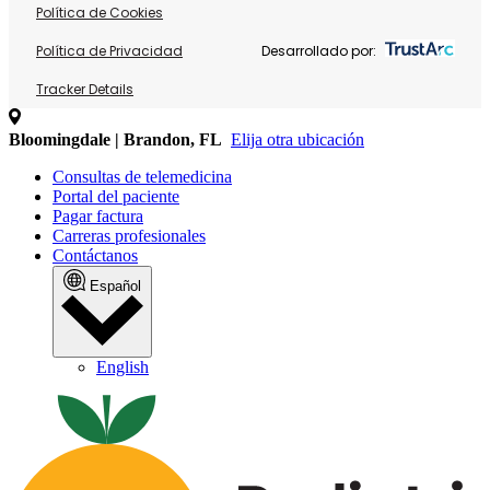
Política de Cookies
Política de Privacidad
Desarrollado por:
Tracker Details
Bloomingdale | Brandon, FL
Elija otra ubicación
Consultas de telemedicina
Portal del paciente
Pagar factura
Carreras profesionales
Contáctanos
Español
English