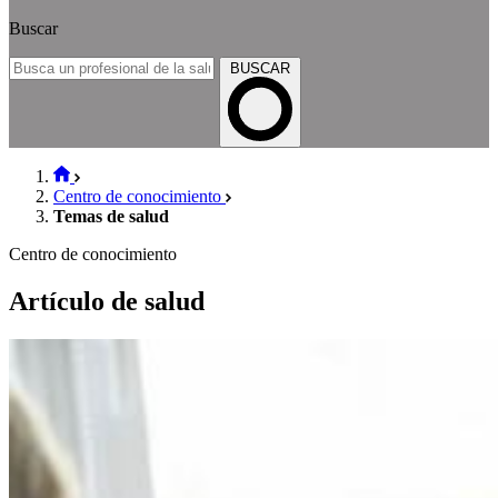
Buscar
BUSCAR
Centro de conocimiento
Temas de salud
Centro de conocimiento
Artículo de salud