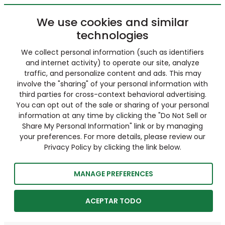
We use cookies and similar
technologies
We collect personal information (such as identifiers
and internet activity) to operate our site, analyze
traffic, and personalize content and ads. This may
involve the "sharing" of your personal information with
third parties for cross-context behavioral advertising.
You can opt out of the sale or sharing of your personal
information at any time by clicking the "Do Not Sell or
Share My Personal Information" link or by managing
your preferences. For more details, please review our
Privacy Policy by clicking the link below.
MANAGE PREFERENCES
ACEPTAR TODO