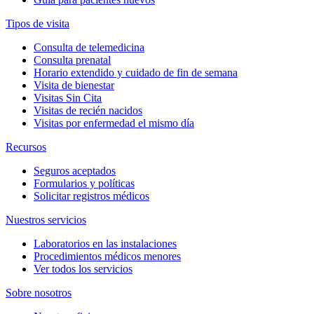
Tipos de visita
Consulta de telemedicina
Consulta prenatal
Horario extendido y cuidado de fin de semana
Visita de bienestar
Visitas Sin Cita
Visitas de recién nacidos
Visitas por enfermedad el mismo día
Recursos
Seguros aceptados
Formularios y políticas
Solicitar registros médicos
Nuestros servicios
Laboratorios en las instalaciones
Procedimientos médicos menores
Ver todos los servicios
Sobre nosotros