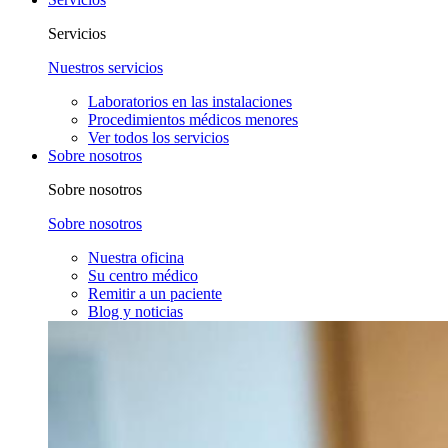
Servicios
Nuestros servicios
Laboratorios en las instalaciones
Procedimientos médicos menores
Ver todos los servicios
Sobre nosotros
Sobre nosotros
Sobre nosotros
Nuestra oficina
Su centro médico
Remitir a un paciente
Blog y noticias