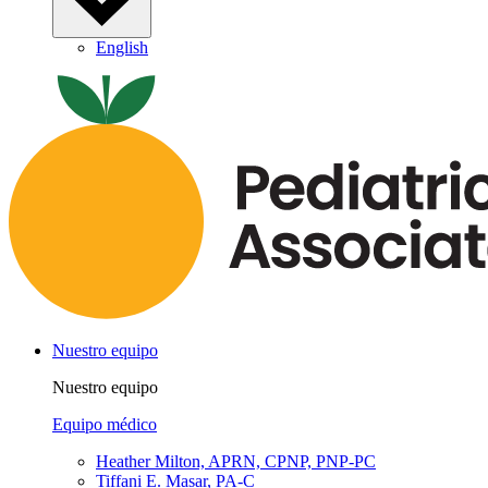
English
Nuestro equipo
Nuestro equipo
Equipo médico
Heather Milton, APRN, CPNP, PNP-PC
Tiffani E. Masar, PA-C