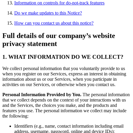
Information on controls for do-not-track features
Do we make updates to this Notice?
How can you contact us about this notice?
Full details of our company’s website
privacy statement
1. WHAT INFORMATION DO WE COLLECT?
We collect personal information that you voluntarily provide to us
when you register on our Services, express an interest in obtaining
information about us or our Services, when you participate in
activities on our Services, or otherwise when you contact us.
Personal Information Provided by You.
The personal information
that we collect depends on the context of your interactions with us
and the Services, the choices you make, and the products and
features you use. The personal information we collect may include
the following:
Identifiers (e.g., name, contact information including email
address, username, password, online and device IDs);