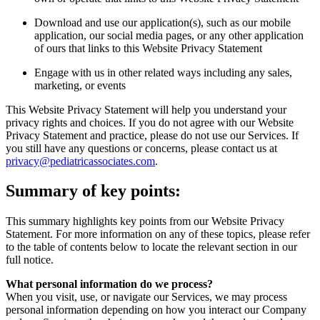
Download and use our application(s), such as our mobile
application, our social media pages, or any other application
of ours that links to this Website Privacy Statement
Engage with us in other related ways including any sales,
marketing, or events
This Website Privacy Statement will help you understand your
privacy rights and choices. If you do not agree with our Website
Privacy Statement and practice, please do not use our Services. If
you still have any questions or concerns, please contact us at
privacy@pediatricassociates.com
.
Summary of key points:
This summary highlights key points from our Website Privacy
Statement. For more information on any of these topics, please refer
to the table of contents below to locate the relevant section in our
full notice.
What personal information do we process?
When you visit, use, or navigate our Services, we may process
personal information depending on how you interact our Company