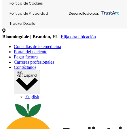
Política de Cookies
Política de Privacidad
Desarrollado por:
Tracker Details
Bloomingdale | Brandon, FL
Elija otra ubicación
Consultas de telemedicina
Portal del paciente
Pagar factura
Carreras profesionales
Contáctanos
Español
English