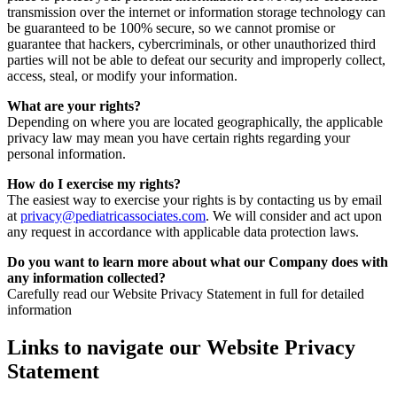
transmission over the internet or information storage technology can
be guaranteed to be 100% secure, so we cannot promise or
guarantee that hackers, cybercriminals, or other unauthorized third
parties will not be able to defeat our security and improperly collect,
access, steal, or modify your information.
What are your rights?
Depending on where you are located geographically, the applicable
privacy law may mean you have certain rights regarding your
personal information.
How do I exercise my rights?
The easiest way to exercise your rights is by contacting us by email
at
privacy@pediatricassociates.com
. We will consider and act upon
any request in accordance with applicable data protection laws.
Do you want to learn more about what our Company does with
any information collected?
Carefully read our Website Privacy Statement in full for detailed
information
Links to navigate our Website Privacy
Statement