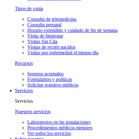
Tipos de visita
Consulta de telemedicina
Consulta prenatal
Horario extendido y cuidado de fin de semana
Visita de bienestar
Visitas Sin Cita
Visitas de recién nacidos
Visitas por enfermedad el mismo día
Recursos
Seguros aceptados
Formularios y políticas
Solicitar registros médicos
Servicios
Servicios
Nuestros servicios
Laboratorios en las instalaciones
Procedimientos médicos menores
Ver todos los servicios
Sobre nosotros