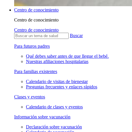
Centro de conocimiento
Centro de conocimiento
Centro de conocimiento
Buscar
Para futuros padres
Qué debes saber antes de que llegue el bebé.
Nuestras afiliaciones hospitalarias
Para familias existentes
Calendario de visitas de bienestar
Preguntas frecuentes y enlaces rápidos
Clases y eventos
Calendario de clases y eventos
Información sobre vacunación
Declaración sobre vacunación