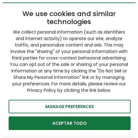
We use cookies and similar
technologies
We collect personal information (such as identifiers
and internet activity) to operate our site, analyze
traffic, and personalize content and ads. This may
involve the "sharing" of your personal information with
third parties for cross-context behavioral advertising.
You can opt out of the sale or sharing of your personal
information at any time by clicking the "Do Not Sell or
Share My Personal Information" link or by managing
your preferences. For more details, please review our
Privacy Policy by clicking the link below.
MANAGE PREFERENCES
ACEPTAR TODO