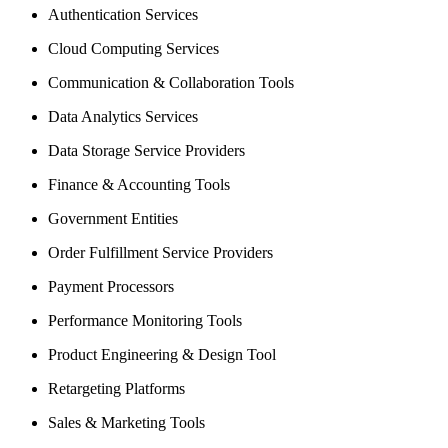
Authentication Services
Cloud Computing Services
Communication & Collaboration Tools
Data Analytics Services
Data Storage Service Providers
Finance & Accounting Tools
Government Entities
Order Fulfillment Service Providers
Payment Processors
Performance Monitoring Tools
Product Engineering & Design Tool
Retargeting Platforms
Sales & Marketing Tools