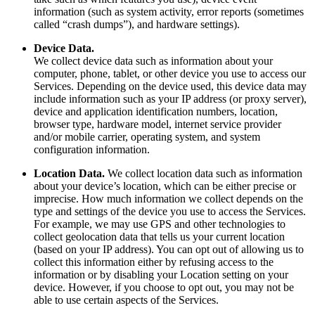
information (such as system activity, error reports (sometimes
called “crash dumps”), and hardware settings).
Device Data.
We collect device data such as information about your
computer, phone, tablet, or other device you use to access our
Services. Depending on the device used, this device data may
include information such as your IP address (or proxy server),
device and application identification numbers, location,
browser type, hardware model, internet service provider
and/or mobile carrier, operating system, and system
configuration information.
Location Data.
We collect location data such as information
about your device’s location, which can be either precise or
imprecise. How much information we collect depends on the
type and settings of the device you use to access the Services.
For example, we may use GPS and other technologies to
collect geolocation data that tells us your current location
(based on your IP address). You can opt out of allowing us to
collect this information either by refusing access to the
information or by disabling your Location setting on your
device. However, if you choose to opt out, you may not be
able to use certain aspects of the Services.