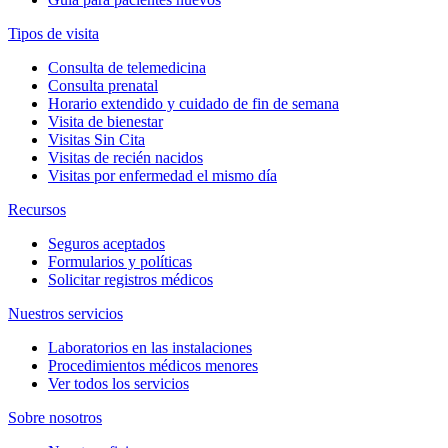
Tipos de visita
Consulta de telemedicina
Consulta prenatal
Horario extendido y cuidado de fin de semana
Visita de bienestar
Visitas Sin Cita
Visitas de recién nacidos
Visitas por enfermedad el mismo día
Recursos
Seguros aceptados
Formularios y políticas
Solicitar registros médicos
Nuestros servicios
Laboratorios en las instalaciones
Procedimientos médicos menores
Ver todos los servicios
Sobre nosotros