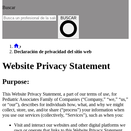
Buscar
BUSCAR
Declaración de privacidad del sitio web
Website Privacy Statement
Purpose:
This Website Privacy Statement, a part of our terms of use, for
Pediatric Associates Family of Companies (“Company,” “we,” “us,”
or “our”), describes for individuals how, what, and why we might
collect, store, use, and/or share (“process”) your information when
you use our services (collectively, “Services”), such as when you:
Visit and interact our websites and other digital platforms we
own or operate that links to this Website Privacy Statement