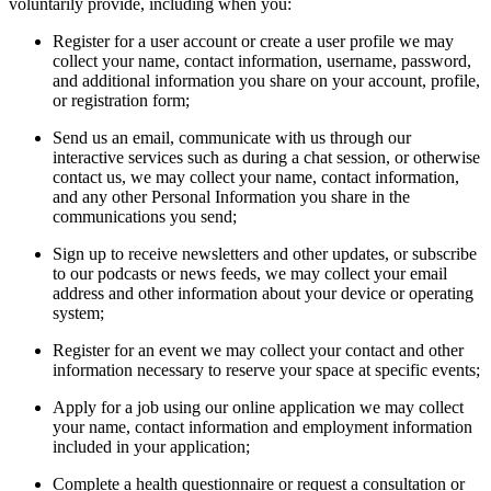
voluntarily provide, including when you:
Register for a user account or create a user profile we may
collect your name, contact information, username, password,
and additional information you share on your account, profile,
or registration form;
Send us an email, communicate with us through our
interactive services such as during a chat session, or otherwise
contact us, we may collect your name, contact information,
and any other Personal Information you share in the
communications you send;
Sign up to receive newsletters and other updates, or subscribe
to our podcasts or news feeds, we may collect your email
address and other information about your device or operating
system;
Register for an event we may collect your contact and other
information necessary to reserve your space at specific events;
Apply for a job using our online application we may collect
your name, contact information and employment information
included in your application;
Complete a health questionnaire or request a consultation or