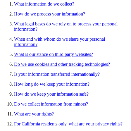
What information do we collect?
How do we process your information?
What legal bases do we rely on to process your personal
information?
When and with whom do we share your personal
information?
What is our stance on third party websites?
Do we use cookies and other tracking technologies?
Is your information transferred internationally?
How long do we keep your information?
How do we keep your information safe?
Do we collect information from minors?
What are your rights?
For California residents only, what are your privacy rights?