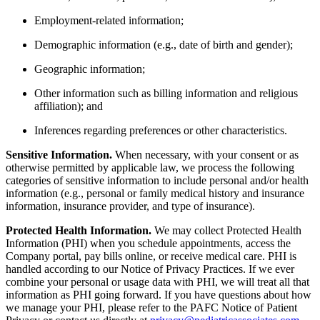
Employment-related information;
Demographic information (e.g., date of birth and gender);
Geographic information;
Other information such as billing information and religious
affiliation); and
Inferences regarding preferences or other characteristics.
Sensitive Information.
When necessary, with your consent or as
otherwise permitted by applicable law, we process the following
categories of sensitive information to include personal and/or health
information (e.g., personal or family medical history and insurance
information, insurance provider, and type of insurance).
Protected Health Information.
We may collect Protected Health
Information (PHI) when you schedule appointments, access the
Company portal, pay bills online, or receive medical care. PHI is
handled according to our Notice of Privacy Practices. If we ever
combine your personal or usage data with PHI, we will treat all that
information as PHI going forward. If you have questions about how
we manage your PHI, please refer to the PAFC Notice of Patient