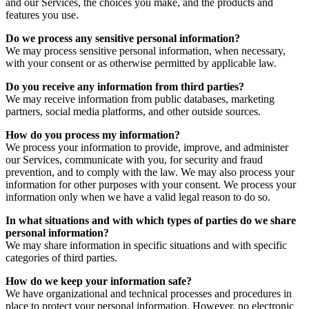
and our Services, the choices you make, and the products and
features you use.
Do we process any sensitive personal information?
We may process sensitive personal information, when necessary,
with your consent or as otherwise permitted by applicable law.
Do you receive any information from third parties?
We may receive information from public databases, marketing
partners, social media platforms, and other outside sources.
How do you process my information?
We process your information to provide, improve, and administer
our Services, communicate with you, for security and fraud
prevention, and to comply with the law. We may also process your
information for other purposes with your consent. We process your
information only when we have a valid legal reason to do so.
In what situations and with which types of parties do we share
personal information?
We may share information in specific situations and with specific
categories of third parties.
How do we keep your information safe?
We have organizational and technical processes and procedures in
place to protect your personal information. However, no electronic