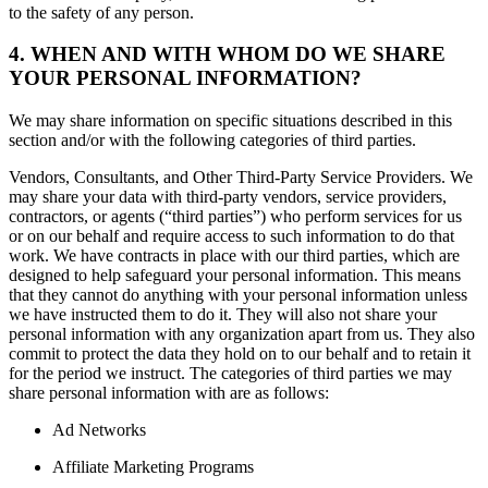
to the safety of any person.
4. WHEN AND WITH WHOM DO WE SHARE
YOUR PERSONAL INFORMATION?
We may share information on specific situations described in this
section and/or with the following categories of third parties.
Vendors, Consultants, and Other Third-Party Service Providers. We
may share your data with third-party vendors, service providers,
contractors, or agents (“third parties”) who perform services for us
or on our behalf and require access to such information to do that
work. We have contracts in place with our third parties, which are
designed to help safeguard your personal information. This means
that they cannot do anything with your personal information unless
we have instructed them to do it. They will also not share your
personal information with any organization apart from us. They also
commit to protect the data they hold on to our behalf and to retain it
for the period we instruct. The categories of third parties we may
share personal information with are as follows:
Ad Networks
Affiliate Marketing Programs