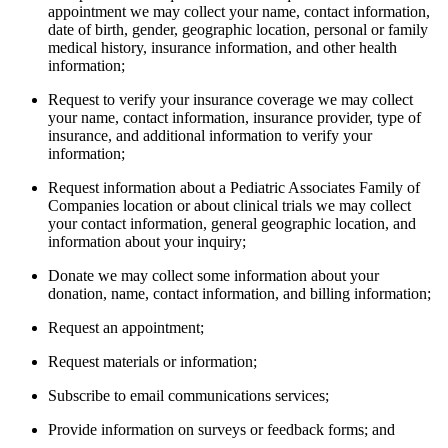
appointment we may collect your name, contact information,
date of birth, gender, geographic location, personal or family
medical history, insurance information, and other health
information;
Request to verify your insurance coverage we may collect
your name, contact information, insurance provider, type of
insurance, and additional information to verify your
information;
Request information about a Pediatric Associates Family of
Companies location or about clinical trials we may collect
your contact information, general geographic location, and
information about your inquiry;
Donate we may collect some information about your
donation, name, contact information, and billing information;
Request an appointment;
Request materials or information;
Subscribe to email communications services;
Provide information on surveys or feedback forms; and