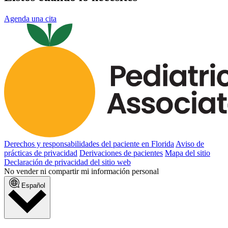
Agenda una cita
Derechos y responsabilidades del paciente en Florida
Aviso de
prácticas de privacidad
Derivaciones de pacientes
Mapa del sitio
Declaración de privacidad del sitio web
No vender ni compartir mi información personal
Español