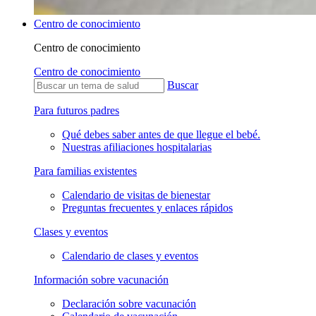
Centro de conocimiento
Centro de conocimiento
Centro de conocimiento
Buscar
Para futuros padres
Qué debes saber antes de que llegue el bebé.
Nuestras afiliaciones hospitalarias
Para familias existentes
Calendario de visitas de bienestar
Preguntas frecuentes y enlaces rápidos
Clases y eventos
Calendario de clases y eventos
Información sobre vacunación
Declaración sobre vacunación