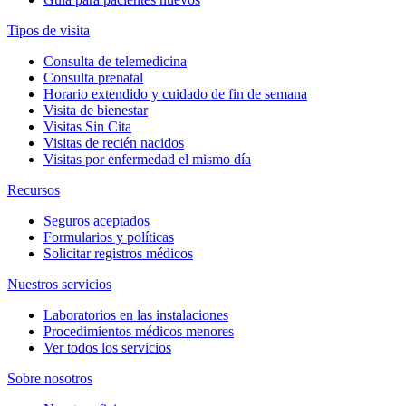
Tipos de visita
Consulta de telemedicina
Consulta prenatal
Horario extendido y cuidado de fin de semana
Visita de bienestar
Visitas Sin Cita
Visitas de recién nacidos
Visitas por enfermedad el mismo día
Recursos
Seguros aceptados
Formularios y políticas
Solicitar registros médicos
Nuestros servicios
Laboratorios en las instalaciones
Procedimientos médicos menores
Ver todos los servicios
Sobre nosotros