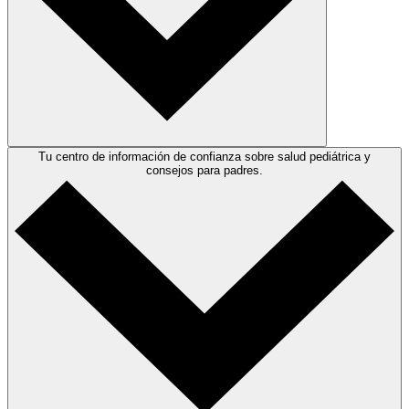
Tu centro de información de confianza sobre salud pediátrica y
consejos para padres.