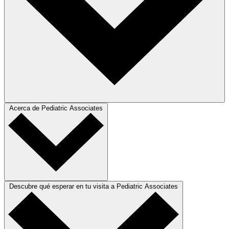
Acerca de Pediatric Associates
Descubre qué esperar en tu visita a Pediatric Associates