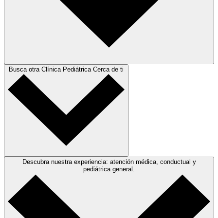
Busca otra Clínica Pediátrica Cerca de ti
Descubra nuestra experiencia: atención médica, conductual y
pediátrica general.