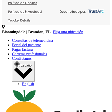
Política de Cookies
Política de Privacidad
Desarrollado por:
Tracker Details
Bloomingdale | Brandon, FL
Elija otra ubicación
Consultas de telemedicina
Portal del paciente
Pagar factura
Carreras profesionales
Contáctanos
Español
English