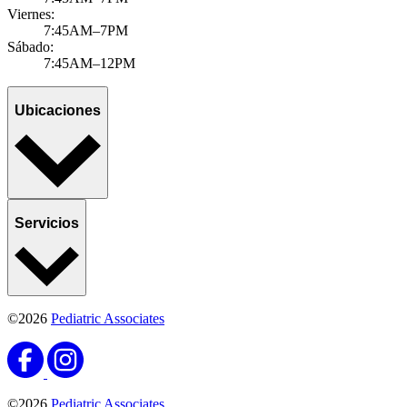
Viernes:
7:45AM–7PM
Sábado:
7:45AM–12PM
Ubicaciones
Servicios
©2026
Pediatric Associates
©2026
Pediatric Associates