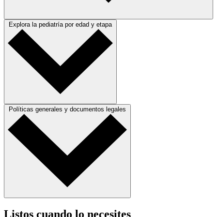
Explora la pediatría por edad y etapa
Políticas generales y documentos legales
Listos cuando lo necesites