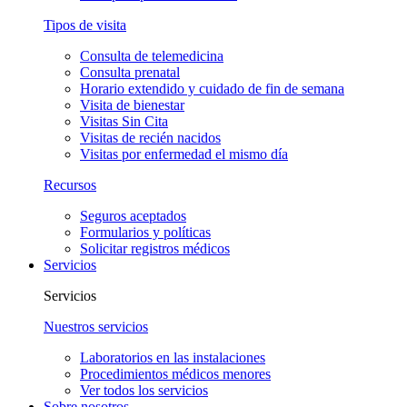
Tipos de visita
Consulta de telemedicina
Consulta prenatal
Horario extendido y cuidado de fin de semana
Visita de bienestar
Visitas Sin Cita
Visitas de recién nacidos
Visitas por enfermedad el mismo día
Recursos
Seguros aceptados
Formularios y políticas
Solicitar registros médicos
Servicios
Servicios
Nuestros servicios
Laboratorios en las instalaciones
Procedimientos médicos menores
Ver todos los servicios
Sobre nosotros