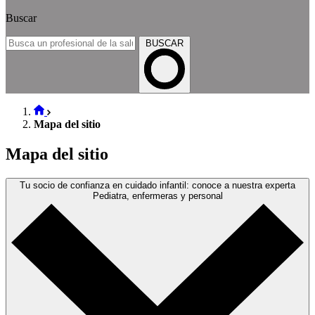
Buscar
BUSCAR
Mapa del sitio
Mapa del sitio
Tu socio de confianza en cuidado infantil: conoce a nuestra experta
Pediatra, enfermeras y personal