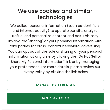
We use cookies and similar
technologies
We collect personal information (such as identifiers
and internet activity) to operate our site, analyze
traffic, and personalize content and ads. This may
involve the "sharing" of your personal information with
third parties for cross-context behavioral advertising.
You can opt out of the sale or sharing of your personal
information at any time by clicking the "Do Not Sell or
Share My Personal Information" link or by managing
your preferences. For more details, please review our
Privacy Policy by clicking the link below.
MANAGE PREFERENCES
ACEPTAR TODO