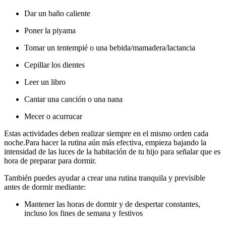
Dar un baño caliente
Poner la piyama
Tomar un tentempié o una bebida/mamadera/lactancia
Cepillar los dientes
Leer un libro
Cantar una canción o una nana
Mecer o acurrucar
Estas actividades deben realizar siempre en el mismo orden cada
noche.
Para hacer la rutina aún más efectiva, empieza bajando la
intensidad de las luces de la habitación de tu hijo para señalar que es
hora de preparar para dormir.
También puedes ayudar a crear una rutina tranquila y previsible
antes de dormir mediante:
Mantener las horas de dormir y de despertar constantes,
incluso los fines de semana y festivos