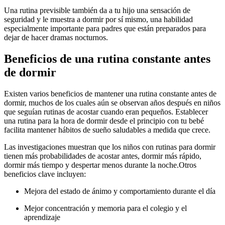
Una rutina previsible también da a tu hijo una sensación de
seguridad y le muestra a dormir por sí mismo, una habilidad
especialmente importante para padres que están preparados para
dejar de hacer dramas nocturnos.
Beneficios de una rutina constante antes
de dormir
Existen varios beneficios de mantener una rutina constante antes de
dormir, muchos de los cuales aún se observan años después en niños
que seguían rutinas de acostar cuando eran pequeños. Establecer
una rutina para la hora de dormir desde el principio con tu bebé
facilita mantener hábitos de sueño saludables a medida que crece.
Las investigaciones muestran que los niños con rutinas para dormir
tienen más probabilidades de acostar antes, dormir más rápido,
dormir más tiempo y despertar menos durante la noche.
Otros
beneficios clave incluyen:
Mejora del estado de ánimo y comportamiento durante el día
Mejor concentración y memoria para el colegio y el
aprendizaje