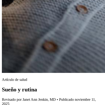
Artículo de salud
Sueño y rutina
Revisado por Janet Ann Jenkin, MD
•
Publicado noviembre 11,
2025