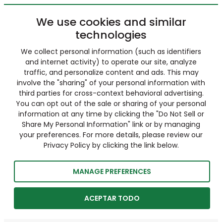
We use cookies and similar
technologies
We collect personal information (such as identifiers
and internet activity) to operate our site, analyze
traffic, and personalize content and ads. This may
involve the "sharing" of your personal information with
third parties for cross-context behavioral advertising.
You can opt out of the sale or sharing of your personal
information at any time by clicking the "Do Not Sell or
Share My Personal Information" link or by managing
your preferences. For more details, please review our
Privacy Policy by clicking the link below.
MANAGE PREFERENCES
ACEPTAR TODO