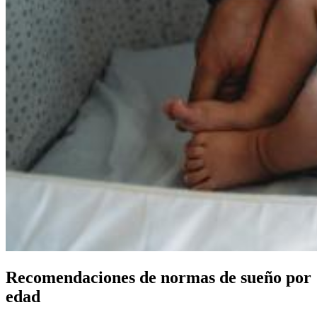
Recomendaciones de normas de sueño por
edad