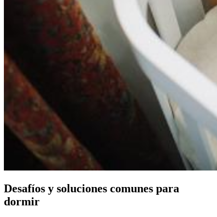
Desafíos y soluciones comunes para
dormir