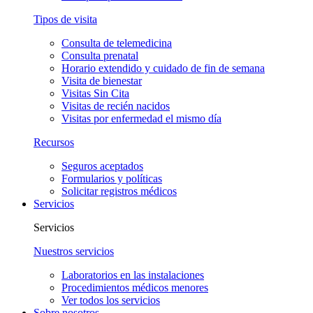
Tipos de visita
Consulta de telemedicina
Consulta prenatal
Horario extendido y cuidado de fin de semana
Visita de bienestar
Visitas Sin Cita
Visitas de recién nacidos
Visitas por enfermedad el mismo día
Recursos
Seguros aceptados
Formularios y políticas
Solicitar registros médicos
Servicios
Servicios
Nuestros servicios
Laboratorios en las instalaciones
Procedimientos médicos menores
Ver todos los servicios
Sobre nosotros