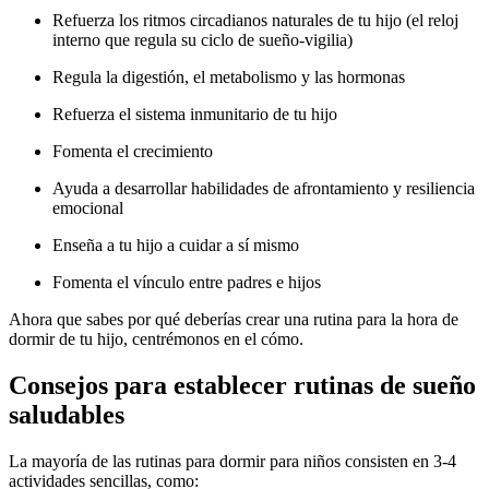
Refuerza los ritmos circadianos naturales de tu hijo (el reloj
interno que regula su ciclo de sueño-vigilia)
Regula la digestión, el metabolismo y las hormonas
Refuerza el sistema inmunitario de tu hijo
Fomenta el crecimiento
Ayuda a desarrollar habilidades de afrontamiento y resiliencia
emocional
Enseña a tu hijo a cuidar a sí mismo
Fomenta el vínculo entre padres e hijos
Ahora que sabes por qué deberías crear una rutina para la hora de
dormir de tu hijo, centrémonos en el cómo.
Consejos para establecer rutinas de sueño
saludables
La mayoría de las rutinas para dormir para niños consisten en 3-4
actividades sencillas, como: