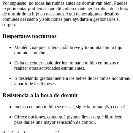
Por supuesto, no todas las rutinas antes de dormir van bien. Puedes
experimentar problemas que dificulten mantener la rutina de la hora
de dormir de tu hijo en ocasiones.
Aquí tienes algunos desafíos
comunes del sueño y soluciones para ayudarte a gestionarlos si
surgen:
Despertares nocturnos
Mantén cualquier interacción breve y tranquila con tu hijo
durante la noche.
Evita encender cualquier luz, tomar a tu hijo en brazos o
realizar otras actividades estimulantes.
Ir destetando gradualmente a los bebés de las tomas nocturnas
a partir de los 6 meses.
Resistencia a la hora de dormir
Incluso cuando tu hijo se resista, sigue la rutina. ¡No cedas!
Ofrece opciones, como qué piyama llevar o qué libro leer,
para darles una mayor sensación de control.