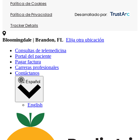
Política de Cookies
Política de Privacidad
Desarrollado por:
Tracker Details
Bloomingdale | Brandon, FL
Elija otra ubicación
Consultas de telemedicina
Portal del paciente
Pagar factura
Carreras profesionales
Contáctanos
Español
English