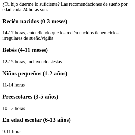
¿Tu hijo duerme lo suficiente? Las recomendaciones de sueño por
edad cada 24 horas son:
Recién nacidos (0-3 meses)
14-17 horas, entendiendo que los recién nacidos tienen ciclos
irregulares de sueño/vigilia
Bebés (4-11 meses)
12-15 horas, incluyendo siestas
Niños pequeños (1-2 años)
11-14 horas
Preescolares (3-5 años)
10-13 horas
En edad escolar (6-13 años)
9-11 horas