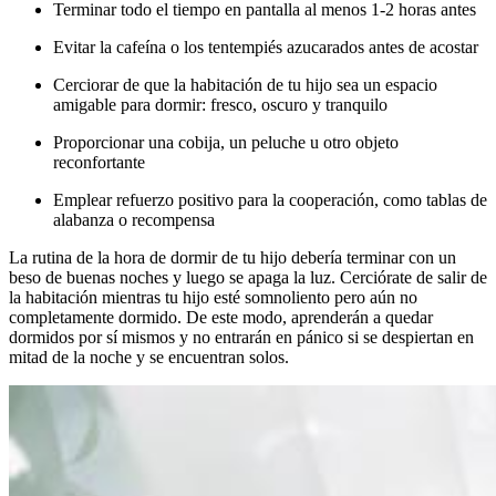
Terminar todo el tiempo en pantalla al menos 1-2 horas antes
Evitar la cafeína o los tentempiés azucarados antes de acostar
Cerciorar de que la habitación de tu hijo sea un espacio
amigable para dormir: fresco, oscuro y tranquilo
Proporcionar una cobija, un peluche u otro objeto
reconfortante
Emplear refuerzo positivo para la cooperación, como tablas de
alabanza o recompensa
La rutina de la hora de dormir de tu hijo debería terminar con un
beso de buenas noches y luego se apaga la luz. Cerciórate de salir de
la habitación mientras tu hijo esté somnoliento pero aún no
completamente dormido. De este modo, aprenderán a quedar
dormidos por sí mismos y no entrarán en pánico si se despiertan en
mitad de la noche y se encuentran solos.