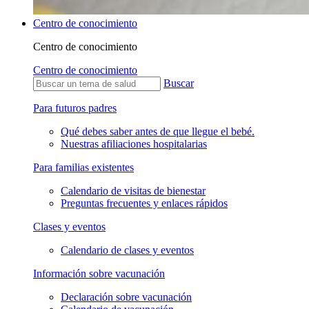
Centro de conocimiento
Centro de conocimiento
Centro de conocimiento
Buscar
Para futuros padres
Qué debes saber antes de que llegue el bebé.
Nuestras afiliaciones hospitalarias
Para familias existentes
Calendario de visitas de bienestar
Preguntas frecuentes y enlaces rápidos
Clases y eventos
Calendario de clases y eventos
Información sobre vacunación
Declaración sobre vacunación