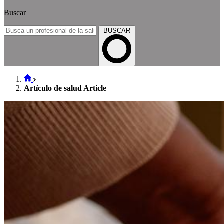
Buscar
BUSCAR
Artículo de salud Article