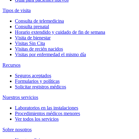
Tipos de visita
Consulta de telemedicina
Consulta prenatal
Horario extendido y cuidado de fin de semana
Visita de bienestar
Visitas Sin Cita
Visitas de recién nacidos
Visitas por enfermedad el mismo día
Recursos
Seguros aceptados
Formularios y políticas
Solicitar registros médicos
Nuestros servicios
Laboratorios en las instalaciones
Procedimientos médicos menores
Ver todos los servicios
Sobre nosotros